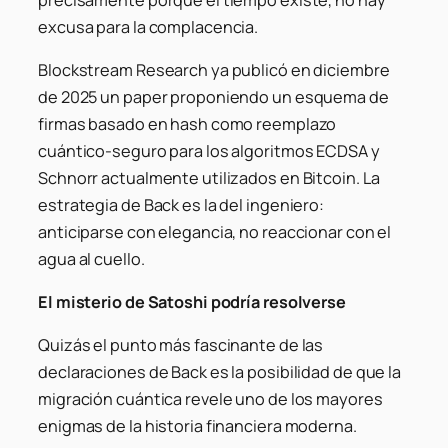
excusa para la complacencia.
Blockstream Research ya publicó en diciembre
de 2025 un paper proponiendo un esquema de
firmas basado en hash como reemplazo
cuántico-seguro para los algoritmos ECDSA y
Schnorr actualmente utilizados en Bitcoin. La
estrategia de Back es la del ingeniero:
anticiparse con elegancia, no reaccionar con el
agua al cuello.
El misterio de Satoshi podría resolverse
Quizás el punto más fascinante de las
declaraciones de Back es la posibilidad de que la
migración cuántica revele uno de los mayores
enigmas de la historia financiera moderna.