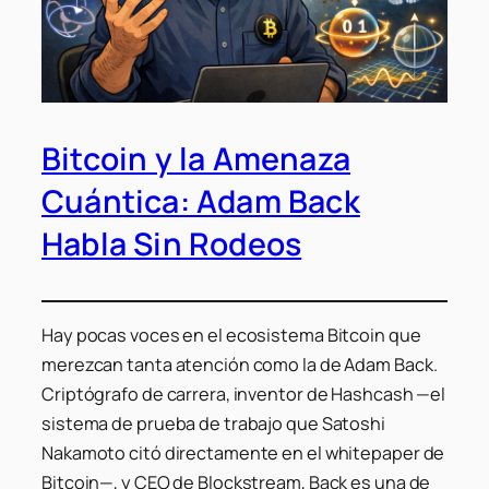
Bitcoin y la Amenaza
Cuántica: Adam Back
Habla Sin Rodeos
Hay pocas voces en el ecosistema Bitcoin que
merezcan tanta atención como la de Adam Back.
Criptógrafo de carrera, inventor de Hashcash —el
sistema de prueba de trabajo que Satoshi
Nakamoto citó directamente en el whitepaper de
Bitcoin—, y CEO de Blockstream, Back es una de