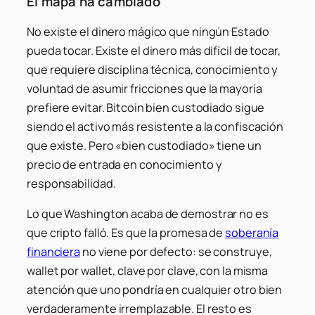
El mapa ha cambiado
No existe el dinero mágico que ningún Estado
pueda tocar. Existe el dinero más difícil de tocar,
que requiere disciplina técnica, conocimiento y
voluntad de asumir fricciones que la mayoría
prefiere evitar. Bitcoin bien custodiado sigue
siendo el activo más resistente a la confiscación
que existe. Pero «bien custodiado» tiene un
precio de entrada en conocimiento y
responsabilidad.
Lo que Washington acaba de demostrar no es
que cripto falló. Es que la promesa de
soberanía
financiera
no viene por defecto: se construye,
wallet por wallet, clave por clave, con la misma
atención que uno pondría en cualquier otro bien
verdaderamente irremplazable. El resto es