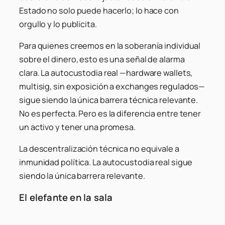
Estado no solo puede hacerlo; lo hace con
orgullo y lo publicita.
Para quienes creemos en la soberanía individual
sobre el dinero, esto es una señal de alarma
clara. La autocustodia real —hardware wallets,
multisig, sin exposición a exchanges regulados—
sigue siendo la única barrera técnica relevante.
No es perfecta. Pero es la diferencia entre tener
un activo y tener una promesa.
La descentralización técnica no equivale a
inmunidad política. La autocustodia real sigue
siendo la única barrera relevante.
El elefante en la sala