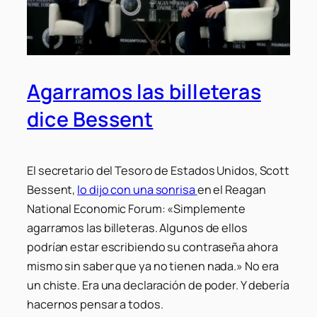
Agarramos las billeteras
dice Bessent
El secretario del Tesoro de Estados Unidos, Scott
Bessent,
lo dijo con una sonrisa
en el Reagan
National Economic Forum: «Simplemente
agarramos las billeteras. Algunos de ellos
podrían estar escribiendo su contraseña ahora
mismo sin saber que ya no tienen nada.» No era
un chiste. Era una declaración de poder. Y debería
hacernos pensar a todos.