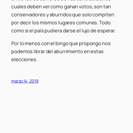
cuales deben ver como ganan votos, son tan
conservadores y aburridos que solo compiten
por decir los mismos lugares comunes. Todo
como si el país pudiera darse el lujo de esperar.
Por lo menos con el bingo que propongo nos
podemos librar del aburrimiento en estas
elecciones.
marzo 14, 2019