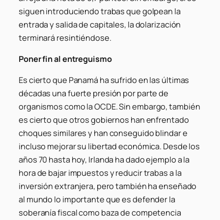
siguen introduciendo trabas que golpean la
entrada y salida de capitales, la dolarización
terminará resintiéndose.
Poner fin al
entreguismo
Es cierto que Panamá ha sufrido en las últimas
décadas una fuerte presión por parte de
organismos como la OCDE. Sin embargo, también
es cierto que otros gobiernos han enfrentado
choques similares y han conseguido blindar e
incluso mejorar su libertad económica. Desde los
años 70 hasta hoy, Irlanda ha dado ejemplo a la
hora de bajar impuestos y reducir trabas a la
inversión extranjera, pero también ha enseñado
al mundo lo importante que es defender la
soberanía fiscal como baza de competencia