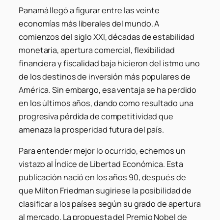
Panamá llegó a figurar entre las veinte
economías más liberales del mundo. A
comienzos del siglo XXI, décadas de estabilidad
monetaria, apertura comercial, flexibilidad
financiera y fiscalidad baja hicieron del istmo uno
de los destinos de inversión más populares de
América. Sin embargo, esa ventaja se ha perdido
en los últimos años, dando como resultado una
progresiva pérdida de competitividad que
amenaza la prosperidad futura del país.
Para entender mejor lo ocurrido, echemos un
vistazo al Índice de Libertad Económica. Esta
publicación nació en los años 90, después de
que Milton Friedman sugiriese la posibilidad de
clasificar a los países según su grado de apertura
al mercado. La propuesta del Premio Nobel de