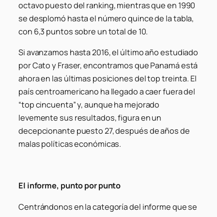
octavo puesto del
ranking
, mientras que en 1990
se desplomó hasta el número quince de la tabla,
con 6,3 puntos sobre un total de 10.
Si avanzamos hasta 2016, el último año estudiado
por Cato y Fraser, encontramos que Panamá está
ahora en las últimas posiciones del top treinta. El
país centroamericano ha llegado a caer fuera del
“top cincuenta” y, aunque ha mejorado
levemente sus resultados, figura en un
decepcionante puesto 27, después de años de
malas políticas económicas.
El informe, punto por punto
Centrándonos en la categoría del informe que se