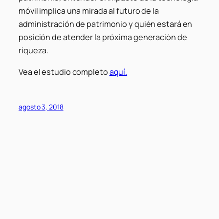
móvil implica una mirada al futuro de la
administración de patrimonio y quién estará en
posición de atender la próxima generación de
riqueza.
Vea el estudio completo
aquí.
agosto 3, 2018