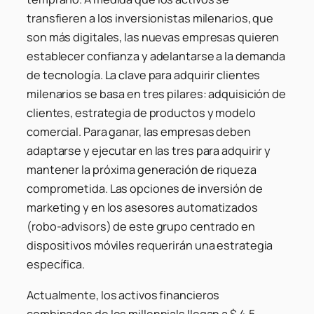
transfieren a los inversionistas milenarios, que
son más digitales, las nuevas empresas quieren
establecer confianza y adelantarse a la demanda
de tecnología. La clave para adquirir clientes
milenarios se basa en tres pilares: adquisición de
clientes, estrategia de productos y modelo
comercial. Para ganar, las empresas deben
adaptarse y ejecutar en las tres para adquirir y
mantener la próxima generación de riqueza
comprometida. Las opciones de inversión de
marketing y en los asesores automatizados
(robo-advisors) de este grupo centrado en
dispositivos móviles requerirán una estrategia
específica.
Actualmente, los activos financieros
combinados de los millennials llegan a $ 4.5