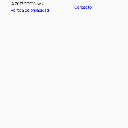
© 2017 GCCViews
Contacto
Política de privacidad