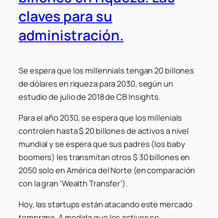
claves para su
administración.
Se espera que los millennials tengan 20 billones
de dólares en riqueza para 2030, según un
estudio de julio de 2018 de CB Insights.
Para el año 2030, se espera que los millenials
controlen hasta $ 20 billones de activos a nivel
mundial y se espera que sus padres (los baby
boomers) les transmitan otros $ 30 billones en
2050 solo en América del Norte (en comparación
con la gran ‘Wealth Transfer’).
Hoy, las startups están atacando este mercado
temprano. A medida que los activos se