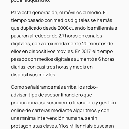
Para esta generación, el móvil es el medio. El
tiempo pasado con medios digitales se ha más
que duplicado desde 2008 cuando los millennials
pasaron alrededor de 2.7 horas en canales
digitales, con aproximadamente 20 minutos de
ellos en dispositivos móviles. En 2017, el tiempo
pasado con medios digitales aumentó a 6 horas
diarias, con casi tres horas y media en
dispositivos móviles.
Como señaláramos más arriba, los robo-
advisor, tipo de asesor financiero que
proporciona asesoramiento financiero y gestión
online de carteras mediante algoritmos y con
una mínima intervención humana, serán
protagonistas claves. Y los Millennials buscarán