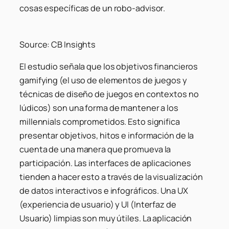
cosas específicas de un robo-advisor.
Source: CB Insights
El estudio señala que los objetivos financieros
gamifying (el uso de elementos de juegos y
técnicas de diseño de juegos en contextos no
lúdicos) son una forma de mantener a los
millennials comprometidos. Esto significa
presentar objetivos, hitos e información de la
cuenta de una manera que promueva la
participación. Las interfaces de aplicaciones
tienden a hacer esto a través de la visualización
de datos interactivos e infográficos. Una UX
(experiencia de usuario) y UI (Interfaz de
Usuario) limpias son muy útiles. La aplicación