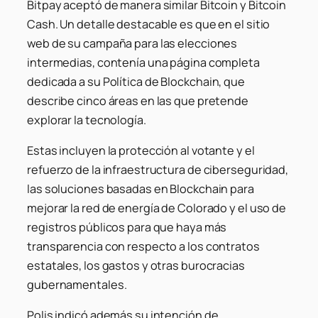
Bitpay aceptó de manera similar Bitcoin y Bitcoin
Cash. Un detalle destacable es que en el sitio
web de su campaña para las elecciones
intermedias, contenía una página completa
dedicada a su
Política de Blockchain
, que
describe cinco áreas en las que pretende
explorar la tecnología.
Estas incluyen la protección al votante y el
refuerzo de la infraestructura de ciberseguridad,
las soluciones basadas en Blockchain para
mejorar la red de energía de Colorado y el uso de
registros públicos para que haya más
transparencia con respecto a los contratos
estatales, los gastos y otras burocracias
gubernamentales.
Polis indicó además su intención de