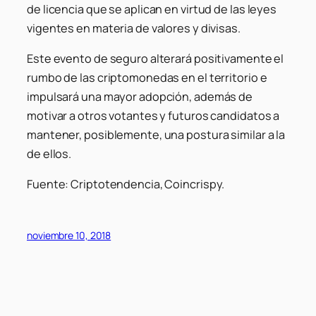
de licencia que se aplican en virtud de las leyes
vigentes en materia de valores y divisas.
Este evento de seguro alterará positivamente el
rumbo de las criptomonedas en el territorio e
impulsará una mayor adopción, además de
motivar a otros votantes y futuros candidatos a
mantener, posiblemente, una postura similar a la
de ellos.
Fuente: Criptotendencia, Coincrispy.
noviembre 10, 2018