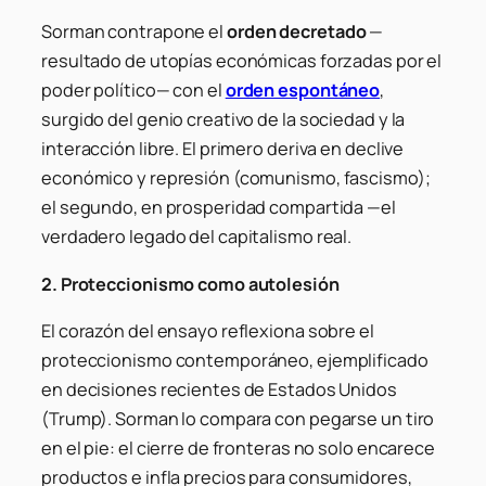
Sorman contrapone el
orden decretado
—
resultado de utopías económicas forzadas por el
poder político— con el
orden espontáneo
,
surgido del genio creativo de la sociedad y la
interacción libre. El primero deriva en declive
económico y represión (comunismo, fascismo);
el segundo, en prosperidad compartida —el
verdadero legado del capitalismo real.
2. Proteccionismo como autolesión
El corazón del ensayo reflexiona sobre el
proteccionismo contemporáneo, ejemplificado
en decisiones recientes de Estados Unidos
(Trump). Sorman lo compara con pegarse un tiro
en el pie: el cierre de fronteras no solo encarece
productos e infla precios para consumidores,