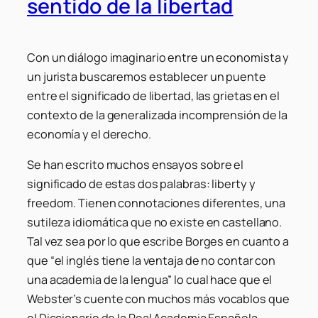
sentido de la libertad
Con un diálogo imaginario entre un economista y
un jurista buscaremos establecer un puente
entre el significado de libertad, las grietas en el
contexto de la generalizada incomprensión de la
economía y el derecho.
Se han escrito muchos ensayos sobre el
significado de estas dos palabras: liberty y
freedom. Tienen connotaciones diferentes, una
sutileza idiomática que no existe en castellano.
Tal vez sea por lo que escribe Borges en cuanto a
que “el inglés tiene la ventaja de no contar con
una academia de la lengua” lo cual hace que el
Webster’s cuente con muchos más vocablos que