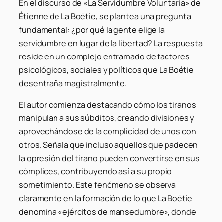
En el discurso de «La Servidumbre Voluntaria» de
Étienne de La Boétie, se plantea una pregunta
fundamental: ¿por qué la gente elige la
servidumbre en lugar de la libertad? La respuesta
reside en un complejo entramado de factores
psicológicos, sociales y políticos que La Boétie
desentraña magistralmente.
El autor comienza destacando cómo los tiranos
manipulan a sus súbditos, creando divisiones y
aprovechándose de la complicidad de unos con
otros. Señala que incluso aquellos que padecen
la opresión del tirano pueden convertirse en sus
cómplices, contribuyendo así a su propio
sometimiento. Este fenómeno se observa
claramente en la formación de lo que La Boétie
denomina «ejércitos de mansedumbre», donde