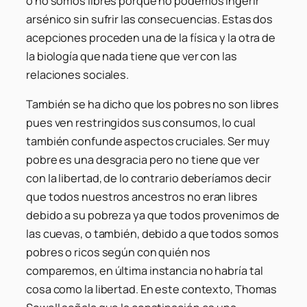
o no somos libres porque no podemos ingerir
arsénico sin sufrir las consecuencias. Estas dos
acepciones proceden una de la física y la otra de
la biología que nada tiene que ver con las
relaciones sociales.
También se ha dicho que los pobres no son libres
pues ven restringidos sus consumos, lo cual
también confunde aspectos cruciales. Ser muy
pobre es una desgracia pero no tiene que ver
con la libertad, de lo contrario deberíamos decir
que todos nuestros ancestros no eran libres
debido a su pobreza ya que todos provenimos de
las cuevas, o también, debido a que todos somos
pobres o ricos según con quién nos
comparemos, en última instancia no habría tal
cosa como la libertad. En este contexto, Thomas