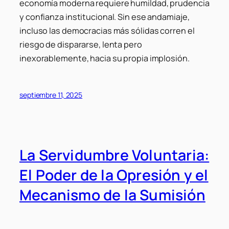
economía moderna requiere humildad, prudencia
y confianza institucional. Sin ese andamiaje,
incluso las democracias más sólidas corren el
riesgo de dispararse, lenta pero
inexorablemente, hacia su propia implosión.
septiembre 11, 2025
La Servidumbre Voluntaria:
El Poder de la Opresión y el
Mecanismo de la Sumisión