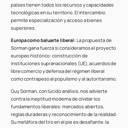
países tienen todos los recursos y capacidades
tecnológicas en su territorio. El intercambio
permite especialización y acceso a bienes
superiores.
Europa como baluarte liberal:
La propuesta de
Sorman gana fuerza si consideramos el proyecto
europeo histórico: construcción de
instituciones supranacionales (UE), acuerdos de
libre comercio y defensa del régimen liberal
como contrapeso al populismo y al autoritarismo.
Guy Sorman, con lúcido análisis, nos advierte
contra la ineptitud moderna de olvidar los
fundamentos liberales: mercados abiertos,
reglas duraderas y reconocimiento de la realidad.
Su metáfora del tiro en el pie es desafiante: la