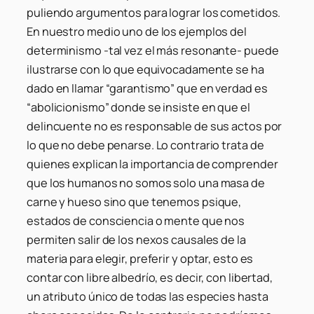
puliendo argumentos para lograr los cometidos.
En nuestro medio uno de los ejemplos del
determinismo -tal vez el más resonante- puede
ilustrarse con lo que equivocadamente se ha
dado en llamar “garantismo” que en verdad es
“abolicionismo” donde se insiste en que el
delincuente no es responsable de sus actos por
lo que no debe penarse. Lo contrario trata de
quienes explican la importancia de comprender
que los humanos no somos solo una masa de
carne y hueso sino que tenemos psique,
estados de consciencia o mente que nos
permiten salir de los nexos causales de la
materia para elegir, preferir y optar, esto es
contar con libre albedrío, es decir, con libertad,
un atributo único de todas las especies hasta