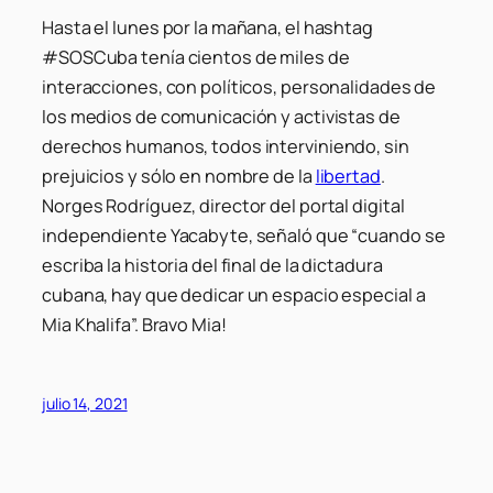
Hasta el lunes por la mañana, el hashtag
#SOSCuba tenía cientos de miles de
interacciones, con políticos, personalidades de
los medios de comunicación y activistas de
derechos humanos, todos interviniendo, sin
prejuicios y sólo en nombre de la
libertad
.
Norges Rodríguez, director del portal digital
independiente Yacabyte, señaló que “cuando se
escriba la historia del final de la dictadura
cubana, hay que dedicar un espacio especial a
Mia Khalifa”. Bravo Mia!
julio 14, 2021