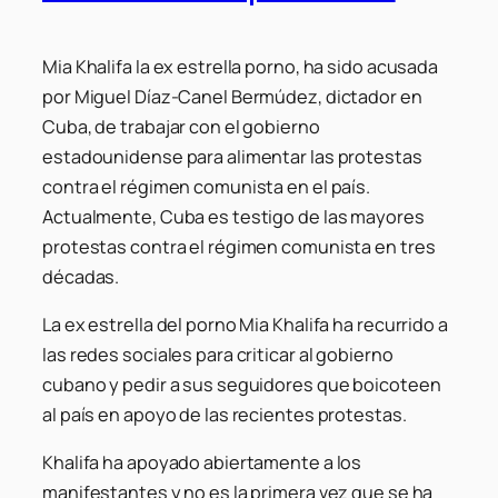
Mia Khalifa la ex estrella porno, ha sido acusada
por Miguel Díaz-Canel Bermúdez, dictador en
Cuba, de trabajar con el gobierno
estadounidense para alimentar las protestas
contra el régimen comunista en el país.
Actualmente, Cuba es testigo de las mayores
protestas contra el régimen comunista en tres
décadas.
La ex estrella del porno Mia Khalifa ha recurrido a
las redes sociales para criticar al gobierno
cubano y pedir a sus seguidores que boicoteen
al país en apoyo de las recientes protestas.
Khalifa ha apoyado abiertamente a los
manifestantes y no es la primera vez que se ha