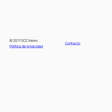
© 2017 GCCViews
Contacto
Política de privacidad