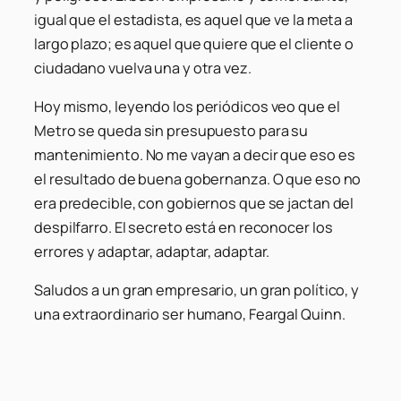
igual que el estadista, es aquel que ve la meta a
largo plazo; es aquel que quiere que el cliente o
ciudadano vuelva una y otra vez.
Hoy mismo, leyendo los periódicos veo que el
Metro se queda sin presupuesto para su
mantenimiento. No me vayan a decir que eso es
el resultado de buena gobernanza. O que eso no
era predecible, con gobiernos que se jactan del
despilfarro. El secreto está en reconocer los
errores y adaptar, adaptar, adaptar.
Saludos a un gran empresario, un gran político, y
una extraordinario ser humano, Feargal Quinn.