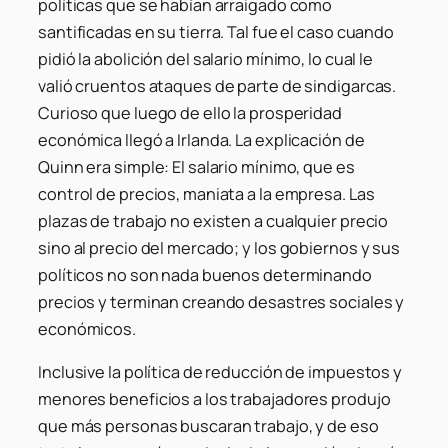
políticas que se habían arraigado como
santificadas en su tierra. Tal fue el caso cuando
pidió la abolición del salario mínimo, lo cual le
valió cruentos ataques de parte de sindigarcas.
Curioso que luego de ello la prosperidad
económica llegó a Irlanda. La explicación de
Quinn era simple: El salario mínimo, que es
control de precios, maniata a la empresa. Las
plazas de trabajo no existen a cualquier precio
sino al precio del mercado; y los gobiernos y sus
políticos no son nada buenos determinando
precios y terminan creando desastres sociales y
económicos.
Inclusive la política de reducción de impuestos y
menores beneficios a los trabajadores produjo
que más personas buscaran trabajo, y de eso