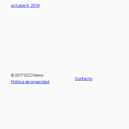
octubre 9, 2019
© 2017 GCCViews
Contacto
Política de privacidad