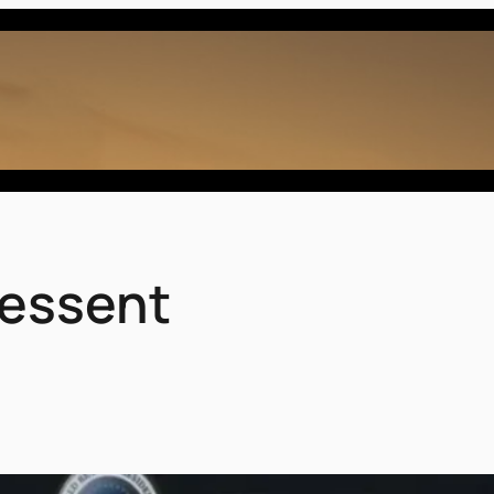
Bessent