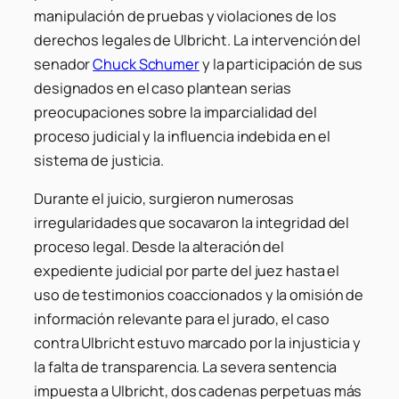
manipulación de pruebas y violaciones de los
derechos legales de Ulbricht. La intervención del
senador
Chuck Schumer
y la participación de sus
designados en el caso plantean serias
preocupaciones sobre la imparcialidad del
proceso judicial y la influencia indebida en el
sistema de justicia.
Durante el juicio, surgieron numerosas
irregularidades que socavaron la integridad del
proceso legal. Desde la alteración del
expediente judicial por parte del juez hasta el
uso de testimonios coaccionados y la omisión de
información relevante para el jurado, el caso
contra Ulbricht estuvo marcado por la injusticia y
la falta de transparencia. La severa sentencia
impuesta a Ulbricht, dos cadenas perpetuas más