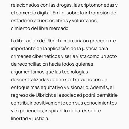
relacionados con las drogas, las criptomonedas y
el comercio digital. En fin, sobre la intromisión del
estado en acuerdos libres y voluntarios,
cimiento del libre mercado.
La liberación de Ulbricht marcaría un precedente
importante en la aplicación de la justicia para
crímenes cibernéticos y sería vista como un acto
de reconciliación hacia todos quienes
argumentamos que las tecnologías
descentralizadas deben ser tratadas con un
enfoque más equitativo y visionario. Además, el
regreso de Ulbricht a la sociedad podrá permitirle
contribuir positivamente con sus conocimientos
y experiencias, inspirando debates sobre
libertad y justicia.