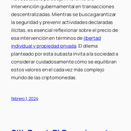
intervención gubernamental en transacciones
descentralizadas. Mientras se busca garantizar
la seguridad y prevenir actividades declaradas
ilícitas, es esencial reflexionar sobre el precio de
esa intervención en términos de
libertad
individual y propiedad privada
. El dilema
planteado por esta subasta invita a la sociedad a
considerar cuidadosamente cómo se equilibran
estos valores en el cada vez más complejo
mundo de las criptomonedas.
febrero 1, 2024