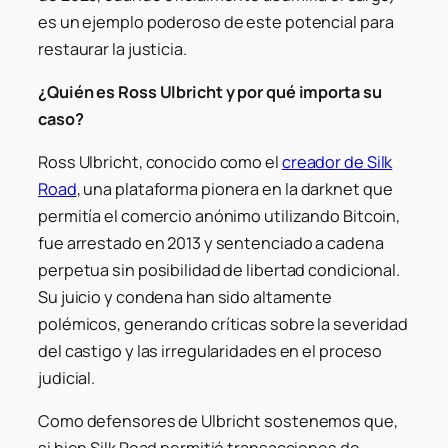
es un ejemplo poderoso de este potencial para
restaurar la justicia.
¿Quién es Ross Ulbricht y por qué importa su
caso?
Ross Ulbricht, conocido como el
creador de Silk
Road
, una plataforma pionera en la darknet que
permitía el comercio anónimo utilizando Bitcoin,
fue arrestado en 2013 y sentenciado a cadena
perpetua sin posibilidad de libertad condicional.
Su juicio y condena han sido altamente
polémicos, generando críticas sobre la severidad
del castigo y las irregularidades en el proceso
judicial.
Como defensores de Ulbricht sostenemos que,