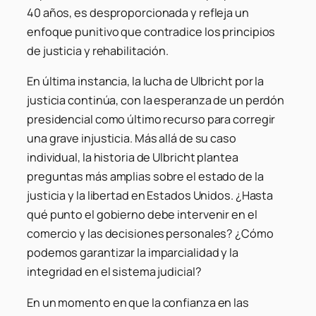
40 años, es desproporcionada y refleja un
enfoque punitivo que contradice los principios
de justicia y rehabilitación.
En última instancia, la lucha de Ulbricht por la
justicia continúa, con la esperanza de un perdón
presidencial como último recurso para corregir
una grave injusticia. Más allá de su caso
individual, la historia de Ulbricht plantea
preguntas más amplias sobre el estado de la
justicia y la libertad en Estados Unidos. ¿Hasta
qué punto el gobierno debe intervenir en el
comercio y las decisiones personales? ¿Cómo
podemos garantizar la imparcialidad y la
integridad en el sistema judicial?
En un momento en que la confianza en las