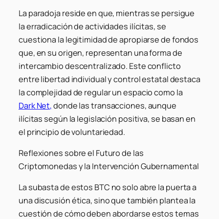
La paradoja reside en que, mientras se persigue
la erradicación de actividades ilícitas, se
cuestiona la legitimidad de apropiarse de fondos
que, en su origen, representan una forma de
intercambio descentralizado. Este conflicto
entre libertad individual y control estatal destaca
la complejidad de regular un espacio como la
Dark Net,
donde las transacciones, aunque
ilícitas según la legislación positiva, se basan en
el principio de voluntariedad.
Reflexiones sobre el Futuro de las
Criptomonedas y la Intervención Gubernamental
La subasta de estos BTC no solo abre la puerta a
una discusión ética, sino que también plantea la
cuestión de cómo deben abordarse estos temas