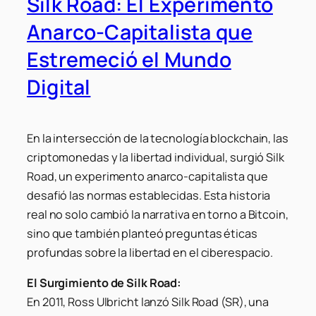
Silk Road: El Experimento
Anarco-Capitalista que
Estremeció el Mundo
Digital
En la intersección de la tecnología blockchain, las
criptomonedas y la libertad individual, surgió Silk
Road, un experimento anarco-capitalista que
desafió las normas establecidas. Esta historia
real no solo cambió la narrativa en torno a Bitcoin,
sino que también planteó preguntas éticas
profundas sobre la libertad en el ciberespacio.
El Surgimiento de Silk Road:
En 2011, Ross Ulbricht lanzó Silk Road (SR), una