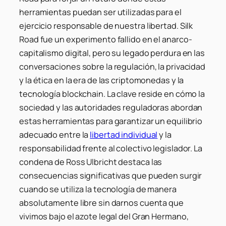
herramientas puedan ser utilizadas para el
ejercicio responsable de nuestra libertad. Silk
Road fue un experimento fallido en el anarco-
capitalismo digital, pero su legado perdura en las
conversaciones sobre la regulación, la privacidad
y la ética en la era de las criptomonedas y la
tecnología blockchain. La clave reside en cómo la
sociedad y las autoridades reguladoras abordan
estas herramientas para garantizar un equilibrio
adecuado entre la
libertad individual
y la
responsabilidad frente al colectivo legislador. La
condena de Ross Ulbricht destaca las
consecuencias significativas que pueden surgir
cuando se utiliza la tecnología de manera
absolutamente libre sin darnos cuenta que
vivimos bajo el azote legal del Gran Hermano,