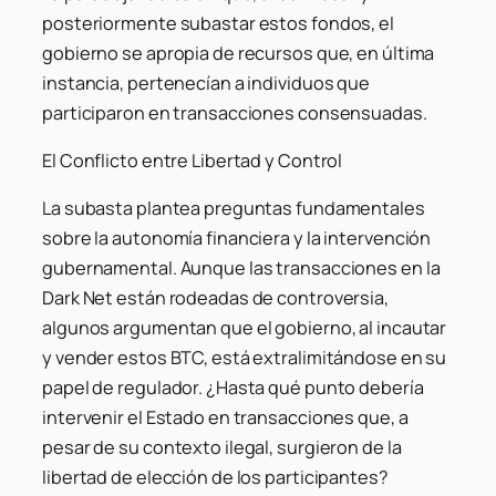
posteriormente subastar estos fondos, el
gobierno se apropia de recursos que, en última
instancia, pertenecían a individuos que
participaron en transacciones consensuadas.
El Conflicto entre Libertad y Control
La subasta plantea preguntas fundamentales
sobre la autonomía financiera y la intervención
gubernamental. Aunque las transacciones en la
Dark Net están rodeadas de controversia,
algunos argumentan que el gobierno, al incautar
y vender estos BTC, está extralimitándose en su
papel de regulador. ¿Hasta qué punto debería
intervenir el Estado en transacciones que, a
pesar de su contexto ilegal, surgieron de la
libertad de elección de los participantes?