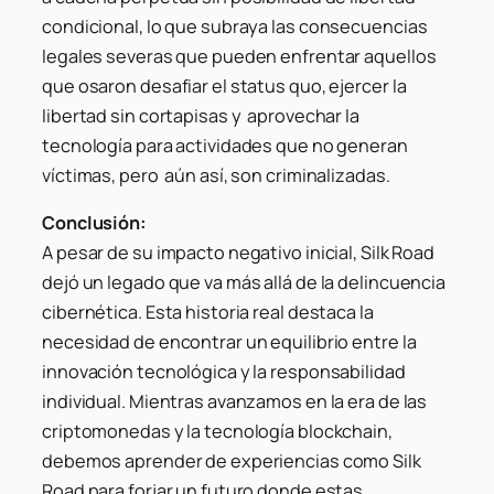
condicional, lo que subraya las consecuencias
legales severas que pueden enfrentar aquellos
que osaron desafiar el status quo, ejercer la
libertad sin cortapisas y aprovechar la
tecnología para actividades que no generan
víctimas, pero aún así, son criminalizadas.
Conclusión:
A pesar de su impacto negativo inicial, Silk Road
dejó un legado que va más allá de la delincuencia
cibernética. Esta historia real destaca la
necesidad de encontrar un equilibrio entre la
innovación tecnológica y la responsabilidad
individual. Mientras avanzamos en la era de las
criptomonedas y la tecnología blockchain,
debemos aprender de experiencias como Silk
Road para forjar un futuro donde estas