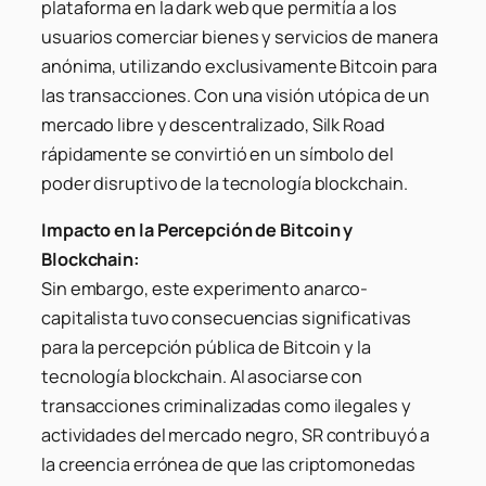
plataforma en la dark web que permitía a los
usuarios comerciar bienes y servicios de manera
anónima, utilizando exclusivamente Bitcoin para
las transacciones. Con una visión utópica de un
mercado libre y descentralizado, Silk Road
rápidamente se convirtió en un símbolo del
poder disruptivo de la tecnología blockchain.
Impacto en la Percepción de Bitcoin y
Blockchain:
Sin embargo, este experimento anarco-
capitalista tuvo consecuencias significativas
para la percepción pública de Bitcoin y la
tecnología blockchain. Al asociarse con
transacciones criminalizadas como ilegales y
actividades del mercado negro, SR contribuyó a
la creencia errónea de que las criptomonedas