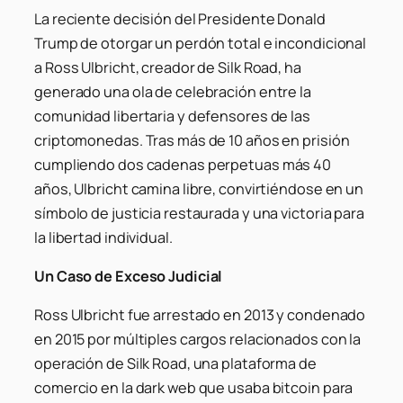
La reciente decisión del Presidente Donald
Trump de otorgar un perdón total e incondicional
a Ross Ulbricht, creador de Silk Road, ha
generado una ola de celebración entre la
comunidad libertaria y defensores de las
criptomonedas. Tras más de 10 años en prisión
cumpliendo dos cadenas perpetuas más 40
años, Ulbricht camina libre, convirtiéndose en un
símbolo de justicia restaurada y una victoria para
la libertad individual.
Un Caso de Exceso Judicial
Ross Ulbricht fue arrestado en 2013 y condenado
en 2015 por múltiples cargos relacionados con la
operación de Silk Road, una plataforma de
comercio en la dark web que usaba bitcoin para