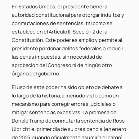
En Estados Unidos, el presidente tiene la
autoridad constitucional para otorgar indultos y
conmutaciones de sentencias, tal como se
establece en el Artículo II, Sección 2 de la
Constitución. Este poder es amplio y permite al
presidente perdonar delitos federales o reducir
las penas impuestas, sin necesidad de
aprobación del Congreso ni de ningún otro
órgano del gobierno.
El uso de este poder ha sido objeto de debate a
lo largo de la historia, a menudo visto como un
mecanismo para corregir errores judiciales o
mitigar sentencias excesivas. La promesa de
Donald Trump de conmutar la sentencia de Ross
Ulbricht el primer día de su presidencia (en enero
de 2025, cuando oficialmente asumiría el cargo)