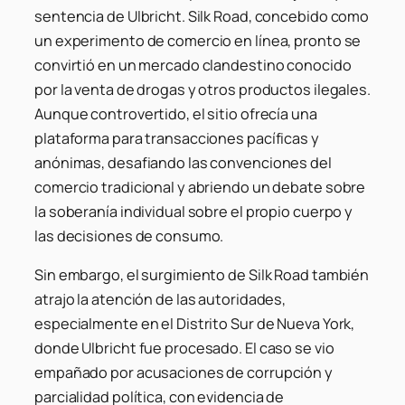
sentencia de Ulbricht. Silk Road, concebido como
un experimento de comercio en línea, pronto se
convirtió en un mercado clandestino conocido
por la venta de drogas y otros productos ilegales.
Aunque controvertido, el sitio ofrecía una
plataforma para transacciones pacíficas y
anónimas, desafiando las convenciones del
comercio tradicional y abriendo un debate sobre
la soberanía individual sobre el propio cuerpo y
las decisiones de consumo.
Sin embargo, el surgimiento de Silk Road también
atrajo la atención de las autoridades,
especialmente en el Distrito Sur de Nueva York,
donde Ulbricht fue procesado. El caso se vio
empañado por acusaciones de corrupción y
parcialidad política, con evidencia de