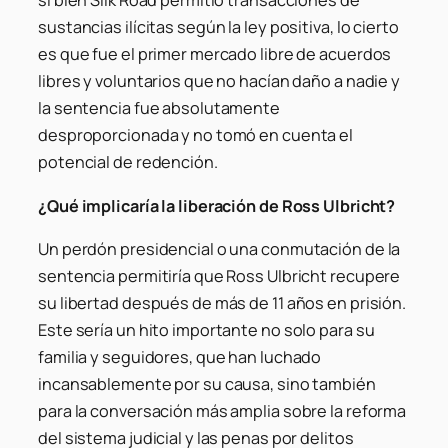
si bien Silk Road permitió transacciones de
sustancias ilícitas según la ley positiva, lo cierto
es que fue el primer mercado libre de acuerdos
libres y voluntarios que no hacían daño a nadie y
la sentencia fue absolutamente
desproporcionada y no tomó en cuenta el
potencial de redención.
¿Qué implicaría la liberación de Ross Ulbricht?
Un perdón presidencial o una conmutación de la
sentencia permitiría que Ross Ulbricht recupere
su libertad después de más de 11 años en prisión.
Este sería un hito importante no solo para su
familia y seguidores, que han luchado
incansablemente por su causa, sino también
para la conversación más amplia sobre la reforma
del sistema judicial y las penas por delitos