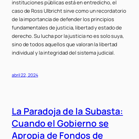
instituciones públicas está en entredicho, el
caso de Ross Ulbricht sirve como un recordatorio
de la importancia de defender los principios
fundamentales de justicia, libertad y estado de
derecho. Su lucha por la justicia no es solo suya,
sino de todos aquellos que valoran la libertad
individual y la integridad del sistema judicial.
abril 22, 2024
La Paradoja de la Subasta:
Cuando el Gobierno se
Apropia de Fondos de