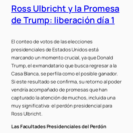
Ross Ulbricht y la Promesa
de Trump: liberación día 1
El conteo de votos de las elecciones
presidenciales de Estados Unidos está
marcando un momento crucial, ya que Donald
Trump, el exmandatario que busca regresar a la
Casa Blanca, se perfila como el posible ganador.
Si este resultado se confirma, su retorno al poder
vendría acompañado de promesas que han
capturado la atención de muchos, incluida una
muy significativa: el perdón presidencial para
Ross Ulbricht.
Las Facultades Presidenciales del Perdón