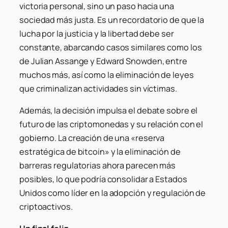
victoria personal, sino un paso hacia una
sociedad más justa. Es un recordatorio de que la
lucha por la justicia y la libertad debe ser
constante, abarcando casos similares como los
de Julian Assange y Edward Snowden, entre
muchos más, así como la eliminación de leyes
que criminalizan actividades sin víctimas.
Además, la decisión impulsa el debate sobre el
futuro de las criptomonedas y su relación con el
gobierno. La creación de una «reserva
estratégica de bitcoin» y la eliminación de
barreras regulatorias ahora parecen más
posibles, lo que podría consolidar a Estados
Unidos como líder en la adopción y regulación de
criptoactivos.