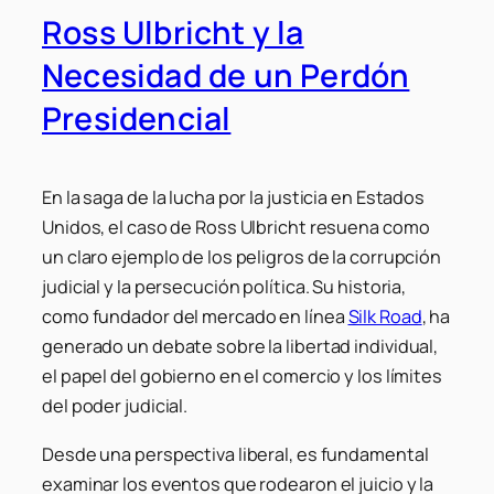
Ross Ulbricht y la
Necesidad de un Perdón
Presidencial
En la saga de la lucha por la justicia en Estados
Unidos, el caso de Ross Ulbricht resuena como
un claro ejemplo de los peligros de la corrupción
judicial y la persecución política. Su historia,
como fundador del mercado en línea
Silk Road
, ha
generado un debate sobre la libertad individual,
el papel del gobierno en el comercio y los límites
del poder judicial.
Desde una perspectiva liberal, es fundamental
examinar los eventos que rodearon el juicio y la