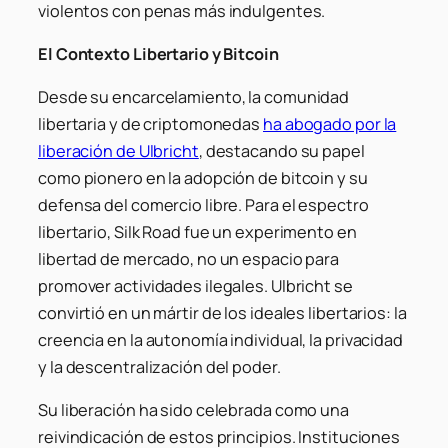
violentos con penas más indulgentes.
El Contexto Libertario y Bitcoin
Desde su encarcelamiento, la comunidad
libertaria y de criptomonedas
ha abogado por la
liberación de Ulbricht
, destacando su papel
como pionero en la adopción de bitcoin y su
defensa del comercio libre. Para el espectro
libertario, Silk Road fue un experimento en
libertad de mercado, no un espacio para
promover actividades ilegales. Ulbricht se
convirtió en un mártir de los ideales libertarios: la
creencia en la autonomía individual, la privacidad
y la descentralización del poder.
Su liberación ha sido celebrada como una
reivindicación de estos principios. Instituciones