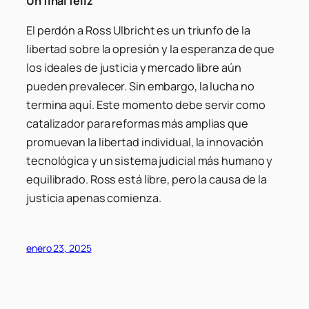
Un final feliz
El perdón a Ross Ulbricht es un triunfo de la
libertad sobre la opresión y la esperanza de que
los ideales de justicia y mercado libre aún
pueden prevalecer. Sin embargo, la lucha no
termina aquí. Este momento debe servir como
catalizador para reformas más amplias que
promuevan la libertad individual, la innovación
tecnológica y un sistema judicial más humano y
equilibrado. Ross está libre, pero la causa de la
justicia apenas comienza.
enero 23, 2025