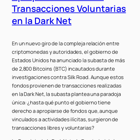
Transacciones Voluntarias
en la Dark Net
En un nuevo giro de la compleja relación entre
criptomonedas y autoridades, el gobierno de
Estados Unidos ha anunciado la subasta de más
de 2,800 Bitcoins (BTC) incautados durante
investigaciones contra Silk Road. Aunque estos
fondos provienen de transacciones realizadas
en la Dark Net, la subasta plantea una paradoja
única: ¿hasta qué punto el gobierno tiene
derecho a apropiarse de fondos que, aunque
vinculados a actividades ilícitas, surgieron de
transacciones libres y voluntarias?