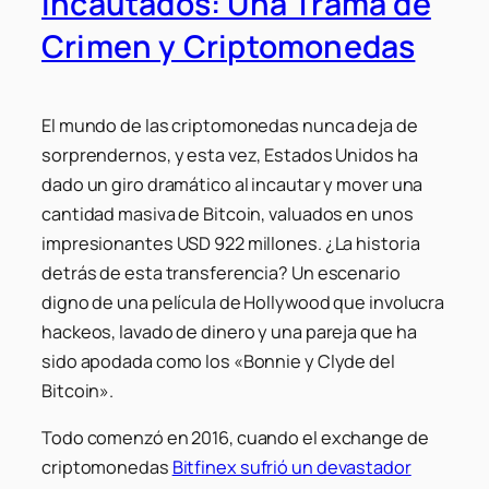
Incautados: Una Trama de
Crimen y Criptomonedas
El mundo de las criptomonedas nunca deja de
sorprendernos, y esta vez, Estados Unidos ha
dado un giro dramático al incautar y mover una
cantidad masiva de Bitcoin, valuados en unos
impresionantes USD 922 millones. ¿La historia
detrás de esta transferencia? Un escenario
digno de una película de Hollywood que involucra
hackeos, lavado de dinero y una pareja que ha
sido apodada como los «Bonnie y Clyde del
Bitcoin».
Todo comenzó en 2016, cuando el exchange de
criptomonedas
Bitfinex sufrió un devastador