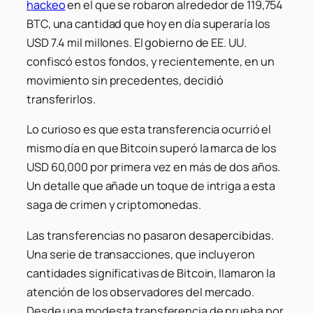
hackeo
en el que se robaron alrededor de 119,754
BTC, una cantidad que hoy en día superaría los
USD 7.4 mil millones. El gobierno de EE. UU.
confiscó estos fondos, y recientemente, en un
movimiento sin precedentes, decidió
transferirlos.
Lo curioso es que esta transferencia ocurrió el
mismo día en que Bitcoin superó la marca de los
USD 60,000 por primera vez en más de dos años.
Un detalle que añade un toque de intriga a esta
saga de crimen y criptomonedas.
Las transferencias no pasaron desapercibidas.
Una serie de transacciones, que incluyeron
cantidades significativas de Bitcoin, llamaron la
atención de los observadores del mercado.
Desde una modesta transferencia de prueba por