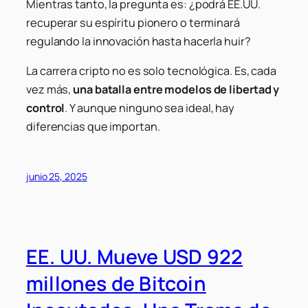
Mientras tanto, la pregunta es: ¿podrá EE.UU.
recuperar su espíritu pionero o terminará
regulando la innovación hasta hacerla huir?
La carrera cripto no es solo tecnológica. Es, cada
vez más,
una batalla entre modelos de libertad y
control
. Y aunque ninguno sea ideal, hay
diferencias que importan.
junio 25, 2025
EE. UU. Mueve USD 922
millones de Bitcoin