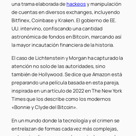
una trama elaborada de
hackeos
y manipulación
de cuentas en diversos exchanges, incluyendo
Bitfinex, Coinbase y Kraken. El gobierno de EE.
UU. intervino, confiscando una cantidad
astronómica de fondos en Bitcoin, marcando así
la mayor incautación financiera de la historia.
El caso de Lichtenstein y Morgan ha capturado la
atención no solo de las autoridades, sino
también de Hollywood. Se dice que Amazon está
preparando una película basada en esta pareja,
inspirada en un artículo de 2022 en The New York
Times que los describe como los modernos
«Bonnie y Clyde del Bitcoin».
En un mundo donde la tecnología y el crimen se
entrelazan de formas cada vez más complejas,