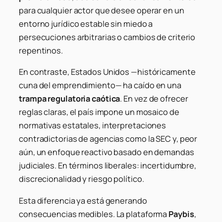
para cualquier actor que desee operar en un
entorno jurídico estable sin miedo a
persecuciones arbitrarias o cambios de criterio
repentinos.
En contraste, Estados Unidos —históricamente
cuna del emprendimiento— ha caído en una
trampa regulatoria caótica
. En vez de ofrecer
reglas claras, el país impone un mosaico de
normativas estatales, interpretaciones
contradictorias de agencias como la SEC y, peor
aún, un enfoque reactivo basado en demandas
judiciales. En términos liberales: incertidumbre,
discrecionalidad y riesgo político.
Esta diferencia ya está generando
consecuencias medibles. La plataforma
Paybis
,