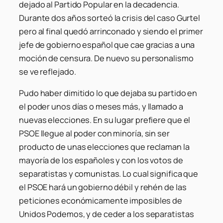
dejado al Partido Popular en la decadencia.
Durante dos años sorteó la crisis del caso Gurtel
pero al final quedó arrinconado y siendo el primer
jefe de gobierno español que cae gracias a una
moción de censura. De nuevo su personalismo
se ve reflejado.
Pudo haber dimitido lo que dejaba su partido en
el poder unos días o meses más, y llamado a
nuevas elecciones. En su lugar prefiere que el
PSOE llegue al poder con minoría, sin ser
producto de unas elecciones que reclaman la
mayoría de los españoles y con los votos de
separatistas y comunistas. Lo cual significa que
el PSOE hará un gobierno débil y rehén de las
peticiones económicamente imposibles de
Unidos Podemos, y de ceder a los separatistas