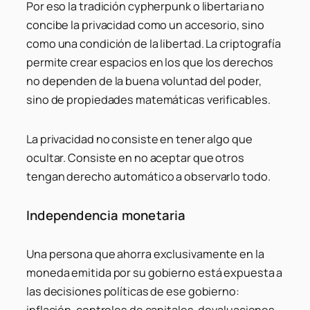
Por eso la tradición cypherpunk o libertaria no
concibe la privacidad como un accesorio, sino
como una condición de la libertad. La criptografía
permite crear espacios en los que los derechos
no dependen de la buena voluntad del poder,
sino de propiedades matemáticas verificables.
La privacidad no consiste en tener algo que
ocultar. Consiste en no aceptar que otros
tengan derecho automático a observarlo todo.
Independencia monetaria
Una persona que ahorra exclusivamente en la
moneda emitida por su gobierno está expuesta a
las decisiones políticas de ese gobierno: