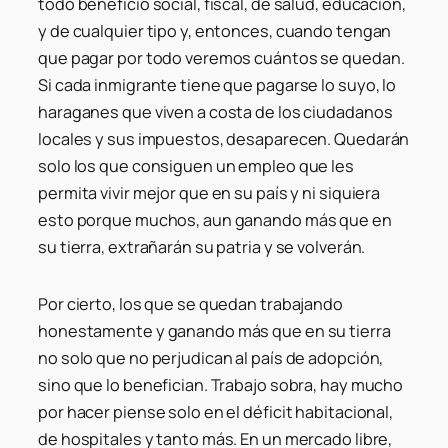
todo beneficio social, fiscal, de salud, educación,
y de cualquier tipo y, entonces, cuando tengan
que pagar por todo veremos cuántos se quedan.
Si cada inmigrante tiene que pagarse lo suyo, lo
haraganes que viven a costa de los ciudadanos
locales y sus impuestos, desaparecen. Quedarán
solo los que consiguen un empleo que les
permita vivir mejor que en su país y ni siquiera
esto porque muchos, aun ganando más que en
su tierra, extrañarán su patria y se volverán.
Por cierto, los que se quedan trabajando
honestamente y ganando más que en su tierra
no solo que no perjudican al país de adopción,
sino que lo benefician. Trabajo sobra, hay mucho
por hacer piense solo en el déficit habitacional,
de hospitales y tanto más. En un mercado libre,