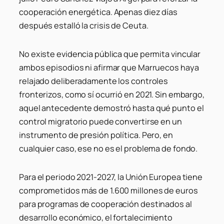
cooperación energética. Apenas diez días
después estalló la crisis de Ceuta.
No existe evidencia pública que permita vincular
ambos episodios ni afirmar que Marruecos haya
relajado deliberadamente los controles
fronterizos, como sí ocurrió en 2021. Sin embargo,
aquel antecedente demostró hasta qué punto el
control migratorio puede convertirse en un
instrumento de presión política. Pero, en
cualquier caso, ese no es el problema de fondo.
Para el periodo 2021-2027, la Unión Europea tiene
comprometidos más de 1.600 millones de euros
para programas de cooperación destinados al
desarrollo económico, el fortalecimiento