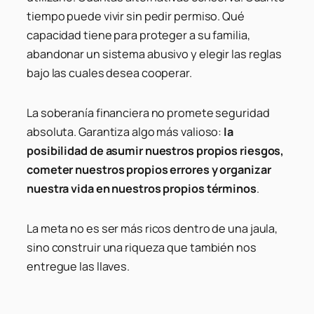
tiempo puede vivir sin pedir permiso. Qué
capacidad tiene para proteger a su familia,
abandonar un sistema abusivo y elegir las reglas
bajo las cuales desea cooperar.
La soberanía financiera no promete seguridad
absoluta. Garantiza algo más valioso:
la
posibilidad de asumir nuestros propios riesgos,
cometer nuestros propios errores y organizar
nuestra vida en nuestros propios términos
.
La meta no es ser más ricos dentro de una jaula,
sino construir una riqueza que también nos
entregue las llaves.