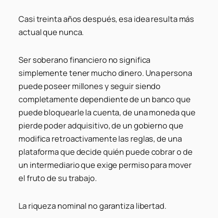
Casi treinta años después, esa idea resulta más
actual que nunca.
Ser soberano financiero no significa
simplemente tener mucho dinero. Una persona
puede poseer millones y seguir siendo
completamente dependiente de un banco que
puede bloquearle la cuenta, de una moneda que
pierde poder adquisitivo, de un gobierno que
modifica retroactivamente las reglas, de una
plataforma que decide quién puede cobrar o de
un intermediario que exige permiso para mover
el fruto de su trabajo.
La riqueza nominal no garantiza libertad.