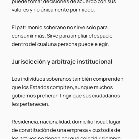
puede tomar decisiones de acuerdo con sus
valores y no únicamente por miedo.
El patrimonio soberano no sirve solo para
consumir más. Sirve para ampliar el espacio
dentro del cual una persona puede elegir.
Jurisdicción y arbitraje institucional
Los individuos soberanos también comprenden
que los Estados compiten, aunque muchos
gobiernos prefieran fingir que sus ciudadanos
les pertenecen.
Residencia, nacionalidad, domicilio fiscal, lugar
de constitución de una empresa y custodia de
los activos no tienen por qué coincidir siempre