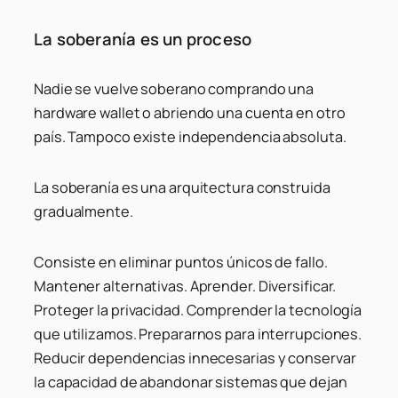
La soberanía es un proceso
Nadie se vuelve soberano comprando una
hardware wallet o abriendo una cuenta en otro
país. Tampoco existe independencia absoluta.
La soberanía es una arquitectura construida
gradualmente.
Consiste en eliminar puntos únicos de fallo.
Mantener alternativas. Aprender. Diversificar.
Proteger la privacidad. Comprender la tecnología
que utilizamos. Prepararnos para interrupciones.
Reducir dependencias innecesarias y conservar
la capacidad de abandonar sistemas que dejan