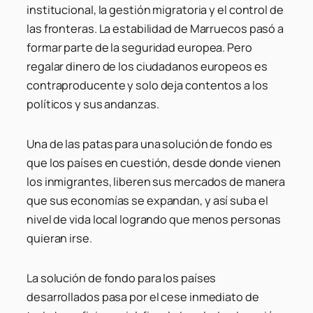
institucional, la gestión migratoria y el control de
las fronteras. La estabilidad de Marruecos pasó a
formar parte de la seguridad europea. Pero
regalar dinero de los ciudadanos europeos es
contraproducente y solo deja contentos a los
políticos y sus andanzas.
Una de las patas para una solución de fondo es
que los países en cuestión, desde donde vienen
los inmigrantes, liberen sus mercados de manera
que sus economías se expandan, y así suba el
nivel de vida local logrando que menos personas
quieran irse.
La solución de fondo para los países
desarrollados pasa por el cese inmediato de