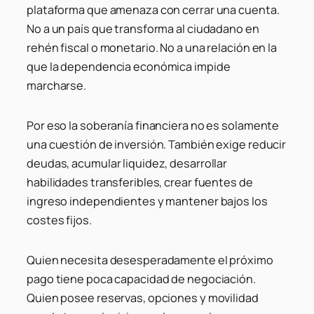
plataforma que amenaza con cerrar una cuenta.
No a un país que transforma al ciudadano en
rehén fiscal o monetario. No a una relación en la
que la dependencia económica impide
marcharse.
Por eso la soberanía financiera no es solamente
una cuestión de inversión. También exige reducir
deudas, acumular liquidez, desarrollar
habilidades transferibles, crear fuentes de
ingreso independientes y mantener bajos los
costes fijos.
Quien necesita desesperadamente el próximo
pago tiene poca capacidad de negociación.
Quien posee reservas, opciones y movilidad