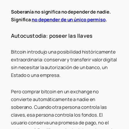
Soberanía no significa no depender de nadie.
Significa
no depender de un único permiso
.
Autocustodia: poseer las llaves
Bitcoin introdujo una posibilidad históricamente
extraordinaria: conservar y transferir valor digital
sin necesitar la autorización de un banco, un
Estado o una empresa.
Pero comprar bitcoin en un exchange no
convierte automáticamente a nadie en
soberano. Cuando otra persona controla las
claves, esa persona controla los fondos. El
usuario conserva una promesa de pago, no el