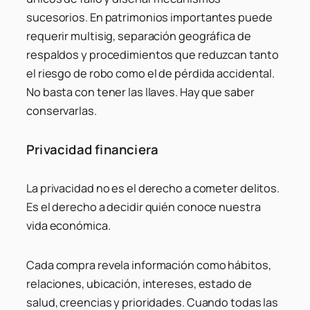
sucesorios. En patrimonios importantes puede
requerir multisig, separación geográfica de
respaldos y procedimientos que reduzcan tanto
el riesgo de robo como el de pérdida accidental.
No basta con tener las llaves. Hay que saber
conservarlas.
Privacidad financiera
La privacidad no es el derecho a cometer delitos.
Es el derecho a decidir quién conoce nuestra
vida económica.
Cada compra revela información como hábitos,
relaciones, ubicación, intereses, estado de
salud, creencias y prioridades. Cuando todas las