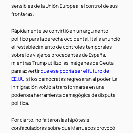
sensibles de la Unión Europea: el control de sus
fronteras.
Rápidamente se convirtió en un argumento
político para la derecha occidental. Italia anunció
el restablecimiento de controles temporales
sobre los viajeros procedentes de España,
mientras Trump utilizó las imágenes de Ceuta
para advertir
que ese podría ser el futuro de
EE.UU
. si los demócratas regresaran al poder. La
inmigración volvió a transformarse en una
poderosa herramienta demagógica de disputa
política.
Por cierto, no faltaron las hipótesis
confabuladoras sobre que Marruecos provocó