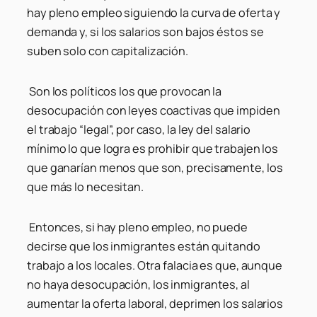
hay pleno empleo siguiendo la curva de oferta y
demanda y, si los salarios son bajos éstos se
suben solo con capitalización.
Son los políticos los que provocan la
desocupación con leyes coactivas que impiden
el trabajo “legal”, por caso, la ley del salario
mínimo lo que logra es prohibir que trabajen los
que ganarían menos que son, precisamente, los
que más lo necesitan.
Entonces, si hay pleno empleo, no puede
decirse que los inmigrantes están quitando
trabajo a los locales. Otra falacia es que, aunque
no haya desocupación, los inmigrantes, al
aumentar la oferta laboral, deprimen los salarios