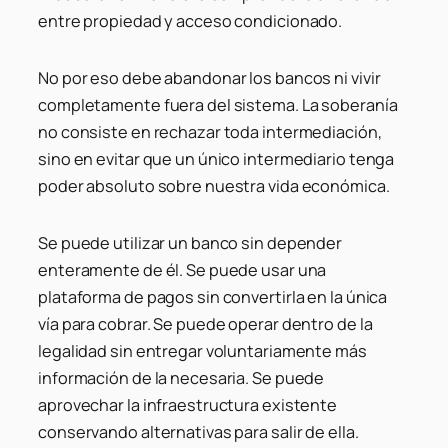
entre propiedad y acceso condicionado.
No por eso debe abandonar los bancos ni vivir
completamente fuera del sistema. La soberanía
no consiste en rechazar toda intermediación,
sino en evitar que un único intermediario tenga
poder absoluto sobre nuestra vida económica.
Se puede utilizar un banco sin depender
enteramente de él. Se puede usar una
plataforma de pagos sin convertirla en la única
vía para cobrar. Se puede operar dentro de la
legalidad sin entregar voluntariamente más
información de la necesaria. Se puede
aprovechar la infraestructura existente
conservando alternativas para salir de ella.