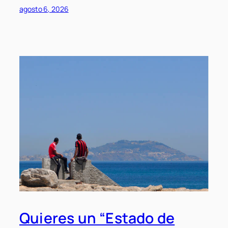
agosto 6, 2026
Quieres un “Estado de