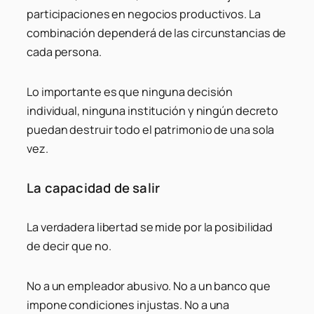
participaciones en negocios productivos. La
combinación dependerá de las circunstancias de
cada persona.
Lo importante es que ninguna decisión
individual, ninguna institución y ningún decreto
puedan destruir todo el patrimonio de una sola
vez.
La capacidad de salir
La verdadera libertad se mide por la posibilidad
de decir que no.
No a un empleador abusivo. No a un banco que
impone condiciones injustas. No a una