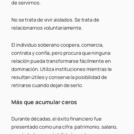
de servirnos.
No se trata de vivir aislados. Se trata de
relacionarnos voluntariamente.
El individuo soberano coopera, comercia,
contrata y confía, pero procura que ninguna
relación pueda transformarse fácilmente en
dominación. Utiliza instituciones mientras le
resultan útiles y conserva la posibilidad de
retirarse cuando dejan de serlo.
Más que acumular ceros
Durante décadas, el éxito financiero fue
presentado como una cifra: patrimonio, salario,