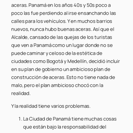
aceras. Panamá en los años 40s y 50s poco a
poco las fue perdiendo al irse ensanchando las
calles para los vehículos. Y en muchos barrios
nuevos, nunca hubo buenas aceras. Así que el
Alcalde, cansado de las quejas de los turistas
que ven a Panamá como un lugar donde no se
puede caminar y celoso de la estética de
ciudades como Bogotá y Medellín, decidió incluir
en su plan de gobierno un ambicioso plan de
construcción de aceras. Esto no tiene nada de
malo, pero el plan ambicioso chocó con la
realidad.
Y la realidad tiene varios problemas.
La Ciudad de Panamá tiene muchas cosas
que están bajo la responsabilidad del