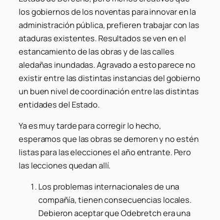
los gobiernos de los noventas para innovar en la
administración pública, prefieren trabajar con las
ataduras existentes. Resultados se ven en el
estancamiento de las obras y de las calles
aledañas inundadas. Agravado a esto parece no
existir entre las distintas instancias del gobierno
un buen nivel de coordinación entre las distintas
entidades del Estado.
Ya es muy tarde para corregir lo hecho,
esperamos que las obras se demoren y no estén
listas para las elecciones el año entrante. Pero
las lecciones quedan allí.
Los problemas internacionales de una
compañía, tienen consecuencias locales.
Debieron aceptar que Odebretch era una