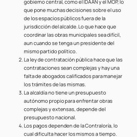
gobierno central, como el IDAAN y el MOP, lo
que pone muchas decisiones sobre el uso
de los espacios públicos fuera de la
jurisdicción del alcalde. Lo que hace que
coordinar las obras municipales sea difícil,
aun cuando se tenga un presidente del
mismo partido político.
La ley de contratación pública hace que las
contrataciones sean complejas y hay una
falta de abogados calificados para manejar
los trámites de las mismas.
La alcaldía no tiene un presupuesto
autónomo propio para enfrentar obras
complejas y extensas, depende del
presupuesto nacional.
Los pagos dependen de la Contraloría, lo
cual dificulta hacer los mismos a tiempo.