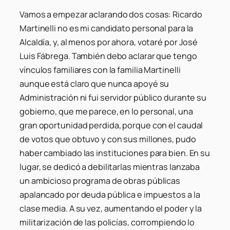
Vamos a empezar aclarando dos cosas: Ricardo
Martinelli no es mi candidato personal para la
Alcaldía, y, al menos por ahora, votaré por José
Luis Fábrega. También debo aclarar que tengo
vínculos familiares con la familia Martinelli
aunque está claro que nunca apoyé su
Administración ni fui servidor público durante su
gobierno, que me parece, en lo personal, una
gran oportunidad perdida, porque con el caudal
de votos que obtuvo y con sus millones, pudo
haber cambiado las instituciones para bien. En su
lugar, se dedicó a debilitarlas mientras lanzaba
un ambicioso programa de obras públicas
apalancado por deuda pública e impuestos a la
clase media. A su vez, aumentando el poder y la
militarización de las policías, corrompiendo lo