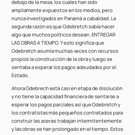
debajo de la mesa, los cuales han sido
ampliamente expuestos en los medios, pero
nunca investigados en Panamá a cabalidad. La
segunda razón es que Odebretch sabía hacer
algo que muchos políticos desean. ENTREGAR
LAS OBRAS A TIEMPO. Y esto significa que
Odebretch asumía muchas veces con recursos
propios la construcción de la obra y luego se
sentaba a esperar los pagos adeudados por el
Estado.
Ahora Odebrech está casi en etapa de disolución
y no tiene la capacidad financiera de sentarse a
esperar los pagos parciales así que Odebretch y
los contratistas más pequeños contratados para
construir las aceras trabajan intermitentemente
y las obras se han prolongado en el tiempo. Estos