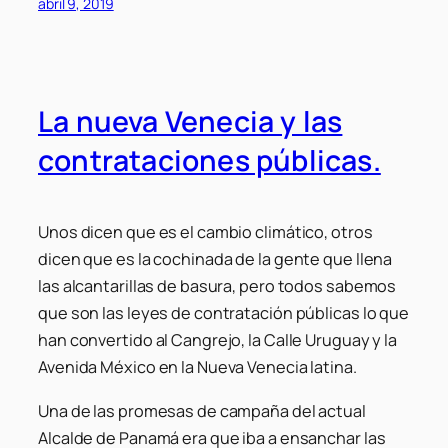
abril 9, 2019
La nueva Venecia y las
contrataciones públicas.
Unos dicen que es el cambio climático, otros
dicen que es la cochinada de la gente que llena
las alcantarillas de basura, pero todos sabemos
que son las leyes de contratación públicas lo que
han convertido al Cangrejo, la Calle Uruguay y la
Avenida México en la Nueva Venecia latina.
Una de las promesas de campaña del actual
Alcalde de Panamá era que iba a ensanchar las