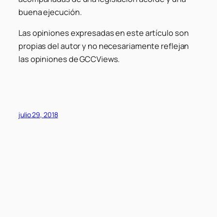
buena ejecución.
Las opiniones expresadas en este artículo son
propias del autor y no necesariamente reflejan
las opiniones de GCCViews.
julio 29, 2018