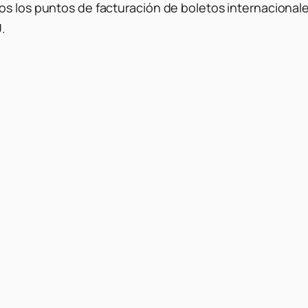
os los puntos de facturación de boletos internacionale
U.