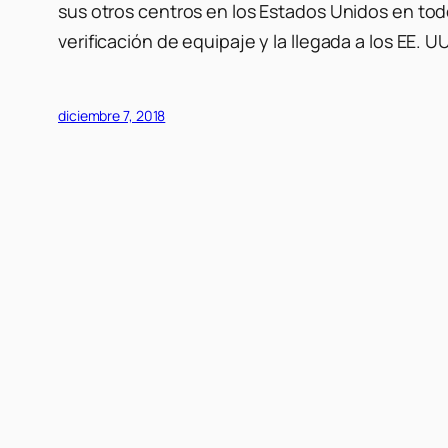
sus otros centros en los Estados Unidos en tod
verificación de equipaje y la llegada a los EE. U
diciembre 7, 2018