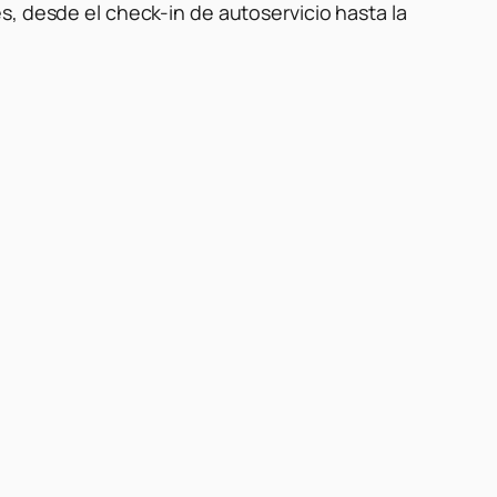
s, desde el check-in de autoservicio hasta la