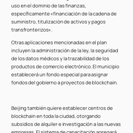
uso en el dominio de las finanzas,
específicamente «financiación de la cadena de
suministro, titulización de activos y pagos
transfronterizos».
Otras aplicaciones mencionadas en el plan
incluyen la administración de la ley, la seguridad
de los datos médicos y la trazabilidad de los
productos de comercio electrónico. El municipio
establecerá un fondo especial para asignar
fondos del gobierno a proyectos de blockchain.
Beijing también quiere establecer centros de
blockchain en toda la ciudad, otorgando
subsidios de alquiler e investigación a las nuevas
empresas. El sistema de capacitación agregará