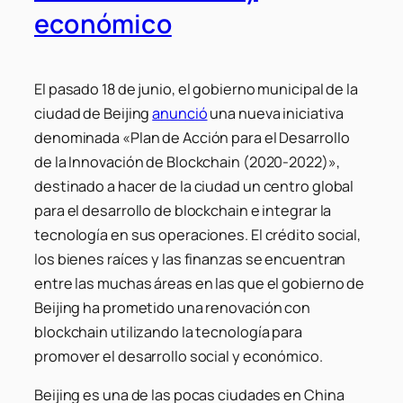
económico
El pasado 18 de junio, el gobierno municipal de la
ciudad de Beijing
anunció
una nueva iniciativa
denominada «Plan de Acción para el Desarrollo
de la Innovación de Blockchain (2020-2022)»,
destinado a hacer de la ciudad un centro global
para el desarrollo de blockchain e integrar la
tecnología en sus operaciones. El crédito social,
los bienes raíces y las finanzas se encuentran
entre las muchas áreas en las que el gobierno de
Beijing ha prometido una renovación con
blockchain utilizando la tecnología para
promover el desarrollo social y económico.
Beijing es una de las pocas ciudades en China