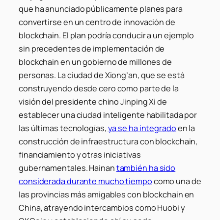
que ha anunciado públicamente planes para
convertirse en un centro de innovación de
blockchain. El plan podría conducir a un ejemplo
sin precedentes de implementación de
blockchain en un gobierno de millones de
personas. La ciudad de Xiong’an, que se está
construyendo desde cero como parte de la
visión del presidente chino Jinping Xi de
establecer una ciudad inteligente habilitada por
las últimas tecnologías,
ya se ha integrado
en la
construcción de infraestructura con blockchain,
financiamiento y otras iniciativas
gubernamentales. Hainan
también ha sido
considerada durante mucho tiempo
como una de
las provincias más amigables con blockchain en
China, atrayendo intercambios como Huobi y