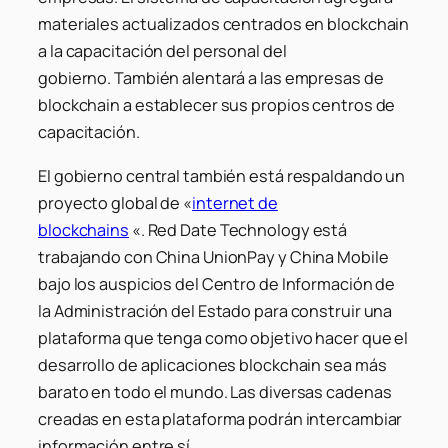
materiales actualizados centrados en blockchain
a la capacitación del personal del
gobierno. También alentará a las empresas de
blockchain a establecer sus propios centros de
capacitación.
El gobierno central también está respaldando un
proyecto global de «
internet de
blockchains
«. Red Date Technology está
trabajando con China UnionPay y China Mobile
bajo los auspicios del Centro de Información de
la Administración del Estado para construir una
plataforma que tenga como objetivo hacer que el
desarrollo de aplicaciones blockchain sea más
barato en todo el mundo. Las diversas cadenas
creadas en esta plataforma podrán intercambiar
información entre sí.