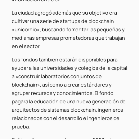
La ciudad agregó además que su objetivo era
cultivar una serie de startups de blockchain
«unicornio», buscando fomentar las pequeñas y
medianas empresas prometedoras que trabajan
en el sector.
Los fondos también estarán disponibles para
ayudar a las universidades y colegios de la capital
a «construir laboratorios conjuntos de
blockchain», así como a crear estándares y
agrupar recursos y conocimientos. El fondo
pagará la educación de una nueva generación de
arquitectos de sistemas blockchain, ingenieros
relacionados con el desarrollo e ingenieros de
prueba.