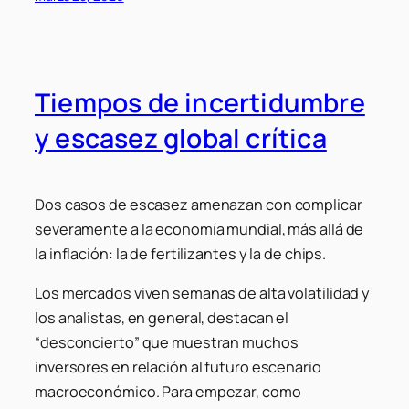
Tiempos de incertidumbre
y escasez global crítica
Dos casos de escasez amenazan con complicar
severamente a la economía mundial, más allá de
la inflación: la de fertilizantes y la de chips.
Los mercados viven semanas de alta volatilidad y
los analistas, en general, destacan el
“desconcierto” que muestran muchos
inversores en relación al futuro escenario
macroeconómico. Para empezar, como