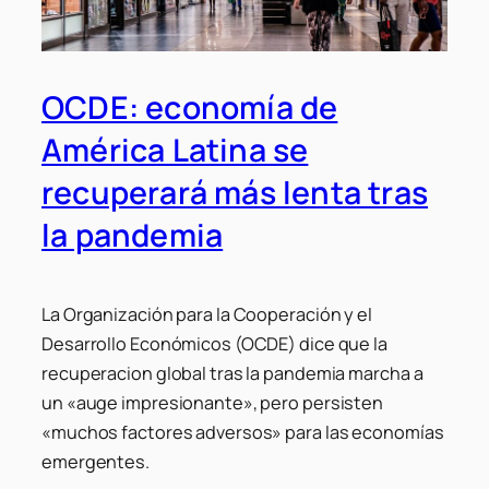
OCDE: economía de
América Latina se
recuperará más lenta tras
la pandemia
La Organización para la Cooperación y el
Desarrollo Económicos (OCDE) dice que la
recuperacion global tras la pandemia marcha a
un «auge impresionante», pero persisten
«muchos factores adversos» para las economías
emergentes.