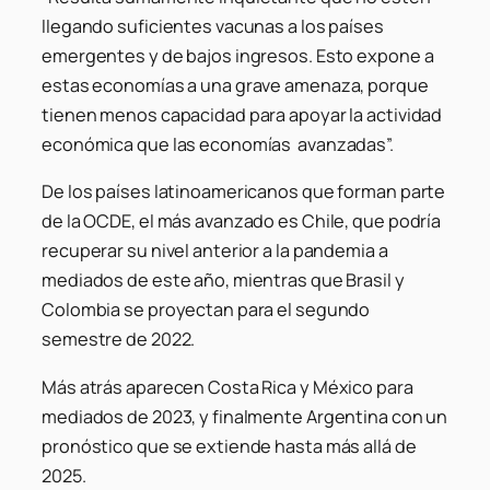
llegando suficientes vacunas a los países
emergentes y de bajos ingresos. Esto expone a
estas economías a una grave amenaza, porque
tienen menos capacidad para apoyar la actividad
económica que las economías avanzadas”.
De los países latinoamericanos que forman parte
de la OCDE, el más avanzado es Chile, que podría
recuperar su nivel anterior a la pandemia a
mediados de este año, mientras que Brasil y
Colombia se proyectan para el segundo
semestre de 2022.
Más atrás aparecen Costa Rica y México para
mediados de 2023, y finalmente Argentina con un
pronóstico que se extiende hasta más allá de
2025.