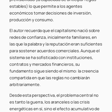
estables) lo que permite a los agentes
económicos tomar decisiones de inversión,
producción y consumo.
El autor recuerda que el capitalismo nació sobre
redes de confianza, inicialmente familiares, en
las que la palabra y la reputación eran suficientes
para sostener acuerdos comerciales. Aunque el
sistema se ha sofisticado con instituciones,
contratos y mercados financieros, su
fundamento sigue siendo el mismo: la creencia
compartida en que las reglas no cambiarán
arbitrariamente.
Desde esta perspectiva, el problema central no
es tanto la guerra, los aranceles o las crisis
energéticas en sí, sino el efecto acumulativo de