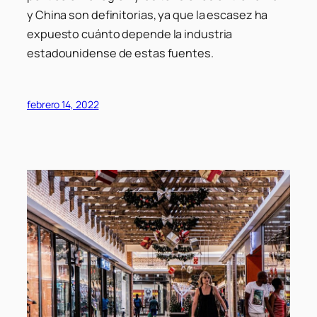
y China son definitorias, ya que la escasez ha
expuesto cuánto depende la industria
estadounidense de estas fuentes.
febrero 14, 2022