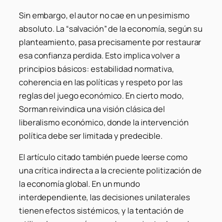
Sin embargo, el autor no cae en un pesimismo
absoluto. La “salvación” de la economía, según su
planteamiento, pasa precisamente por restaurar
esa confianza perdida. Esto implica volver a
principios básicos: estabilidad normativa,
coherencia en las políticas y respeto por las
reglas del juego económico. En cierto modo,
Sorman reivindica una visión clásica del
liberalismo económico, donde la intervención
política debe ser limitada y predecible.
El artículo citado también puede leerse como
una crítica indirecta a la creciente politización de
la economía global. En un mundo
interdependiente, las decisiones unilaterales
tienen efectos sistémicos, y la tentación de