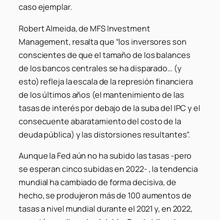
caso ejemplar.
Robert Almeida, de MFS Investment
Management, resalta que “los inversores son
conscientes de que el tamaño de los balances
de los bancos centrales se ha disparado… (y
esto) refleja la escala de la represión financiera
de los últimos años (el mantenimiento de las
tasas de interés por debajo de la suba del IPC y el
consecuente abaratamiento del costo de la
deuda pública) y las distorsiones resultantes”.
Aunque la Fed aún no ha subido las tasas -pero
se esperan cinco subidas en 2022- , la tendencia
mundial ha cambiado de forma decisiva, de
hecho, se produjeron más de 100 aumentos de
tasas a nivel mundial durante el 2021 y, en 2022,