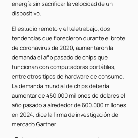
energía sin sacrificar la velocidad de un
dispositivo.
El estudio remoto y el teletrabajo, dos
tendencias que florecieron durante el brote
de coronavirus de 2020, aumentaron la
demanda el año pasado de chips que
funcionan con computadoras portátiles,
entre otros tipos de hardware de consumo.
La demanda mundial de chips debería
aumentar de 450.000 millones de dólares el
año pasado a alrededor de 600.000 millones
en 2024, dice la firma de investigación de
mercado Gartner.