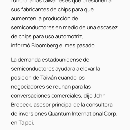
funcionarios taiwaneses que presionen a
sus fabricantes de chips para que
aumenten la producción de
semiconductores en medio de una escasez
de chips para uso automotriz,
informó
Bloomberg
el mes pasado.
La demanda estadounidense de
semiconductores ayudará a elevar la
posición de Taiwán cuando los
negociadores se reúnan para las
conversaciones comerciales, dijo John
Brebeck, asesor principal de la consultora
de inversiones Quantum International Corp.
en Taipei.