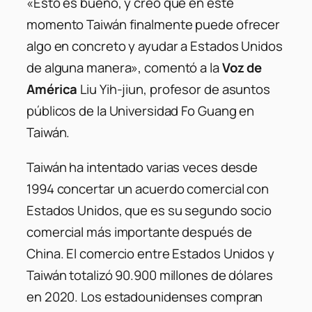
«Esto es bueno, y creo que en este
momento Taiwán finalmente puede ofrecer
algo en concreto y ayudar a Estados Unidos
de alguna manera», comentó a la
Voz de
América
Liu Yih-jiun, profesor de asuntos
públicos de la Universidad Fo Guang en
Taiwán.
Taiwán ha intentado varias veces desde
1994 concertar un acuerdo comercial con
Estados Unidos, que es su segundo socio
comercial más importante después de
China. El comercio entre Estados Unidos y
Taiwán totalizó 90.900 millones de dólares
en 2020. Los estadounidenses compran