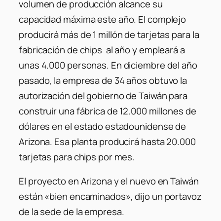
volumen de producción alcance su
capacidad máxima este año. El complejo
producirá más de 1 millón de tarjetas para la
fabricación de chips al año y empleará a
unas 4.000 personas. En diciembre del año
pasado, la empresa de 34 años obtuvo la
autorización del gobierno de Taiwán para
construir una fábrica de 12.000 millones de
dólares en el estado estadounidense de
Arizona. Esa planta producirá hasta 20.000
tarjetas para chips por mes.
El proyecto en Arizona y el nuevo en Taiwán
están «bien encaminados», dijo un portavoz
de la sede de la empresa.