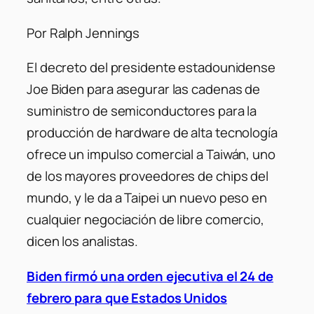
Por Ralph Jennings
El decreto del presidente estadounidense
Joe Biden para asegurar las cadenas de
suministro de semiconductores para la
producción de hardware de alta tecnología
ofrece un impulso comercial a Taiwán, uno
de los mayores proveedores de chips del
mundo, y le da a Taipei un nuevo peso en
cualquier negociación de libre comercio,
dicen los analistas.
Biden firmó una orden ejecutiva el 24 de
febrero para que Estados Unidos