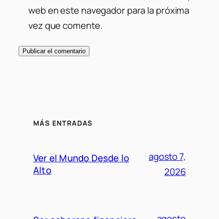
web en este navegador para la próxima
vez que comente.
MÁS ENTRADAS
agosto 7,
Ver el Mundo Desde lo
Alto
2026
agosto