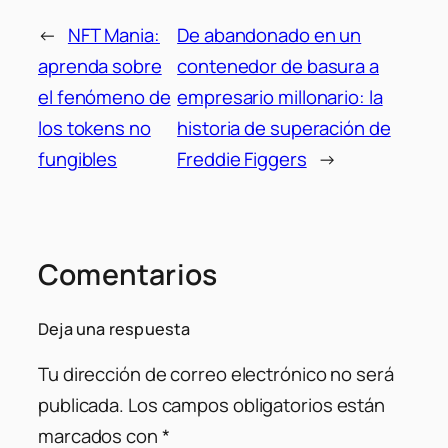
←
NFT Mania:
De abandonado en un
aprenda sobre
contenedor de basura a
el fenómeno de
empresario millonario: la
los tokens no
historia de superación de
fungibles
Freddie Figgers
→
Comentarios
Deja una respuesta
Tu dirección de correo electrónico no será
publicada.
Los campos obligatorios están
marcados con
*