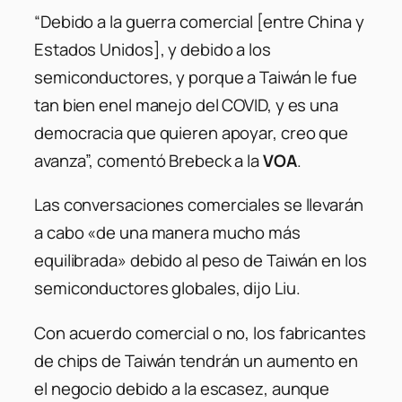
“Debido a la guerra comercial [entre China y
Estados Unidos], y debido a los
semiconductores, y porque a Taiwán le fue
tan bien enel manejo del COVID, y es una
democracia que quieren apoyar, creo que
avanza”, comentó Brebeck a la
VOA
.
Las conversaciones comerciales se llevarán
a cabo «de una manera mucho más
equilibrada» debido al peso de Taiwán en los
semiconductores globales, dijo Liu.
Con acuerdo comercial o no, los fabricantes
de chips de Taiwán tendrán un aumento en
el negocio debido a la escasez, aunque