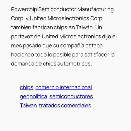
Powerchip Semiconductor Manufacturing
Corp. y United Microelectronics Corp.
también fabrican chips en Taiwán. Un
portavoz de United Microelectronics dijo el
mes pasado que su compañía estaba
haciendo todo lo posible para satisfacer la
demanda de chips automotrices.
chips
comercio internacional
geopolítica
semiconductores
Taiwan
tratados comerciales