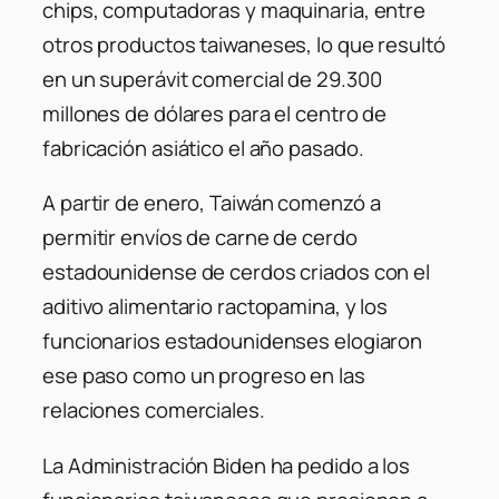
chips, computadoras y maquinaria, entre
otros productos taiwaneses, lo que resultó
en un superávit comercial de 29.300
millones de dólares para el centro de
fabricación asiático el año pasado.
A partir de enero, Taiwán comenzó a
permitir envíos de carne de cerdo
estadounidense de cerdos criados con el
aditivo alimentario ractopamina, y los
funcionarios estadounidenses elogiaron
ese paso como un progreso en las
relaciones comerciales.
La Administración Biden ha pedido a los