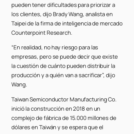
pueden tener dificultades para priorizar a
los clientes, dijo Brady Wang, analista en
Taipei de la firma de inteligencia de mercado
Counterpoint Research.
“En realidad, no hay riesgo para las
empresas, pero se puede decir que existe
la cuestión de cuánto pueden distribuir la
producción y a quién van a sacrificar”, dijo
Wang.
Taiwan Semiconductor Manufacturing Co.
inició la construcción en 2018 en un
complejo de fábrica de 15.000 millones de
dólares en Taiwán y se espera que el