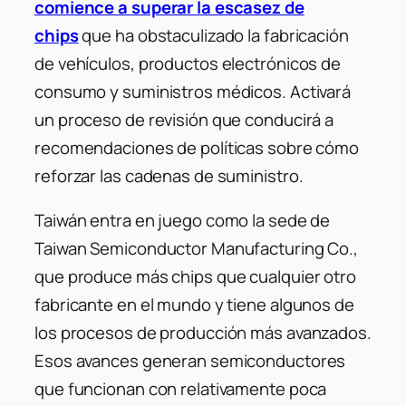
comience a superar la escasez de
chips
que ha obstaculizado la fabricación
de vehículos, productos electrónicos de
consumo y suministros médicos. Activará
un proceso de revisión que conducirá a
recomendaciones de políticas sobre cómo
reforzar las cadenas de suministro.
Taiwán entra en juego como la sede de
Taiwan Semiconductor Manufacturing Co.,
que produce más chips que cualquier otro
fabricante en el mundo y tiene algunos de
los procesos de producción más avanzados.
Esos avances generan semiconductores
que funcionan con relativamente poca