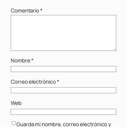
Comentario
*
Nombre
*
Correo electrónico
*
Web
Guarda mi nombre, correo electrónico y