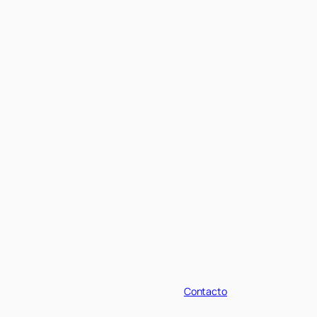
Contacto