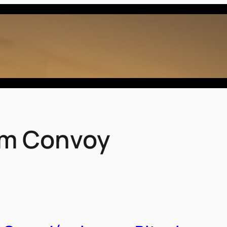
m Convoy