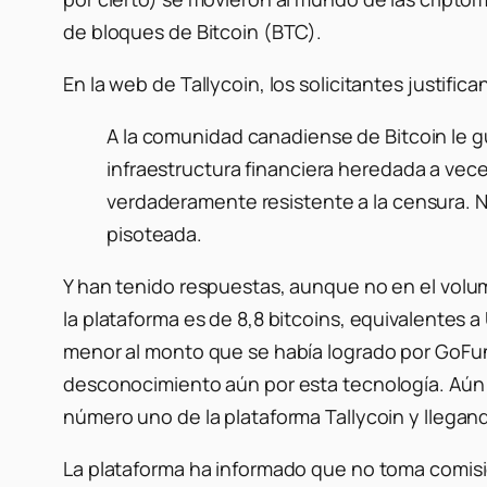
de bloques de Bitcoin (BTC).
En la web de Tallycoin, los solicitantes justif
A la comunidad canadiense de Bitcoin le
infraestructura financiera heredada a vece
verdaderamente resistente a la censura. N
pisoteada.
Y han tenido respuestas, aunque no en el volu
la plataforma es de 8,8 bitcoins, equivalentes
menor al monto que se había logrado por GoFun
desconocimiento aún por esta tecnología. Aún
número uno de la plataforma Tallycoin y llegando
La plataforma ha informado que no toma comis