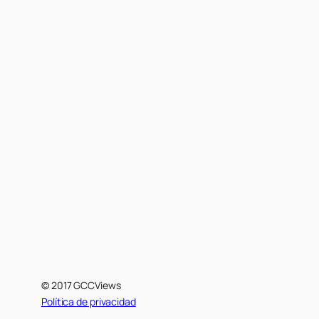
© 2017 GCCViews
Política de privacidad