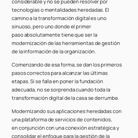
considerable y no se pueden resolver por
tecnologías o mentalidades heredadas. El
camino a la transformación digital es uno
sinuoso, pero uno donde el primer
paso absolutamente tiene que ser la
modernización de las herramientas de gestión
de la información de la organización.
Comenzando de esa forma, se dan los primeros
pasos correctos para alcanzar las últimas
etapas. Si se falla en poner la fundación
adecuada, no se sorprenda cuando toda la
transformación digital de la casa se derrumbe.
Modernizando sus aplicaciones heredadas con
una plataforma de servicios de contenidos,
en conjunción con una conexión estratégica y
consolidar el enfoque para la gestión de la