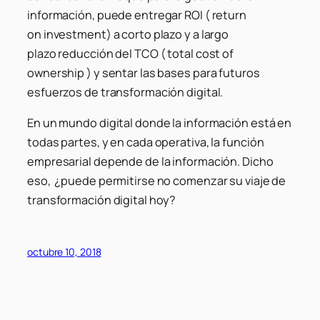
información, puede entregar ROI ( return
on investment) a corto plazo y a largo
plazo reducción del TCO ( total cost of
ownership ) y sentar las bases para futuros
esfuerzos de transformación digital.
En un mundo digital donde la información está en
todas partes, y en cada operativa, la función
empresarial depende de la información. Dicho
eso, ¿puede permitirse no comenzar su viaje de
transformación digital hoy?
octubre 10, 2018