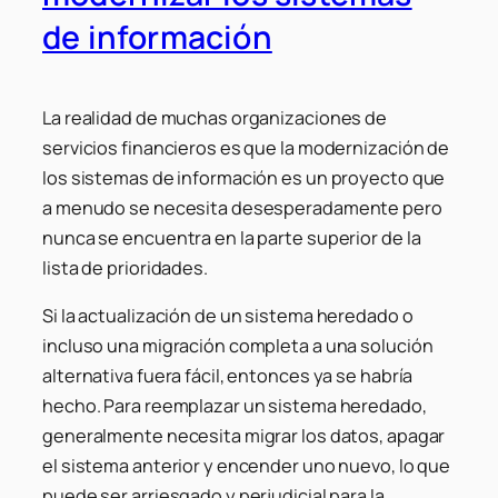
de información
La realidad de muchas organizaciones de
servicios financieros es que la modernización de
los sistemas de información es un proyecto que
a menudo se necesita desesperadamente pero
nunca se encuentra en la parte superior de la
lista de prioridades.
Si la actualización de un sistema heredado o
incluso una migración completa a una solución
alternativa fuera fácil, entonces ya se habría
hecho. Para reemplazar un sistema heredado,
generalmente necesita migrar los datos, apagar
el sistema anterior y encender uno nuevo, lo que
puede ser arriesgado y perjudicial para la