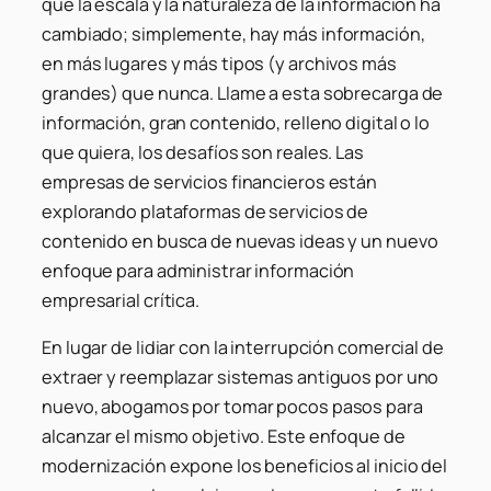
que la escala y la naturaleza de la información ha
cambiado; simplemente, hay más información,
en más lugares y más tipos (y archivos más
grandes) que nunca. Llame a esta sobrecarga de
información, gran contenido, relleno digital o lo
que quiera, los desafíos son reales. Las
empresas de servicios financieros están
explorando plataformas de servicios de
contenido en busca de nuevas ideas y un nuevo
enfoque para administrar información
empresarial crítica.
En lugar de lidiar con la interrupción comercial de
extraer y reemplazar sistemas antiguos por uno
nuevo, abogamos por tomar pocos pasos para
alcanzar el mismo objetivo. Este enfoque de
modernización expone los beneficios al inicio del