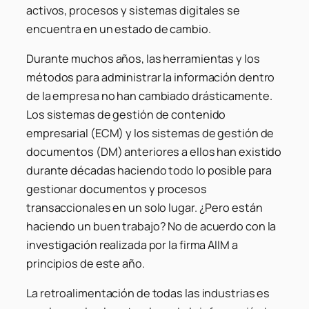
activos, procesos y sistemas digitales se
encuentra en un estado de cambio.
Durante muchos años, las herramientas y los
métodos para administrar la información dentro
de la empresa no han cambiado drásticamente.
Los sistemas de gestión de contenido
empresarial (ECM) y los sistemas de gestión de
documentos (DM) anteriores a ellos han existido
durante décadas haciendo todo lo posible para
gestionar documentos y procesos
transaccionales en un solo lugar. ¿Pero están
haciendo un buen trabajo? No de acuerdo con la
investigación realizada por la firma AIIM a
principios de este año.
La retroalimentación de todas las industrias es