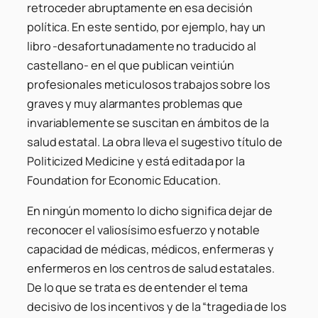
retroceder abruptamente en esa decisión
política. En este sentido, por ejemplo, hay un
libro -desafortunadamente no traducido al
castellano- en el que publican veintiún
profesionales meticulosos trabajos sobre los
graves y muy alarmantes problemas que
invariablemente se suscitan en ámbitos de la
salud estatal. La obra lleva el sugestivo título de
Politicized Medicine
y está editada por la
Foundation for Economic Education.
En ningún momento lo dicho significa dejar de
reconocer el valiosísimo esfuerzo y notable
capacidad de médicas, médicos, enfermeras y
enfermeros en los centros de salud estatales.
De lo que se trata es de entender el tema
decisivo de los incentivos y de la “tragedia de los