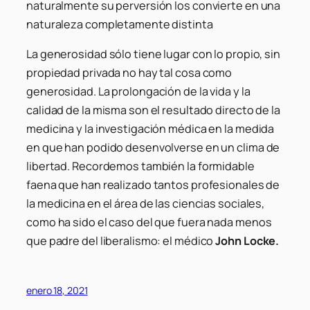
naturalmente su perversión los convierte en una
naturaleza completamente distinta
La generosidad sólo tiene lugar con lo propio, sin
propiedad privada no hay tal cosa como
generosidad. La prolongación de la vida y la
calidad de la misma son el resultado directo de la
medicina y la investigación médica en la medida
en que han podido desenvolverse en un clima de
libertad. Recordemos también la formidable
faena que han realizado tantos profesionales de
la medicina en el área de las ciencias sociales,
como ha sido el caso del que fuera nada menos
que padre del liberalismo: el médico
John Locke.
enero 18, 2021