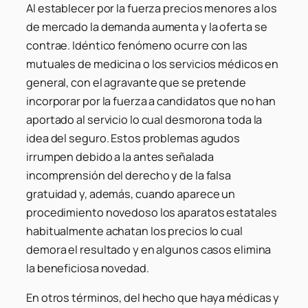
Al establecer por la fuerza precios menores a los
de mercado la demanda aumenta y la oferta se
contrae. Idéntico fenómeno ocurre con las
mutuales de medicina o los servicios médicos en
general, con el agravante que se pretende
incorporar por la fuerza a candidatos que no han
aportado al servicio lo cual desmorona toda la
idea del seguro. Estos problemas agudos
irrumpen debido a la antes señalada
incomprensión del derecho y de la falsa
gratuidad y, además, cuando aparece un
procedimiento novedoso los aparatos estatales
habitualmente achatan los precios lo cual
demora el resultado y en algunos casos elimina
la beneficiosa novedad.
En otros términos, del hecho que haya médicas y