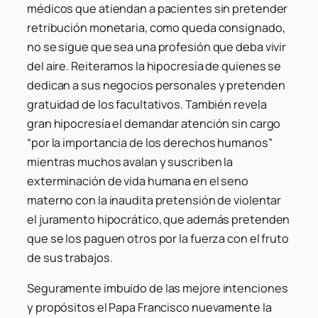
médicos que atiendan a pacientes sin pretender
retribución monetaria, como queda consignado,
no se sigue que sea una profesión que deba vivir
del aire. Reiteramos la hipocresía de quienes se
dedican a sus negocios personales y pretenden
gratuidad de los facultativos. También revela
gran hipocresía el demandar atención sin cargo
“por la importancia de los derechos humanos”
mientras muchos avalan y suscriben la
exterminación de vida humana en el seno
materno con la inaudita pretensión de violentar
el juramento hipocrático, que además pretenden
que se los paguen otros por la fuerza con el fruto
de sus trabajos.
Seguramente imbuido de las mejore intenciones
y propósitos el Papa Francisco nuevamente la