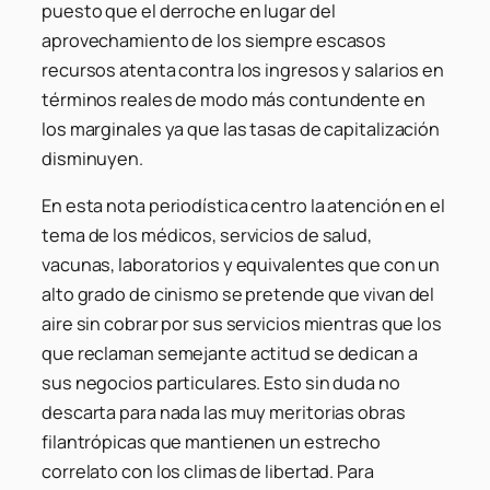
puesto que el derroche en lugar del
aprovechamiento de los siempre escasos
recursos atenta contra los ingresos y salarios en
términos reales de modo más contundente en
los marginales ya que las tasas de capitalización
disminuyen.
En esta nota periodística centro la atención en el
tema de los médicos, servicios de salud,
vacunas, laboratorios y equivalentes que con un
alto grado de cinismo se pretende que vivan del
aire sin cobrar por sus servicios mientras que los
que reclaman semejante actitud se dedican a
sus negocios particulares. Esto sin duda no
descarta para nada las muy meritorias obras
filantrópicas que mantienen un estrecho
correlato con los climas de libertad. Para