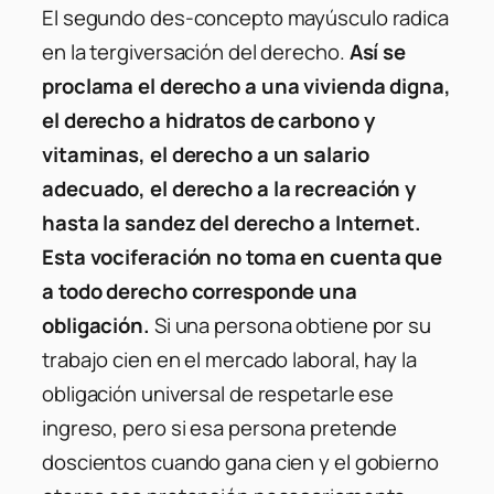
El segundo des-concepto mayúsculo radica
en la tergiversación del derecho.
Así se
proclama el derecho a una vivienda digna,
el derecho a hidratos de carbono y
vitaminas, el derecho a un salario
adecuado, el derecho a la recreación y
hasta la sandez del derecho a Internet.
Esta vociferación no toma en cuenta que
a todo derecho corresponde una
obligación.
Si una persona obtiene por su
trabajo cien en el mercado laboral, hay la
obligación universal de respetarle ese
ingreso, pero si esa persona pretende
doscientos cuando gana cien y el gobierno