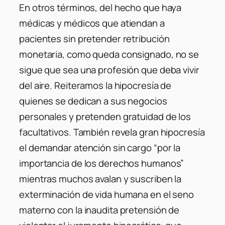
En otros términos, del hecho que haya
médicas y médicos que atiendan a
pacientes sin pretender retribución
monetaria, como queda consignado, no se
sigue que sea una profesión que deba vivir
del aire. Reiteramos la hipocresía de
quienes se dedican a sus negocios
personales y pretenden gratuidad de los
facultativos. También revela gran hipocresía
el demandar atención sin cargo “por la
importancia de los derechos humanos”
mientras muchos avalan y suscriben la
exterminación de vida humana en el seno
materno con la inaudita pretensión de