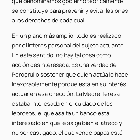
que denominamos gobierno teóricamente
se constituye para prevenir y evitar lesiones
a los derechos de cada cual.
En un plano más amplio, todo es realizado
por el interés personal del sujeto actuante.
En este sentido, no hay tal cosa como
acción desinteresada. Es una verdad de
Perogrullo sostener que quien actúa lo hace
inexorablemente porque está en su interés
actuar en esa dirección. La Madre Teresa
estaba interesada en el cuidado de los
leprosos, el que asalta un banco está
interesado en que le salga bien el atraco y
no ser castigado, el que vende papas está