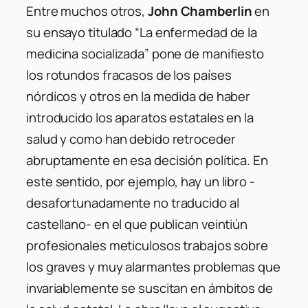
Entre muchos otros,
John Chamberlin
en
su ensayo titulado “La enfermedad de la
medicina socializada” pone de manifiesto
los rotundos fracasos de los países
nórdicos y otros en la medida de haber
introducido los aparatos estatales en la
salud y como han debido retroceder
abruptamente en esa decisión política. En
este sentido, por ejemplo, hay un libro -
desafortunadamente no traducido al
castellano- en el que publican veintiún
profesionales meticulosos trabajos sobre
los graves y muy alarmantes problemas que
invariablemente se suscitan en ámbitos de