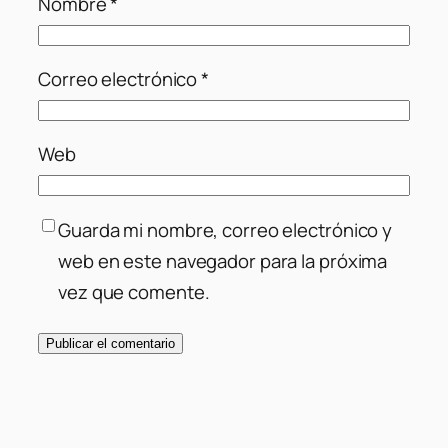
Nombre
*
Correo electrónico
*
Web
Guarda mi nombre, correo electrónico y
web en este navegador para la próxima
vez que comente.