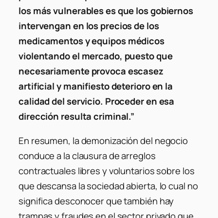
los más vulnerables es que los gobiernos
intervengan en los precios de los
medicamentos y equipos médicos
violentando el mercado, puesto que
necesariamente provoca escasez
artificial y manifiesto deterioro en la
calidad del servicio. Proceder en esa
dirección resulta criminal.”
En resumen, la demonización del negocio
conduce a la clausura de arreglos
contractuales libres y voluntarios sobre los
que descansa la sociedad abierta, lo cual no
significa desconocer que también hay
trampas y fraudes en el sector privado que