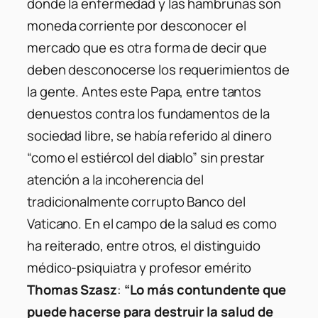
donde la enfermedad y las hambrunas son
moneda corriente por desconocer el
mercado que es otra forma de decir que
deben desconocerse los requerimientos de
la gente. Antes este Papa, entre tantos
denuestos contra los fundamentos de la
sociedad libre, se había referido al dinero
“como el estiércol del diablo” sin prestar
atención a la incoherencia del
tradicionalmente corrupto Banco del
Vaticano. En el campo de la salud es como
ha reiterado, entre otros, el distinguido
médico-psiquiatra y profesor emérito
Thomas Szasz
:
“Lo más contundente que
puede hacerse para destruir la salud de