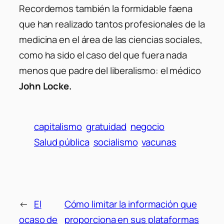
Recordemos también la formidable faena
que han realizado tantos profesionales de la
medicina en el área de las ciencias sociales,
como ha sido el caso del que fuera nada
menos que padre del liberalismo: el médico
John Locke.
capitalismo
gratuidad
negocio
Salud pública
socialismo
vacunas
←
El
Cómo limitar la información que
ocaso de
proporciona en sus plataformas