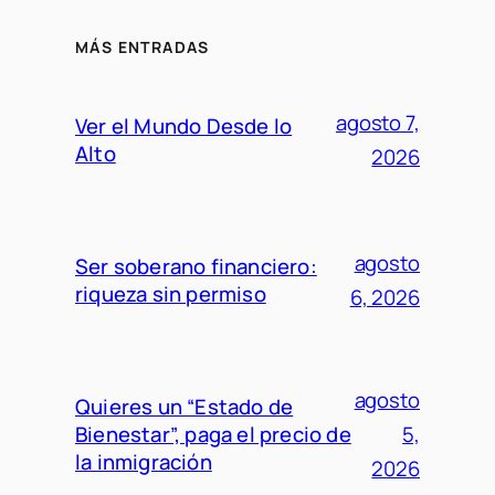
MÁS ENTRADAS
agosto 7,
Ver el Mundo Desde lo
Alto
2026
agosto
Ser soberano financiero:
riqueza sin permiso
6, 2026
agosto
Quieres un “Estado de
Bienestar”, paga el precio de
5,
la inmigración
2026