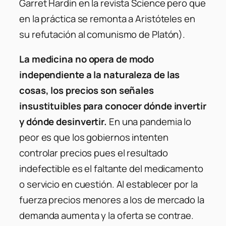
Garret Hardin en la revista
Science
pero que
en la práctica se remonta a Aristóteles en
su refutación al comunismo de Platón).
La medicina no opera de modo
independiente a la naturaleza de las
cosas, los precios son señales
insustituibles para conocer dónde invertir
y dónde desinvertir.
En una pandemia lo
peor es que los gobiernos intenten
controlar precios pues el resultado
indefectible es el faltante del medicamento
o servicio en cuestión. Al establecer por la
fuerza precios menores a los de mercado la
demanda aumenta y la oferta se contrae.