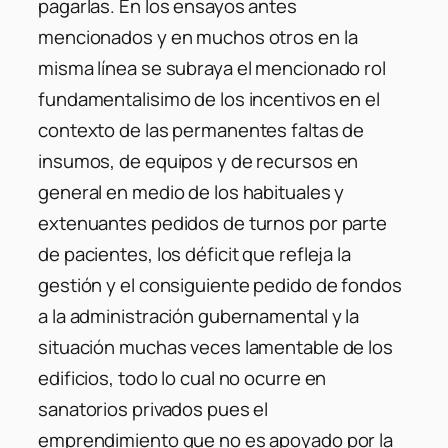
pagarlas. En los ensayos antes
mencionados y en muchos otros en la
misma línea se subraya el mencionado rol
fundamentalisimo de los incentivos en el
contexto de las permanentes faltas de
insumos, de equipos y de recursos en
general en medio de los habituales y
extenuantes pedidos de turnos por parte
de pacientes, los déficit que refleja la
gestión y el consiguiente pedido de fondos
a la administración gubernamental y la
situación muchas veces lamentable de los
edificios, todo lo cual no ocurre en
sanatorios privados pues el
emprendimiento que no es apoyado por la