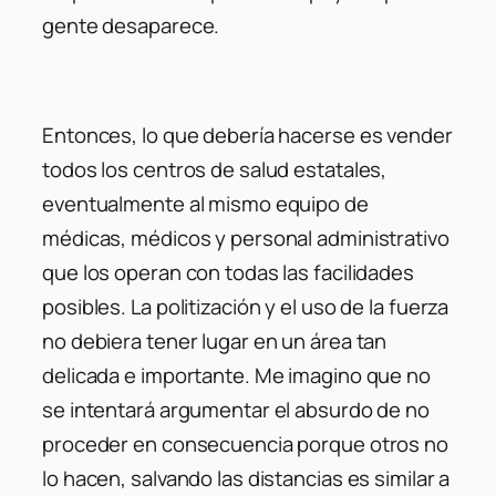
gente desaparece.
Entonces, lo que debería hacerse es vender
todos los centros de salud estatales,
eventualmente al mismo equipo de
médicas, médicos y personal administrativo
que los operan con todas las facilidades
posibles. La politización y el uso de la fuerza
no debiera tener lugar en un área tan
delicada e importante. Me imagino que no
se intentará argumentar el absurdo de no
proceder en consecuencia porque otros no
lo hacen, salvando las distancias es similar a