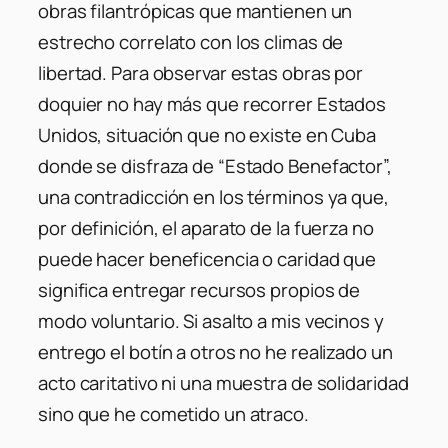
obras filantrópicas que mantienen un
estrecho correlato con los climas de
libertad. Para observar estas obras por
doquier no hay más que recorrer Estados
Unidos, situación que no existe en Cuba
donde se disfraza de “Estado Benefactor”,
una contradicción en los términos ya que,
por definición, el aparato de la fuerza no
puede hacer beneficencia o caridad que
significa entregar recursos propios de
modo voluntario. Si asalto a mis vecinos y
entrego el botín a otros no he realizado un
acto caritativo ni una muestra de solidaridad
sino que he cometido un atraco.