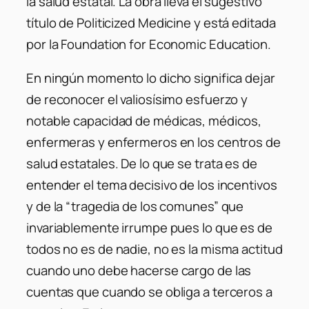
la salud estatal. La obra lleva el sugestivo
título de
Politicized Medicine
y está editada
por la Foundation for Economic Education.
En ningún momento lo dicho significa dejar
de reconocer el valiosísimo esfuerzo y
notable capacidad de médicas, médicos,
enfermeras y enfermeros en los centros de
salud estatales. De lo que se trata es de
entender el tema decisivo de los incentivos
y de la “tragedia de los comunes” que
invariablemente irrumpe pues lo que es de
todos no es de nadie, no es la misma actitud
cuando uno debe hacerse cargo de las
cuentas que cuando se obliga a terceros a