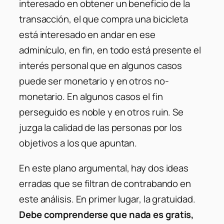
interesado en obtener un beneficio de la
transacción, el que compra una bicicleta
está interesado en andar en ese
adminículo, en fin, en todo está presente el
interés personal que en algunos casos
puede ser monetario y en otros no-
monetario. En algunos casos el fin
perseguido es noble y en otros ruin. Se
juzga la calidad de las personas por los
objetivos a los que apuntan.
En este plano argumental, hay dos ideas
erradas que se filtran de contrabando en
este análisis. En primer lugar, la gratuidad.
Debe comprenderse que nada es gratis,