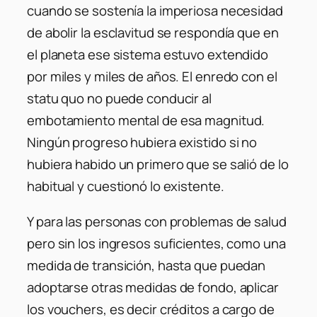
cuando se sostenía la imperiosa necesidad
de abolir la esclavitud se respondía que en
el planeta ese sistema estuvo extendido
por miles y miles de años. El enredo con el
statu quo no puede conducir al
embotamiento mental de esa magnitud.
Ningún progreso hubiera existido si no
hubiera habido un primero que se salió de lo
habitual y cuestionó lo existente.
Y para las personas con problemas de salud
pero sin los ingresos suficientes, como una
medida de transición, hasta que puedan
adoptarse otras medidas de fondo, aplicar
los vouchers, es decir créditos a cargo de