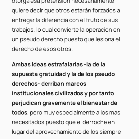
otorga esa pretensión necesariamente
quiere decir que otros estarán forzados a
entregar la diferencia con el fruto de sus
trabajos, lo cual convierte la operación en
un pseudo derecho puesto que lesiona el
derecho de esos otros.
Ambas ideas estrafalarias -la de la
supuesta gratuidad y la de los pseudo
derechos- derriban marcos
institucionales civilizados y por tanto
perjudican gravemente el bienestar de
todos
, pero muy especialmente a los más
necesitados puesto que el derroche en
lugar del aprovechamiento de los siempre