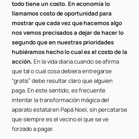
todo tiene un costo. En economía lo
llamamos costo de oportunidad para
mostrar que cada vez que hacemos algo
nos vemos precisados a dejar de hacer lo
segundo que en nuestras prioridades
hubiéramos hecho lo cual es el costo de la
acción.
En la vida diaria cuando se afirma
que tal o cual cosa debiera entregarse
“gratis” debe resultar claro que alguien
paga. En este sentido, es frecuente
intentar la transformación mágica del
aparato estatal en Papá Noel, sin percatarse
que siempre es el vecino el que se ve
forzado a pagar.