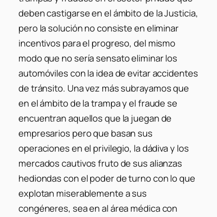
deben castigarse en el ámbito de la Justicia,
pero la solución no consiste en eliminar
incentivos para el progreso, del mismo
modo que no sería sensato eliminar los
automóviles con la idea de evitar accidentes
de tránsito. Una vez más subrayamos que
en el ámbito de la trampa y el fraude se
encuentran aquellos que la juegan de
empresarios pero que basan sus
operaciones en el privilegio, la dádiva y los
mercados cautivos fruto de sus alianzas
hediondas con el poder de turno con lo que
explotan miserablemente a sus
congéneres, sea en al área médica con