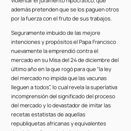
violentar el juramento hipocrático, que
además pretenden que se los paguen otros
por la fuerza con el fruto de sus trabajos.
Seguramente imbuido de las mejore
intenciones y propósitos el Papa Francisco
nuevamente la emprendió contra el
mercado en su Misa del 24 de diciembre del
último año en la que rogó para que “la ley
del mercado no impida que las vacunas
lleguen a todos”, lo cual revela la superlativa
incomprensión del significado del proceso
del mercado y lo devastador de imitar las
recetas estatistas de aquellas
republiquetas africanas y equivalentes