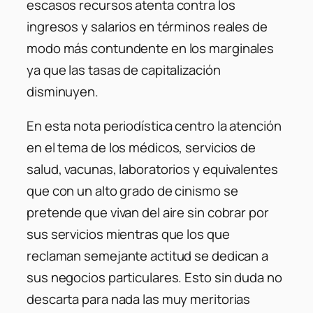
escasos recursos atenta contra los
ingresos y salarios en términos reales de
modo más contundente en los marginales
ya que las tasas de capitalización
disminuyen.
En esta nota periodística centro la atención
en el tema de los médicos, servicios de
salud, vacunas, laboratorios y equivalentes
que con un alto grado de cinismo se
pretende que vivan del aire sin cobrar por
sus servicios mientras que los que
reclaman semejante actitud se dedican a
sus negocios particulares. Esto sin duda no
descarta para nada las muy meritorias