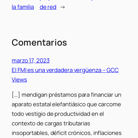
la familia
de red
→
Comentarios
marzo 17, 2023
El FMI es una verdadera vergüenza – GCC
Views
[…] mendigan préstamos para financiar un
aparato estatal elefantiásico que carcome
todo vestigio de productividad en el
contexto de cargas tributarias
insoportables, déficit crónicos, inflaciones