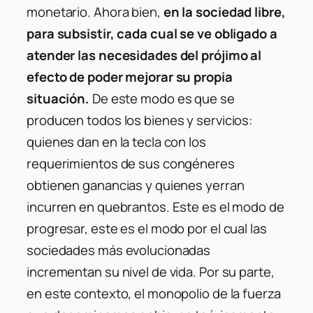
monetario. Ahora bien,
en la sociedad libre,
para subsistir, cada cual se ve obligado a
atender las necesidades del prójimo al
efecto de poder mejorar su propia
situación.
De este modo es que se
producen todos los bienes y servicios:
quienes dan en la tecla con los
requerimientos de sus congéneres
obtienen ganancias y quienes yerran
incurren en quebrantos. Este es el modo de
progresar, este es el modo por el cual las
sociedades más evolucionadas
incrementan su nivel de vida. Por su parte,
en este contexto, el monopolio de la fuerza