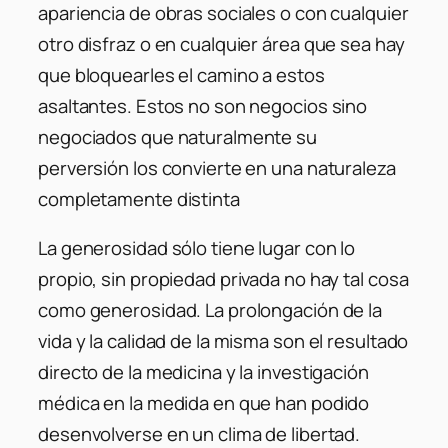
apariencia de obras sociales o con cualquier
otro disfraz o en cualquier área que sea hay
que bloquearles el camino a estos
asaltantes. Estos no son negocios sino
negociados que naturalmente su
perversión los convierte en una naturaleza
completamente distinta
La generosidad sólo tiene lugar con lo
propio, sin propiedad privada no hay tal cosa
como generosidad. La prolongación de la
vida y la calidad de la misma son el resultado
directo de la medicina y la investigación
médica en la medida en que han podido
desenvolverse en un clima de libertad.