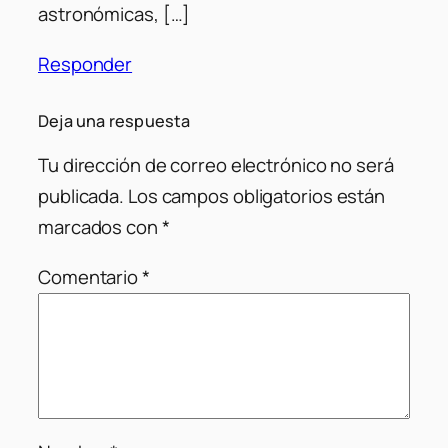
astronómicas, […]
Responder
Deja una respuesta
Tu dirección de correo electrónico no será
publicada.
Los campos obligatorios están
marcados con
*
Comentario
*