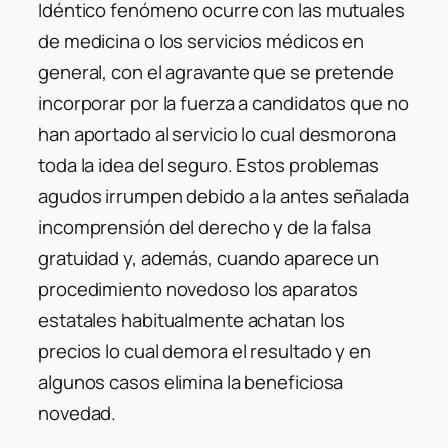
Idéntico fenómeno ocurre con las mutuales
de medicina o los servicios médicos en
general, con el agravante que se pretende
incorporar por la fuerza a candidatos que no
han aportado al servicio lo cual desmorona
toda la idea del seguro. Estos problemas
agudos irrumpen debido a la antes señalada
incomprensión del derecho y de la falsa
gratuidad y, además, cuando aparece un
procedimiento novedoso los aparatos
estatales habitualmente achatan los
precios lo cual demora el resultado y en
algunos casos elimina la beneficiosa
novedad.