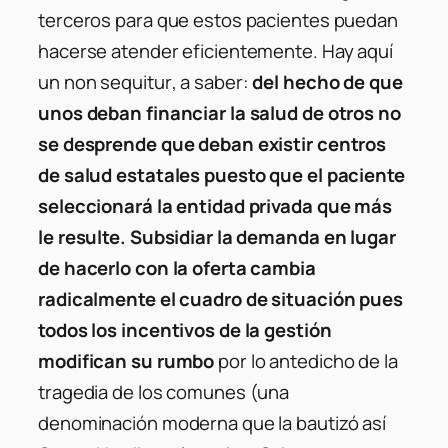
terceros para que estos pacientes puedan
hacerse atender eficientemente. Hay aquí
un
non sequitur
, a saber:
del hecho de que
unos deban financiar la salud de otros no
se desprende que deban existir centros
de salud estatales puesto que el paciente
seleccionará la entidad privada que más
le resulte. Subsidiar la demanda en lugar
de hacerlo con la oferta cambia
radicalmente el cuadro de situación pues
todos los incentivos de la gestión
modifican su rumbo
por lo antedicho de la
tragedia de los comunes (una
denominación moderna que la bautizó así