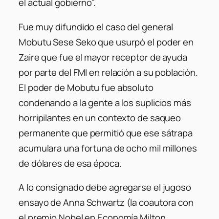
el actual gobierno”.
Fue muy difundido el caso del general
Mobutu Sese Seko que usurpó el poder en
Zaire que fue el mayor receptor de ayuda
por parte del FMI en relación a su población.
El poder de Mobutu fue absoluto
condenando a la gente a los suplicios más
horripilantes en un contexto de saqueo
permanente que permitió que ese sátrapa
acumulara una fortuna de ocho mil millones
de dólares de esa época.
A lo consignado debe agregarse el jugoso
ensayo de Anna Schwartz (la coautora con
el premio Nobel en Economía Milton