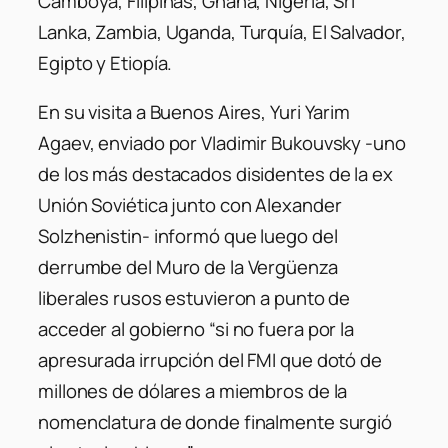
Camboya, Filipinas, Ghana, Nigeria, Sri
Lanka, Zambia, Uganda, Turquía, El Salvador,
Egipto y Etiopía.
En su visita a Buenos Aires, Yuri Yarim
Agaev, enviado por Vladimir Bukouvsky -uno
de los más destacados disidentes de la ex
Unión Soviética junto con Alexander
Solzhenistin- informó que luego del
derrumbe del Muro de la Vergüenza
liberales rusos estuvieron a punto de
acceder al gobierno “si no fuera por la
apresurada irrupción del FMI que dotó de
millones de dólares a miembros de la
nomenclatura de donde finalmente surgió