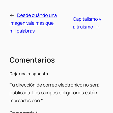
←
Desde cuándo una
Capitalismo y
imagen vale más que
altruismo
→
mil palabras
Comentarios
Deja una respuesta
Tu dirección de correo electrónico no será
publicada.
Los campos obligatorios están
marcados con
*
Comentario
*