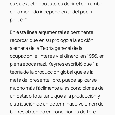
es su exacto opuesto es decir el derrumbe
de la moneda independiente del poder
político”.
En esta línea argumental es pertinente
recordar que en su prólogo a la edición
alemana de la Teoría general de la
ocupación, el interés y el dinero, en 1936, en
plena época nazi, Keynes escribió que “la
teoría de la producción global que es la
meta del presente libro, puede aplicarse
mucho más fácilmente a las condiciones de
un Estado totalitario que a la producción y
distribución de un determinado volumen de
bienes obtenido en condiciones de libre