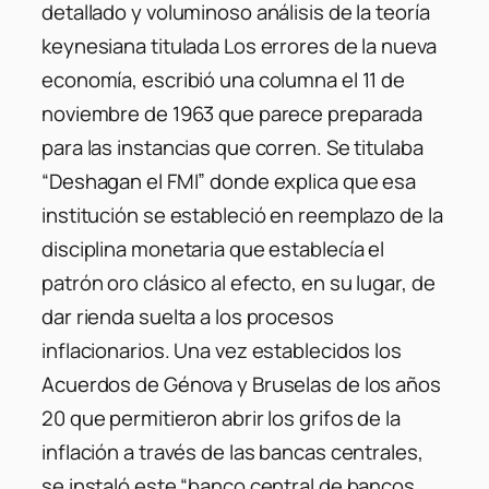
detallado y voluminoso análisis de la teoría
keynesiana titulada Los errores de la nueva
economía, escribió una columna el 11 de
noviembre de 1963 que parece preparada
para las instancias que corren. Se titulaba
“Deshagan el FMI” donde explica que esa
institución se estableció en reemplazo de la
disciplina monetaria que establecía el
patrón oro clásico al efecto, en su lugar, de
dar rienda suelta a los procesos
inflacionarios. Una vez establecidos los
Acuerdos de Génova y Bruselas de los años
20 que permitieron abrir los grifos de la
inflación a través de las bancas centrales,
se instaló este “banco central de bancos