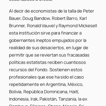
Al decir de economistas de la talla de Peter
Bauer, Doug Bandow, Robert Barro, Karl
Brunner, Ronald Vauvel y Raymond Mickesell
esta institución sirve para financiar a
gobernantes ineptos empujados por la
realidad de sus desaciertos, en lugar de
permitir que se reviertan sus fracasadas
políticas estatistas reciben cuantiosos
recursos del Fondo. Sostienen estos
profesionales que ese ha sido el caso
repetidamente en Argentina, México,
Bolivia, República Dominicana, Haití,
Indonesia, Irak, Pakistán, Tanzania, la ex