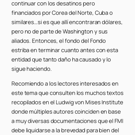
continuar con los desatinos pero
financiados por Corea del Norte, Cuba o
similares…si es que allí encontraran dólares,
pero no de parte de Washington y sus
aliados. Entonces, el fondo del Fondo
estriba en terminar cuanto antes con esta
entidad que tanto daño ha causado y lo
sigue haciendo.
Recomiendo a los lectores interesados en
este tema que consulten los muchos textos
recopilados en el Ludwig von Mises Institute
donde múltiples autores coinciden en base
a muy diversas documentaciones que el FMI
debe liquidarse a la brevedad para bien del