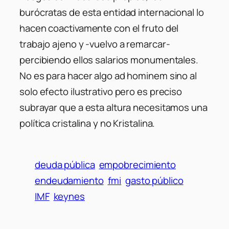
burócratas de esta entidad internacional lo
hacen coactivamente con el fruto del
trabajo ajeno y -vuelvo a remarcar-
percibiendo ellos salarios monumentales.
No es para hacer algo ad hominem sino al
solo efecto ilustrativo pero es preciso
subrayar que a esta altura necesitamos una
política cristalina y no Kristalina.
deuda pública
empobrecimiento
endeudamiento
fmi
gasto público
IMF
keynes