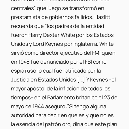
centrales” que luego se transformó en
prestamista de gobiernos fallidos. Hazlitt
recuerda que “los padres de la entidad
fueron Harry Dexter White por los Estados
Unidos y Lord Keynes por Inglaterra. White
sirvió como director ejecutivo del FMI quien
en 1945 fue denunciado por el FBI como
espía ruso lo cual fue ratificado por la
Justicia en Estados Unidos […] Y Keynes -el
mayor apóstol de la inflación de todos los
tiempos- en el Parlamento británico el 23 de
mayo de 1944 aseguró:”Si tengo alguna
autoridad para decir en que es y que no es
la esencia del patrón oro, diría que este plan