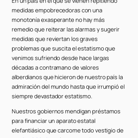
En un país en el que se vienen repitiendo
medidas empobrecedoras con una
monotonía exasperante no hay más
remedio que reiterar las alarmas y sugerir
medidas que reviertan los graves
problemas que suscita el estatismo que
venimos sufriendo desde hace largas
décadas a contramano de valores
alberdianos que hicieron de nuestro país la
admiración del mundo hasta que irrumpió el
siempre devastador estatismo.
Nuestros gobiernos mendigan préstamos
para financiar un aparato estatal
elefantiásico que carcome todo vestigio de