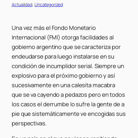
Actualidad
, 
Uncategorized
Una vez más el Fondo Monetario
Internacional (FMI) otorga facilidades al
gobierno argentino que se caracteriza por
endeudarse para luego instalarse en su
condición de incumplidor serial. Siempre un
explosivo para el próximo gobierno y así
sucesivamente en una calesita macabra
que se va cayendo a pedazos pero en todos
los casos el derrumbe lo sufre la gente de a
pie que sistemáticamente ve encogidas sus
perspectivas.