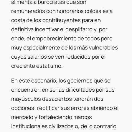
alimenta a burócratas que son
remunerados con honorarios colosales a
costa de los contribuyentes para en
definitiva incentivar el despilfarro y, por
ende, el empobrecimiento de todos pero
muy especialmente de los más vulnerables
cuyos salarios se ven reducidos por el
creciente estatismo.
En este escenario, los gobiernos que se
encuentren en serias dificultades por sus
mayúsculos desaciertos tendrán dos
opciones: rectificar sus errores abriendo el
mercado y fortaleciendo marcos
institucionales civilizados o, de lo contrario,