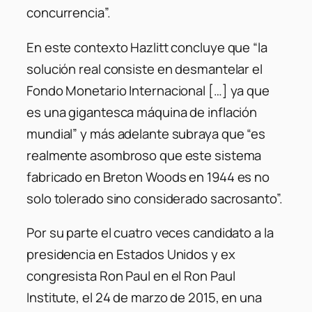
concurrencia”.
En este contexto Hazlitt concluye que “la
solución real consiste en desmantelar el
Fondo Monetario Internacional […] ya que
es una gigantesca máquina de inflación
mundial” y más adelante subraya que “es
realmente asombroso que este sistema
fabricado en Breton Woods en 1944 es no
solo tolerado sino considerado sacrosanto”.
Por su parte el cuatro veces candidato a la
presidencia en Estados Unidos y ex
congresista Ron Paul en el Ron Paul
Institute, el 24 de marzo de 2015, en una