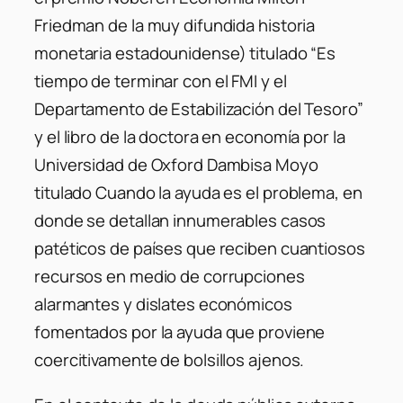
Friedman de la muy difundida historia
monetaria estadounidense) titulado “Es
tiempo de terminar con el FMI y el
Departamento de Estabilización del Tesoro”
y el libro de la doctora en economía por la
Universidad de Oxford Dambisa Moyo
titulado Cuando la ayuda es el problema, en
donde se detallan innumerables casos
patéticos de países que reciben cuantiosos
recursos en medio de corrupciones
alarmantes y dislates económicos
fomentados por la ayuda que proviene
coercitivamente de bolsillos ajenos.