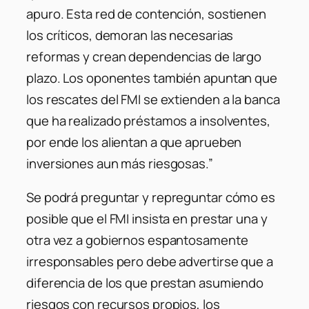
apuro. Esta red de contención, sostienen
los críticos, demoran las necesarias
reformas y crean dependencias de largo
plazo. Los oponentes también apuntan que
los rescates del FMI se extienden a la banca
que ha realizado préstamos a insolventes,
por ende los alientan a que aprueben
inversiones aun más riesgosas.”
Se podrá preguntar y repreguntar cómo es
posible que el FMI insista en prestar una y
otra vez a gobiernos espantosamente
irresponsables pero debe advertirse que a
diferencia de los que prestan asumiendo
riesgos con recursos propios, los