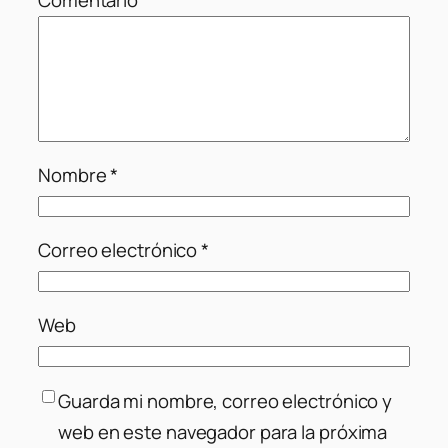
Nombre
*
Correo electrónico
*
Web
Guarda mi nombre, correo electrónico y
web en este navegador para la próxima