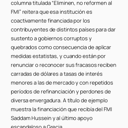
columna titulada “Eliminen, no reformen al
FMI” reitera que esa institución es
coactivamente financiada por los
contribuyentes de distintos países para dar
sustento a gobiernos corruptos y
quebrados como consecuencia de aplicar
medidas estatistas, y cuando están por
renunciar o reconocer sus fracasos reciben
carradas de dólares a tasas de interés
menores a las de mercado y con repetidos
períodos de refinanciación y perdones de
diversa envergadura. A título de ejemplo
muestra la financiación que recibía del FMI
Saddam Hussein y al último apoyo
escandaloso a Grecia.