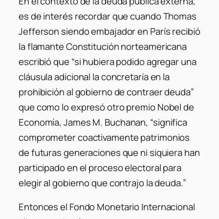
En el contexto de la deuda pública externa,
es de interés recordar que cuando Thomas
Jefferson siendo embajador en París recibió
la flamante Constitución norteamericana
escribió que “si hubiera podido agregar una
cláusula adicional la concretaría en la
prohibición al gobierno de contraer deuda”
que como lo expresó otro premio Nobel de
Economía, James M. Buchanan, “significa
comprometer coactivamente patrimonios
de futuras generaciones que ni siquiera han
participado en el proceso electoral para
elegir al gobierno que contrajo la deuda.”
Entonces el Fondo Monetario Internacional