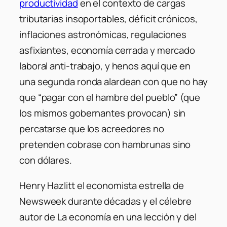
productividad
en el contexto de cargas
tributarias insoportables, déficit crónicos,
inflaciones astronómicas, regulaciones
asfixiantes, economía cerrada y mercado
laboral anti-trabajo, y henos aquí que en
una segunda ronda alardean con que no hay
que “pagar con el hambre del pueblo” (que
los mismos gobernantes provocan) sin
percatarse que los acreedores no
pretenden cobrase con hambrunas sino
con dólares.
Henry Hazlitt el economista estrella de
Newsweek durante décadas y el célebre
autor de La economía en una lección y del