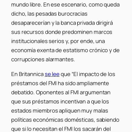
mundo libre. En ese escenario, como queda
dicho, las pesadas burocracias
desaparecerían y la banca privada dirigirá
sus recursos donde predominen marcos
institucionales serios y, por ende, una
economía exenta de estatismo crónico y de
corrupciones alarmantes.
En Britannica
se lee
que “El impacto de los
préstamos del FMI ha sido ampliamente
debatido. Oponentes al FMI argumentan
que sus préstamos incentivan a que los
estados miembros apliquen muy malas
políticas económicas domésticas, sabiendo
que si lo necesitan el FMI los sacarán del