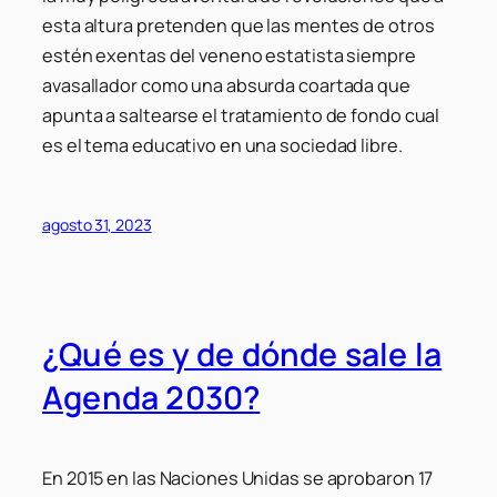
esta altura pretenden que las mentes de otros
estén exentas del veneno estatista siempre
avasallador como una absurda coartada que
apunta a saltearse el tratamiento de fondo cual
es el tema educativo en una sociedad libre.
agosto 31, 2023
¿Qué es y de dónde sale la
Agenda 2030?
En 2015 en las Naciones Unidas se aprobaron 17