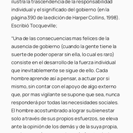
ilustra la trascendencia de la responsabilidad
individual y el significado del gobierno (en la
página 390 de la edición de Harper Collins, 1998).
Escribió Tocqueville;
“Una de las consecuencias mas felices de la
ausencia de gobierno (cuando la gente tiene la
suerte de poder operar sin ella, lo cual es raro)
consiste en el desarrollo de la fuerza individual
que inevitablemente se sigue de ello. Cada
hombre aprende así a pensar, a actuar por si
mismo, sin contar con el apoyo de algo externo
que, por mas vigilante se supone que sea, nunca
responderá por todas las necesidades sociales.
El hombre acostumbrado a lograr su bienestar
solo a través de sus propios esfuerzos, se eleva
ante la opinión de los demás y de la suya propia,