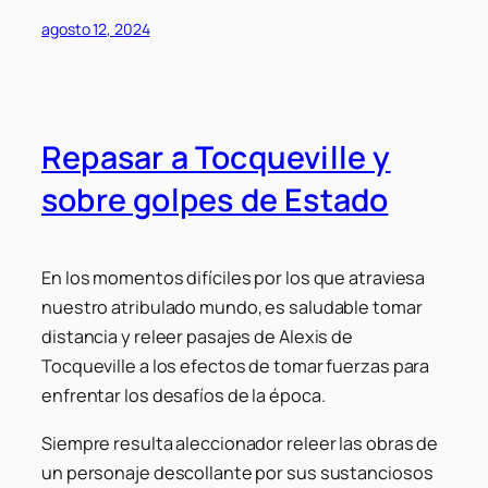
agosto 12, 2024
Repasar a Tocqueville y
sobre golpes de Estado
En los momentos difíciles por los que atraviesa
nuestro atribulado mundo, es saludable tomar
distancia y releer pasajes de Alexis de
Tocqueville a los efectos de tomar fuerzas para
enfrentar los desafíos de la época.
Siempre resulta aleccionador releer las obras de
un personaje descollante por sus sustanciosos