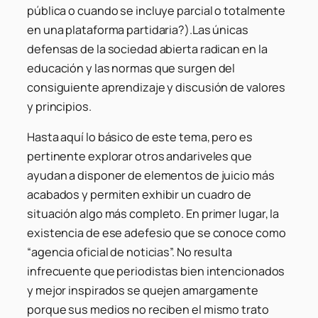
pública o cuando se incluye parcial o totalmente
en una plataforma partidaria?).Las únicas
defensas de la sociedad abierta radican en la
educación y las normas que surgen del
consiguiente aprendizaje y discusión de valores
y principios.
Hasta aquí lo básico de este tema, pero es
pertinente explorar otros andariveles que
ayudan a disponer de elementos de juicio más
acabados y permiten exhibir un cuadro de
situación algo más completo. En primer lugar, la
existencia de ese adefesio que se conoce como
“agencia oficial de noticias”. No resulta
infrecuente que periodistas bien intencionados
y mejor inspirados se quejen amargamente
porque sus medios no reciben el mismo trato