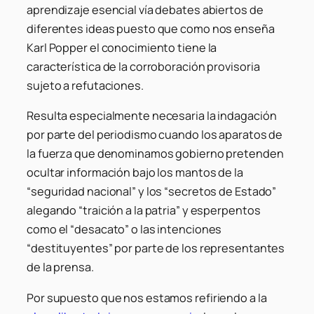
aprendizaje esencial vía debates abiertos de
diferentes ideas puesto que como nos enseña
Karl Popper el conocimiento tiene la
característica de la corroboración provisoria
sujeto a refutaciones.
Resulta especialmente necesaria la indagación
por parte del periodismo cuando los aparatos de
la fuerza que denominamos gobierno pretenden
ocultar información bajo los mantos de la
“seguridad nacional” y los “secretos de Estado”
alegando “traición a la patria” y esperpentos
como el “desacato” o las intenciones
“destituyentes” por parte de los representantes
de la prensa.
Por supuesto que nos estamos refiriendo a la