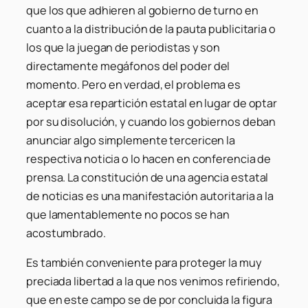
que los que adhieren al gobierno de turno en
cuanto a la distribución de la pauta publicitaria o
los que la juegan de periodistas y son
directamente megáfonos del poder del
momento. Pero en verdad, el problema es
aceptar esa repartición estatal en lugar de optar
por su disolución, y cuando los gobiernos deban
anunciar algo simplemente tercericen la
respectiva noticia o lo hacen en conferencia de
prensa. La constitución de una agencia estatal
de noticias es una manifestación autoritaria a la
que lamentablemente no pocos se han
acostumbrado.
Es también conveniente para proteger la muy
preciada libertad a la que nos venimos refiriendo,
que en este campo se de por concluida la figura