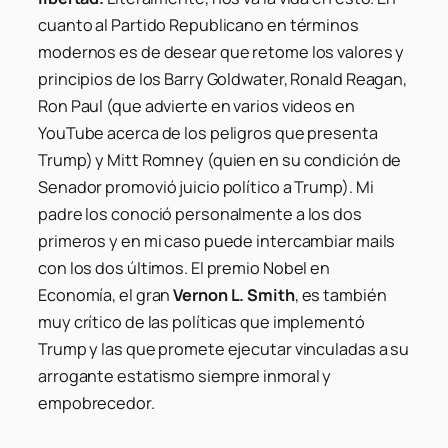
cuanto al Partido Republicano en términos
modernos es de desear que retome los valores y
principios de los Barry Goldwater, Ronald Reagan,
Ron Paul (que advierte en varios videos en
YouTube acerca de los peligros que presenta
Trump) y Mitt Romney (quien en su condición de
Senador promovió juicio político a Trump). Mi
padre los conoció personalmente a los dos
primeros y en mi caso puede intercambiar mails
con los dos últimos. El premio Nobel en
Economía, el gran
Vernon L. Smith
, es también
muy crítico de las políticas que implementó
Trump y las que promete ejecutar vinculadas a su
arrogante estatismo siempre inmoral y
empobrecedor.