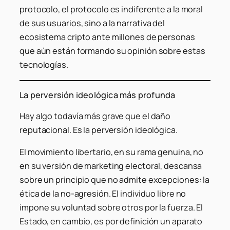
protocolo, el protocolo es indiferente a la moral
de sus usuarios, sino a la
narrativa
del
ecosistema cripto ante millones de personas
que aún están formando su opinión sobre estas
tecnologías.
La perversión ideológica más profunda
Hay algo todavía más grave que el daño
reputacional. Es la perversión ideológica.
El movimiento libertario, en su rama genuina, no
en su versión de marketing electoral, descansa
sobre un principio que no admite excepciones: la
ética de la no-agresión. El individuo libre no
impone su voluntad sobre otros por la fuerza. El
Estado, en cambio, es por definición un aparato