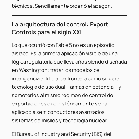
técnicos. Sencillamente ordenó el apagón.
La arquitectura del control: Export
Controls para el siglo XXI
Lo que ocurrió con Fable 5 no es un episodio
aislado. Es la primera aplicación visible de una
lógica regulatoria que lleva años siendo diseñada
en Washington: tratar los modelos de
inteligencia artificial de frontera como si fueran
tecnología de uso dual —armas en potencia— y
someterlos al mismo régimen de control de
exportaciones que históricamente se ha
aplicado a semiconductores avanzados,
sistemas de misiles y tecnología nuclear.
El Bureau of Industry and Security (BIS) del