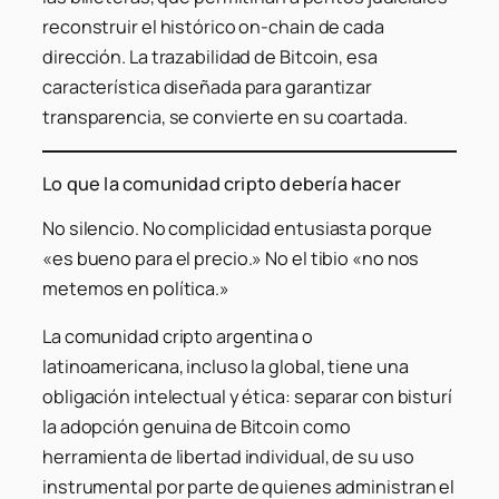
reconstruir el histórico on-chain de cada
dirección. La trazabilidad de Bitcoin, esa
característica diseñada para garantizar
transparencia, se convierte en su coartada.
Lo que la comunidad cripto debería hacer
No silencio. No complicidad entusiasta porque
«es bueno para el precio.» No el tibio «no nos
metemos en política.»
La comunidad cripto argentina o
latinoamericana, incluso la global, tiene una
obligación intelectual y ética: separar con bisturí
la adopción genuina de Bitcoin como
herramienta de libertad individual, de su uso
instrumental por parte de quienes administran el