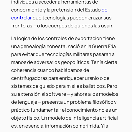
individuos a acceder a herramientas de
conocimiento y la pretensión del Estado
de
controlar
qué tecnologías pueden cruzar sus
fronteras —o los cuerpos de quienes las usan.
La lógica de los controles de exportación tiene
una genealogía honesta: nació en la Guerra Fría
para evitar que tecnologías militares pasaran a
manos de adversarios geopolíticos. Tenía cierta
coherencia cuando hablábamos de
centrifugadoras para enriquecer uranio o de
sistemas de guiado para misiles balísticos. Pero
su extensión al software —y ahora a los modelos
de lenguaje— presenta un problema filosófico y
práctico fundamental: el conocimiento no es un
objeto físico. Un modelo de inteligencia artificial
es, en esencia, información comprimida. Y la