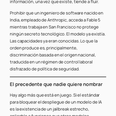
información, una vez que existe, tiende a fluir.
Prohibir que un ingeniero de software nacido en
India, empleado de Anthropic, acceda a Fable 5
mientras trabaja en San Francisco no protege
ningún secreto tecnológico. El modelo ya existía.
Las capacidades ya eran conocidas. Lo que la
orden produce es, principalmente,
discriminación basada en el origen nacional,
traducida en un régimen de control laboral
disfrazado de política de seguridad.
El precedente que nadie quiere nombrar
Hay algo más que está en juego. Si el estándar
para bloquear el despliegue de un modelo de IA
es la existencia de un jailbreak estrecho,