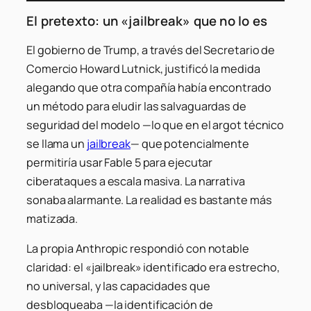
El pretexto: un «jailbreak» que no lo es
El gobierno de Trump, a través del Secretario de
Comercio Howard Lutnick, justificó la medida
alegando que otra compañía había encontrado
un método para eludir las salvaguardas de
seguridad del modelo —lo que en el argot técnico
se llama un
jailbreak
— que potencialmente
permitiría usar Fable 5 para ejecutar
ciberataques a escala masiva. La narrativa
sonaba alarmante. La realidad es bastante más
matizada.
La propia Anthropic respondió con notable
claridad: el «jailbreak» identificado era estrecho,
no universal, y las capacidades que
desbloqueaba —la identificación de