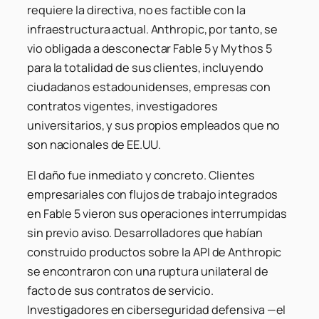
requiere la directiva, no es factible con la
infraestructura actual. Anthropic, por tanto, se
vio obligada a desconectar Fable 5 y Mythos 5
para la totalidad de sus clientes, incluyendo
ciudadanos estadounidenses, empresas con
contratos vigentes, investigadores
universitarios, y sus propios empleados que no
son nacionales de EE.UU.
El daño fue inmediato y concreto. Clientes
empresariales con flujos de trabajo integrados
en Fable 5 vieron sus operaciones interrumpidas
sin previo aviso. Desarrolladores que habían
construido productos sobre la API de Anthropic
se encontraron con una ruptura unilateral de
facto de sus contratos de servicio.
Investigadores en ciberseguridad defensiva —el