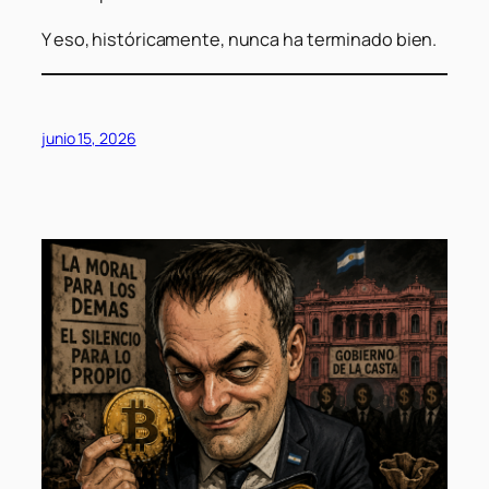
Y eso, históricamente, nunca ha terminado bien.
junio 15, 2026