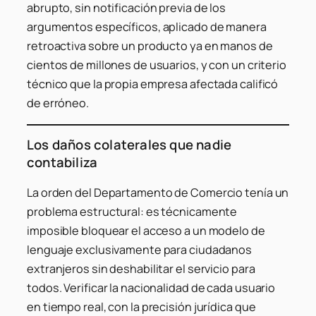
abrupto, sin notificación previa de los
argumentos específicos, aplicado de manera
retroactiva sobre un producto ya en manos de
cientos de millones de usuarios, y con un criterio
técnico que la propia empresa afectada calificó
de erróneo.
Los daños colaterales que nadie
contabiliza
La orden del Departamento de Comercio tenía un
problema estructural: es técnicamente
imposible bloquear el acceso a un modelo de
lenguaje exclusivamente para ciudadanos
extranjeros sin deshabilitar el servicio para
todos. Verificar la nacionalidad de cada usuario
en tiempo real, con la precisión jurídica que