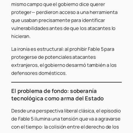
mismo campo que el gobierno dice querer
proteger— perdieron acceso a una herramienta
que usaban precisamente para identificar
vulnerabilidades antes de que los atacantes lo
hicieran.
La ironía es estructural: al prohibir Fable 5 para
protegerse de potenciales atacantes
extranjeros, el gobierno desarmó también a los
defensores domésticos.
El problema de fondo: soberanía
tecnológica como arma del Estado
Desde una perspectiva liberal clásica, el episodio
de Fable 5 ilumina una tensión que va a agravarse
con el tiempo: la colisión entre el derecho de los