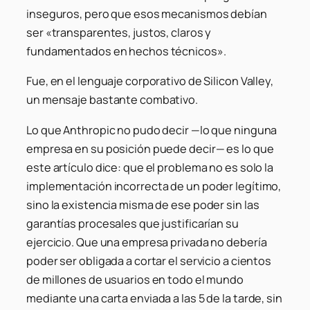
inseguros, pero que esos mecanismos debían
ser «transparentes, justos, claros y
fundamentados en hechos técnicos».
Fue, en el lenguaje corporativo de Silicon Valley,
un mensaje bastante combativo.
Lo que Anthropic no pudo decir —lo que ninguna
empresa en su posición puede decir— es lo que
este artículo dice: que el problema no es solo la
implementación incorrecta de un poder legítimo,
sino la existencia misma de ese poder sin las
garantías procesales que justificarían su
ejercicio. Que una empresa privada no debería
poder ser obligada a cortar el servicio a cientos
de millones de usuarios en todo el mundo
mediante una carta enviada a las 5 de la tarde, sin