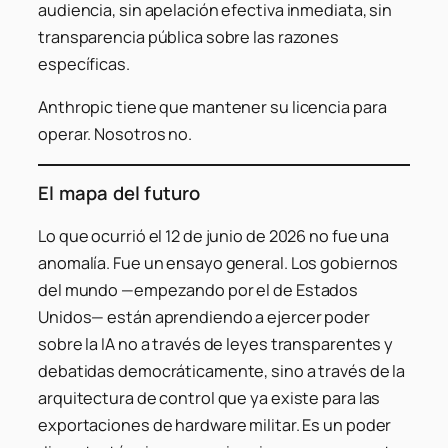
audiencia, sin apelación efectiva inmediata, sin
transparencia pública sobre las razones
específicas.
Anthropic tiene que mantener su licencia para
operar. Nosotros no.
El mapa del futuro
Lo que ocurrió el 12 de junio de 2026 no fue una
anomalía. Fue un ensayo general. Los gobiernos
del mundo —empezando por el de Estados
Unidos— están aprendiendo a ejercer poder
sobre la IA no a través de leyes transparentes y
debatidas democráticamente, sino a través de la
arquitectura de control que ya existe para las
exportaciones de hardware militar. Es un poder