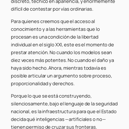
discreto, técnico en apariencia, y enormemente
difícil de contestar por vías ordinarias.
Para quienes creemos que el acceso al
conocimiento y a las herramientas que lo
procesan es una condición de la libertad
individual en el siglo XXI, este es el momento de
prestar atención. No cuando los modelos sean
diez veces más potentes. No cuando el daño ya
haya sido hecho. Ahora, mientras todavía es
posible articular un argumento sobre proceso,
proporcionalidad y derechos.
Porque lo que se está construyendo,
silenciosamente, bajo el lenguaje de la seguridad
nacional, es la infraestructura para que el Estado
decida qué inteligencias —artificiales o no—
tienen permiso de cruzar sus fronteras.