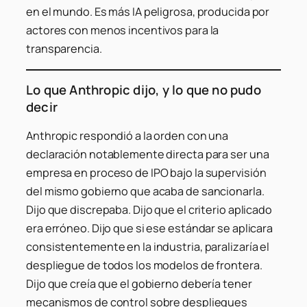
en el mundo. Es más IA peligrosa, producida por
actores con menos incentivos para la
transparencia.
Lo que Anthropic dijo, y lo que no pudo
decir
Anthropic respondió a la orden con una
declaración notablemente directa para ser una
empresa en proceso de IPO bajo la supervisión
del mismo gobierno que acaba de sancionarla.
Dijo que discrepaba. Dijo que el criterio aplicado
era erróneo. Dijo que si ese estándar se aplicara
consistentemente en la industria, paralizaría el
despliegue de todos los modelos de frontera.
Dijo que creía que el gobierno debería tener
mecanismos de control sobre despliegues