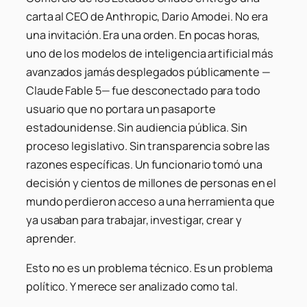
carta al CEO de Anthropic, Dario Amodei. No era
una invitación. Era una orden. En pocas horas,
uno de los modelos de inteligencia artificial más
avanzados jamás desplegados públicamente —
Claude Fable 5— fue desconectado para todo
usuario que no portara un pasaporte
estadounidense. Sin audiencia pública. Sin
proceso legislativo. Sin transparencia sobre las
razones específicas. Un funcionario tomó una
decisión y cientos de millones de personas en el
mundo perdieron acceso a una herramienta que
ya usaban para trabajar, investigar, crear y
aprender.
Esto no es un problema técnico. Es un problema
político. Y merece ser analizado como tal.