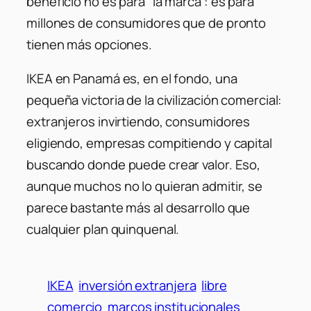
beneficio no es para “la marca”: es para
millones de consumidores que de pronto
tienen más opciones.
IKEA en Panamá es, en el fondo, una
pequeña victoria de la civilización comercial:
extranjeros invirtiendo, consumidores
eligiendo, empresas compitiendo y capital
buscando donde puede crear valor. Eso,
aunque muchos no lo quieran admitir, se
parece bastante más al desarrollo que
cualquier plan quinquenal.
IKEA
inversión extranjera
libre
comercio
marcos institucionales