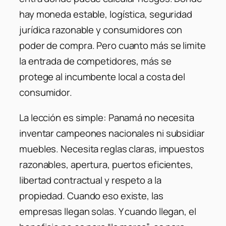
hay moneda estable, logística, seguridad
jurídica razonable y consumidores con
poder de compra. Pero cuanto más se limite
la entrada de competidores, más se
protege al incumbente local a costa del
consumidor.
La lección es simple: Panamá no necesita
inventar campeones nacionales ni subsidiar
muebles. Necesita reglas claras, impuestos
razonables, apertura, puertos eficientes,
libertad contractual y respeto a la
propiedad. Cuando eso existe, las
empresas llegan solas. Y cuando llegan, el