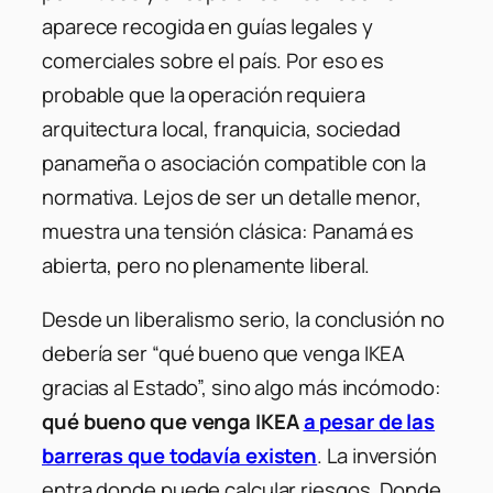
aparece recogida en guías legales y
comerciales sobre el país. Por eso es
probable que la operación requiera
arquitectura local, franquicia, sociedad
panameña o asociación compatible con la
normativa. Lejos de ser un detalle menor,
muestra una tensión clásica: Panamá es
abierta, pero no plenamente liberal.
Desde un liberalismo serio, la conclusión no
debería ser “qué bueno que venga IKEA
gracias al Estado”, sino algo más incómodo:
qué bueno que venga IKEA
a pesar de las
barreras que todavía existen
. La inversión
entra donde puede calcular riesgos. Donde