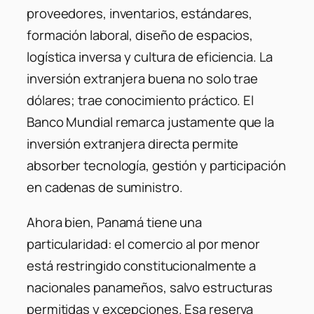
proveedores, inventarios, estándares,
formación laboral, diseño de espacios,
logística inversa y cultura de eficiencia. La
inversión extranjera buena no solo trae
dólares; trae conocimiento práctico. El
Banco Mundial remarca justamente que la
inversión extranjera directa permite
absorber tecnología, gestión y participación
en cadenas de suministro.
Ahora bien, Panamá tiene una
particularidad: el comercio al por menor
está restringido constitucionalmente a
nacionales panameños, salvo estructuras
permitidas y excepciones. Esa reserva