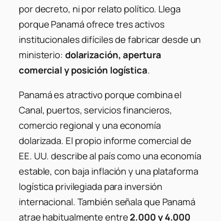
por decreto, ni por relato político. Llega
porque Panamá ofrece tres activos
institucionales difíciles de fabricar desde un
ministerio:
dolarización, apertura
comercial y posición logística
.
Panamá es atractivo porque combina el
Canal, puertos, servicios financieros,
comercio regional y una economía
dolarizada. El propio informe comercial de
EE. UU. describe al país como una economía
estable, con baja inflación y una plataforma
logística privilegiada para inversión
internacional. También señala que Panamá
atrae habitualmente entre
2.000 y 4.000