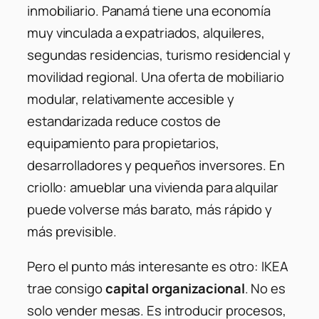
inmobiliario. Panamá tiene una economía
muy vinculada a expatriados, alquileres,
segundas residencias, turismo residencial y
movilidad regional. Una oferta de mobiliario
modular, relativamente accesible y
estandarizada reduce costos de
equipamiento para propietarios,
desarrolladores y pequeños inversores. En
criollo: amueblar una vivienda para alquilar
puede volverse más barato, más rápido y
más previsible.
Pero el punto más interesante es otro: IKEA
trae consigo
capital organizacional
. No es
solo vender mesas. Es introducir procesos,