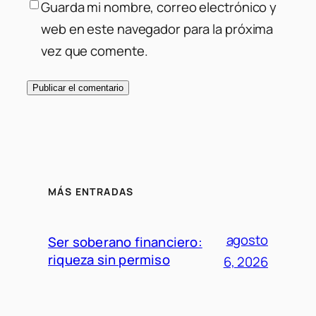
Guarda mi nombre, correo electrónico y
web en este navegador para la próxima
vez que comente.
MÁS ENTRADAS
agosto
Ser soberano financiero:
riqueza sin permiso
6, 2026