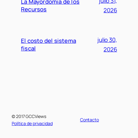
julio 31,
La Mayordomía de los
Recursos
2026
julio 30,
El costo del sistema
fiscal
2026
© 2017 GCCViews
Contacto
Política de privacidad