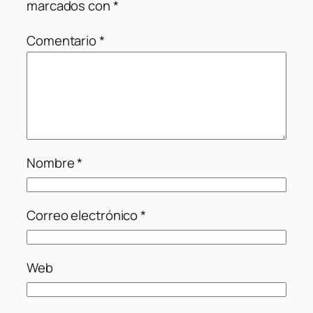
marcados con
*
Comentario
*
Nombre
*
Correo electrónico
*
Web