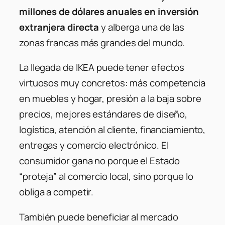
millones de dólares anuales en inversión
extranjera directa
y alberga una de las
zonas francas más grandes del mundo.
La llegada de IKEA puede tener efectos
virtuosos muy concretos: más competencia
en muebles y hogar, presión a la baja sobre
precios, mejores estándares de diseño,
logística, atención al cliente, financiamiento,
entregas y comercio electrónico. El
consumidor gana no porque el Estado
“proteja” al comercio local, sino porque lo
obliga a competir.
También puede beneficiar al mercado