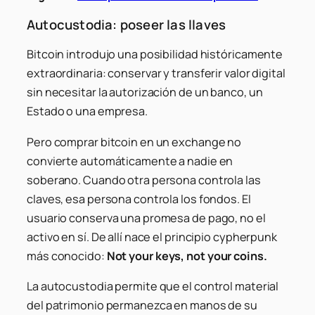
Autocustodia: poseer las llaves
Bitcoin introdujo una posibilidad históricamente
extraordinaria: conservar y transferir valor digital
sin necesitar la autorización de un banco, un
Estado o una empresa.
Pero comprar bitcoin en un exchange no
convierte automáticamente a nadie en
soberano. Cuando otra persona controla las
claves, esa persona controla los fondos. El
usuario conserva una promesa de pago, no el
activo en sí. De allí nace el principio cypherpunk
más conocido:
Not your keys, not your coins.
La autocustodia permite que el control material
del patrimonio permanezca en manos de su