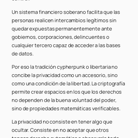
Un sistema financiero soberano facilita que las
personas realicen intercambios legítimos sin
quedar expuestas permanentemente ante
gobiernos, corporaciones, delincuentes o
cualquier tercero capaz de acceder a las bases
de datos.
Por eso la tradición cypherpunk o libertaria no
concibe la privacidad como un accesorio, sino
como una condición de la libertad. La criptografía
permite crear espacios en los que los derechos
no dependen de la buena voluntad del poder,
sino de propiedades matemáticas verificables.
La privacidad no consiste en tener algo que
ocultar. Consiste en no aceptar que otros