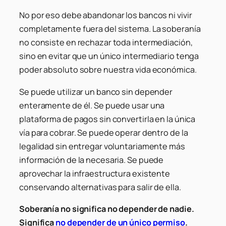
No por eso debe abandonar los bancos ni vivir
completamente fuera del sistema. La soberanía
no consiste en rechazar toda intermediación,
sino en evitar que un único intermediario tenga
poder absoluto sobre nuestra vida económica.
Se puede utilizar un banco sin depender
enteramente de él. Se puede usar una
plataforma de pagos sin convertirla en la única
vía para cobrar. Se puede operar dentro de la
legalidad sin entregar voluntariamente más
información de la necesaria. Se puede
aprovechar la infraestructura existente
conservando alternativas para salir de ella.
Soberanía no significa no depender de nadie.
Significa
no depender de un único permiso
.