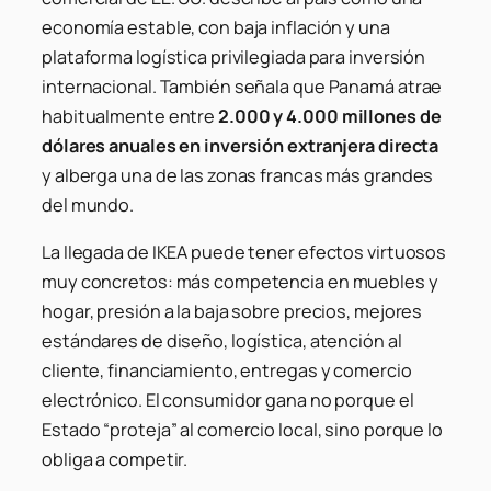
economía estable, con baja inflación y una
plataforma logística privilegiada para inversión
internacional. También señala que Panamá atrae
habitualmente entre
2.000 y 4.000 millones de
dólares anuales en inversión extranjera directa
y alberga una de las zonas francas más grandes
del mundo.
La llegada de IKEA puede tener efectos virtuosos
muy concretos: más competencia en muebles y
hogar, presión a la baja sobre precios, mejores
estándares de diseño, logística, atención al
cliente, financiamiento, entregas y comercio
electrónico. El consumidor gana no porque el
Estado “proteja” al comercio local, sino porque lo
obliga a competir.