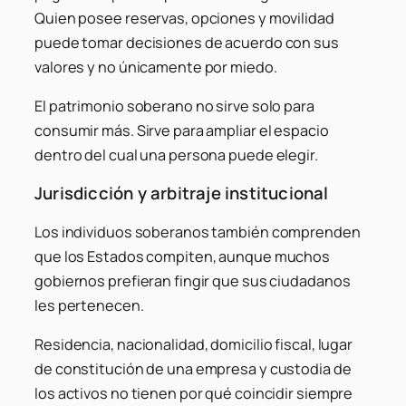
Quien posee reservas, opciones y movilidad
puede tomar decisiones de acuerdo con sus
valores y no únicamente por miedo.
El patrimonio soberano no sirve solo para
consumir más. Sirve para ampliar el espacio
dentro del cual una persona puede elegir.
Jurisdicción y arbitraje institucional
Los individuos soberanos también comprenden
que los Estados compiten, aunque muchos
gobiernos prefieran fingir que sus ciudadanos
les pertenecen.
Residencia, nacionalidad, domicilio fiscal, lugar
de constitución de una empresa y custodia de
los activos no tienen por qué coincidir siempre