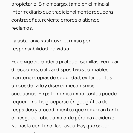
propietario. Sin embargo, también elimina al
intermediario que tradicionalmente recupera
contraseñas, revierte errores o atiende
reclamos.
La soberanía sustituye permiso por
responsabilidad individual.
Eso exige aprender a proteger semillas, verificar
direcciones, utilizar dispositivos confiables,
mantener copias de seguridad, evitar puntos
únicos de fallo y diseñar mecanismos
sucesorios. En patrimonios importantes puede
requerir multisig, separación geográfica de
respaldos y procedimientos que reduzcan tanto
el riesgo de robo como el de pérdida accidental.
No basta con tener las llaves. Hay que saber