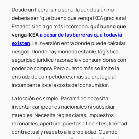
Desde un liberalismo serio, la conclusión no
debería ser “qué bueno que venga IKEA gracias al
Estado”, sino algo más incómodo:
qué bueno que
venga IKEA
a pesar de las barreras que todavía
existen
. La inversión entra donde puede calcular
riesgos. Donde hay moneda estable, logística,
seguridad jurídica razonable y consumidores con
poder de compra. Pero cuanto más se limite la
entrada de competidores, más se protege al
incumbente local a costa del consumidor.
La lección es simple: Panamá no necesita
inventar campeones nacionales ni subsidiar
muebles. Necesita reglas claras, impuestos
razonables, apertura, puertos eficientes, libertad
contractual y respeto a la propiedad. Cuando