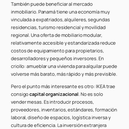
También puede beneficiar al mercado
inmobiliario. Panamá tiene una economía muy
vinculada a expatriados, alquileres, segundas
residencias, turismo residencial y movilidad
regional. Una oferta de mobiliario modular,
relativamente accesible y estandarizada reduce
costos de equipamiento para propietarios,
desarrolladores y pequeños inversores. En
criollo: amueblar una vivienda para alquilar puede
volverse más barato, más rápido y más previsible.
Pero el punto más interesante es otro: IKEA trae
consigo
capital organizacional
. No es solo
vender mesas. Es introducir procesos,
proveedores, inventarios, estándares, formación
laboral, diseño de espacios, logística inversa y
cultura de eficiencia. La inversión extranjera