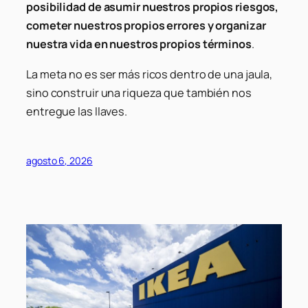
posibilidad de asumir nuestros propios riesgos,
cometer nuestros propios errores y organizar
nuestra vida en nuestros propios términos
.
La meta no es ser más ricos dentro de una jaula,
sino construir una riqueza que también nos
entregue las llaves.
agosto 6, 2026