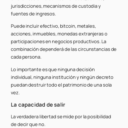
jurisdicciones, mecanismos de custodia y
fuentes de ingresos.
Puede incluir efectivo, bitcoin, metales,
acciones, inmuebles, monedas extranjeras o
participaciones en negocios productivos. La
combinación dependerá de las circunstancias de
cada persona.
Lo importante es que ninguna decisión
individual, ninguna institución y ningún decreto
puedan destruir todo el patrimonio de una sola
vez.
La capacidad de salir
La verdadera libertad se mide por la posibilidad
de decir que no.