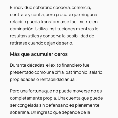
El individuo soberano coopera, comercia,
contrata y confía, pero procura que ninguna
relación pueda transformarse fácilmente en
dominación. Utiliza instituciones mientras le
resultan útiles y conserva la posibilidad de
retirarse cuando dejan de serlo.
Más que acumular ceros
Durante décadas, el éxito financiero fue
presentado como una cifra: patrimonio, salario,
propiedades o rentabilidad anual.
Pero una fortuna que no puede moverse no es
completamente propia. Una cuenta que puede
ser congelada sin defensa no es plenamente
soberana. Un ingreso que depende de la