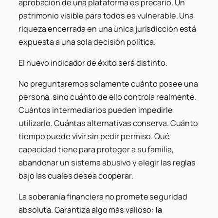
aprobación de una plataforma es precario. Un
patrimonio visible para todos es vulnerable. Una
riqueza encerrada en una única jurisdicción está
expuesta a una sola decisión política.
El nuevo indicador de éxito será distinto.
No preguntaremos solamente cuánto posee una
persona, sino cuánto de ello controla realmente.
Cuántos intermediarios pueden impedirle
utilizarlo. Cuántas alternativas conserva. Cuánto
tiempo puede vivir sin pedir permiso. Qué
capacidad tiene para proteger a su familia,
abandonar un sistema abusivo y elegir las reglas
bajo las cuales desea cooperar.
La soberanía financiera no promete seguridad
absoluta. Garantiza algo más valioso:
la