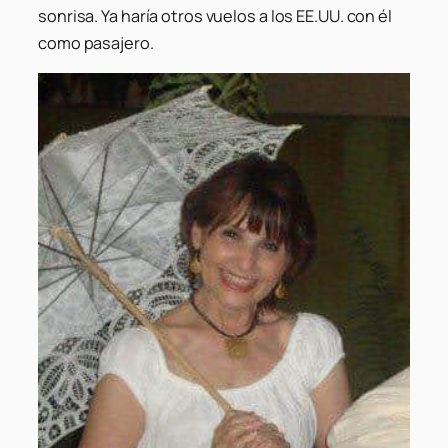
sonrisa. Ya haría otros vuelos a los EE.UU. con él
como pasajero.