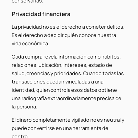
conservarlas.
Privacidad financiera
La privacidad no es el derecho a cometer delitos.
Es el derecho a decidir quién conoce nuestra
vida económica.
Cada compra revela información como hábitos,
relaciones, ubicación, intereses, estado de
salud, creencias y prioridades. Cuando todas las
transacciones quedan vinculadas a una
identidad, quien controla esos datos obtiene
una radiografía extraordinariamente precisa de
la persona.
El dinero completamente vigilado no es neutral y
puede convertirse en una herramienta de
control.