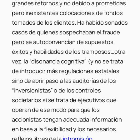
grandes retornos y no debido a prometidas
pero inexistentes colocaciones de fondos
tomados de los clientes. Ha habido sonados
casos de quienes sospechaban el fraude
pero se autoconvencían de supuestos
éxitos y habilidades de los tramposos…otra
vez, la “disonancia cognitiva” (y no se trata
de introducir más regulaciones estatales
sino de abrir paso a las auditorías de los
“inversionistas” o de los controles
societarios si se trata de ejecutivos que
operan de ese modo para que los
accionistas tengan adecuada información
en base a la flexibilidad y los necesarios
reflejos libres de la
intromisión