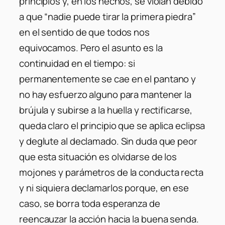
principios y, en los hechos, se violan debido
a que “nadie puede tirar la primera piedra”
en el sentido de que todos nos
equivocamos. Pero el asunto es la
continuidad en el tiempo: si
permanentemente se cae en el pantano y
no hay esfuerzo alguno para mantener la
brújula y subirse a la huella y rectificarse,
queda claro el principio que se aplica eclipsa
y deglute al declamado. Sin duda que peor
que esta situación es olvidarse de los
mojones y parámetros de la conducta recta
y ni siquiera declamarlos porque, en ese
caso, se borra toda esperanza de
reencauzar la acción hacia la buena senda.