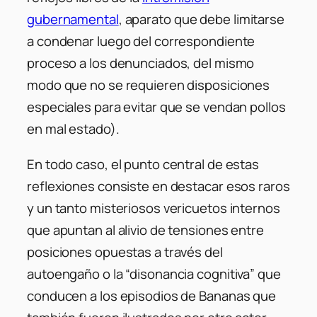
gubernamental
, aparato que debe limitarse
a condenar luego del correspondiente
proceso a los denunciados, del mismo
modo que no se requieren disposiciones
especiales para evitar que se vendan pollos
en mal estado).
En todo caso, el punto central de estas
reflexiones consiste en destacar esos raros
y un tanto misteriosos vericuetos internos
que apuntan al alivio de tensiones entre
posiciones opuestas a través del
autoengaño o la “disonancia cognitiva” que
conducen a los episodios de Bananas que