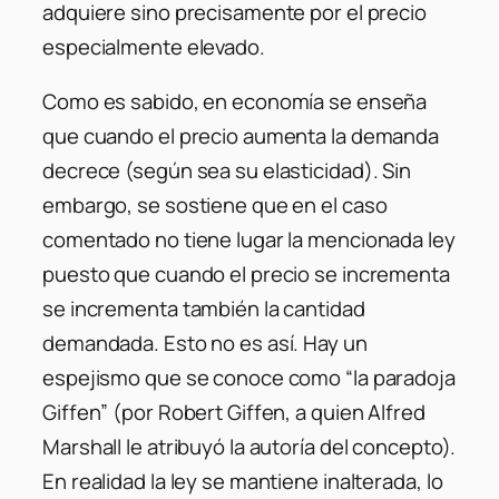
adquiere sino precisamente por el precio
especialmente elevado.
Como es sabido, en economía se enseña
que cuando el precio aumenta la demanda
decrece (según sea su elasticidad). Sin
embargo, se sostiene que en el caso
comentado no tiene lugar la mencionada ley
puesto que cuando el precio se incrementa
se incrementa también la cantidad
demandada. Esto no es así. Hay un
espejismo que se conoce como “la paradoja
Giffen” (por Robert Giffen, a quien Alfred
Marshall le atribuyó la autoría del concepto).
En realidad la ley se mantiene inalterada, lo