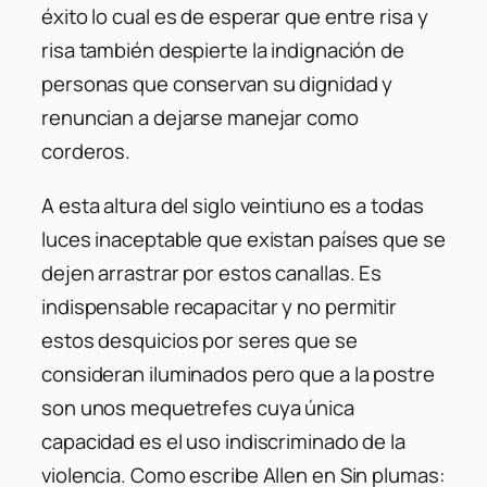
éxito lo cual es de esperar que entre risa y
risa también despierte la indignación de
personas que conservan su dignidad y
renuncian a dejarse manejar como
corderos.
A esta altura del siglo veintiuno es a todas
luces inaceptable que existan países que se
dejen arrastrar por estos canallas. Es
indispensable recapacitar y no permitir
estos desquicios por seres que se
consideran iluminados pero que a la postre
son unos mequetrefes cuya única
capacidad es el uso indiscriminado de la
violencia. Como escribe Allen en Sin plumas: