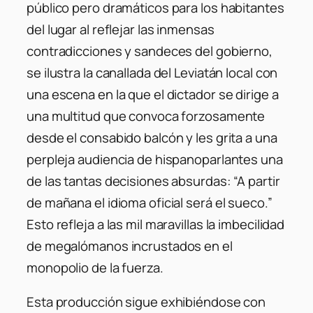
público pero dramáticos para los habitantes
del lugar al reflejar las inmensas
contradicciones y sandeces del gobierno,
se ilustra la canallada del Leviatán local con
una escena en la que el dictador se dirige a
una multitud que convoca forzosamente
desde el consabido balcón y les grita a una
perpleja audiencia de hispanoparlantes una
de las tantas decisiones absurdas: “A partir
de mañana el idioma oficial será el sueco.”
Esto refleja a las mil maravillas la imbecilidad
de megalómanos incrustados en el
monopolio de la fuerza.
Esta producción sigue exhibiéndose con