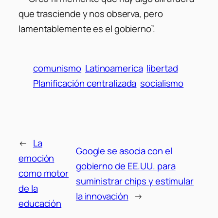
que trasciende y nos observa, pero
lamentablemente es el gobierno”.
comunismo
Latinoamerica
libertad
Planificación centralizada
socialismo
←
La
Google se asocia con el
emoción
gobierno de EE.UU. para
como motor
suministrar chips y estimular
de la
la innovación
→
educación