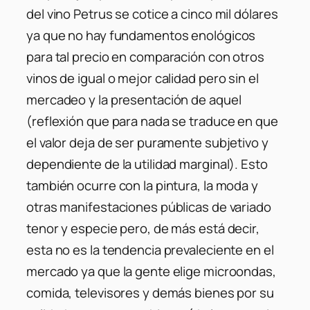
del vino Petrus se cotice a cinco mil dólares
ya que no hay fundamentos enológicos
para tal precio en comparación con otros
vinos de igual o mejor calidad pero sin el
mercadeo y la presentación de aquel
(reflexión que para nada se traduce en que
el valor deja de ser puramente subjetivo y
dependiente de la utilidad marginal). Esto
también ocurre con la pintura, la moda y
otras manifestaciones públicas de variado
tenor y especie pero, de más está decir,
esta no es la tendencia prevaleciente en el
mercado ya que la gente elige microondas,
comida, televisores y demás bienes por su