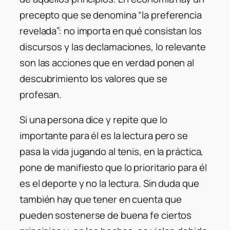
precepto que se denomina “la preferencia
revelada”: no importa en qué consistan los
discursos y las declamaciones, lo relevante
son las acciones que en verdad ponen al
descubrimiento los valores que se
profesan.
Si una persona dice y repite que lo
importante para él es la lectura pero se
pasa la vida jugando al tenis, en la práctica,
pone de manifiesto que lo prioritario para él
es el deporte y no la lectura. Sin duda que
también hay que tener en cuenta que
pueden sostenerse de buena fe ciertos