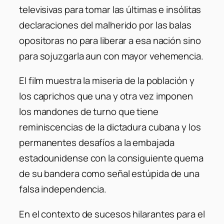
televisivas para tomar las últimas e insólitas
declaraciones del malherido por las balas
opositoras no para liberar a esa nación sino
para sojuzgarla aun con mayor vehemencia.
El film muestra la miseria de la población y
los caprichos que una y otra vez imponen
los mandones de turno que tiene
reminiscencias de la dictadura cubana y los
permanentes desafíos a la embajada
estadounidense con la consiguiente quema
de su bandera como señal estúpida de una
falsa independencia.
En el contexto de sucesos hilarantes para el