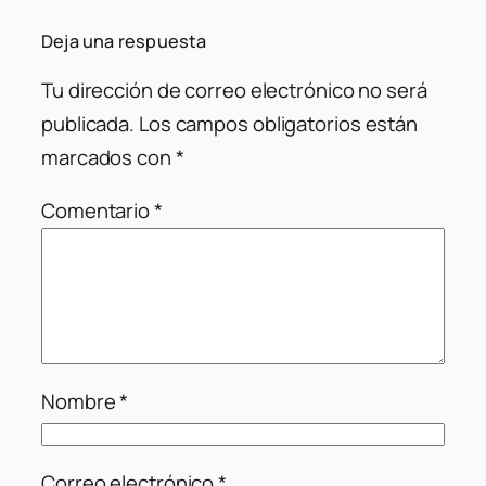
Deja una respuesta
Tu dirección de correo electrónico no será
publicada.
Los campos obligatorios están
marcados con
*
Comentario
*
Nombre
*
Correo electrónico
*