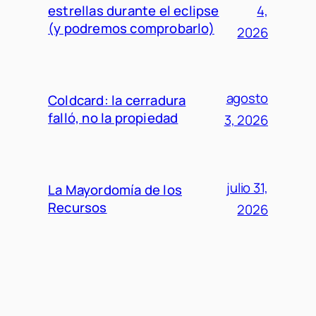
estrellas durante el eclipse
4,
(y podremos comprobarlo)
2026
agosto
Coldcard: la cerradura
falló, no la propiedad
3, 2026
julio 31,
La Mayordomía de los
Recursos
2026