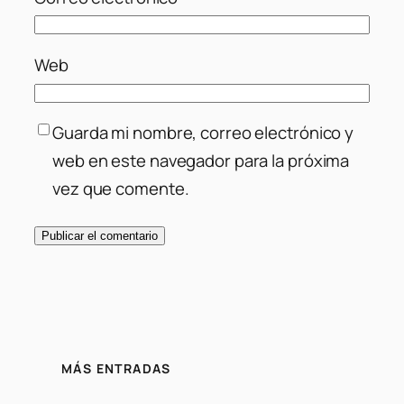
Web
Guarda mi nombre, correo electrónico y
web en este navegador para la próxima
vez que comente.
MÁS ENTRADAS