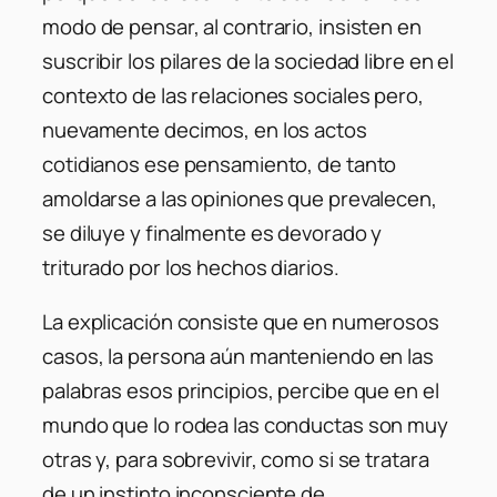
modo de pensar, al contrario, insisten en
suscribir los pilares de la sociedad libre en el
contexto de las relaciones sociales pero,
nuevamente decimos, en los actos
cotidianos ese pensamiento, de tanto
amoldarse a las opiniones que prevalecen,
se diluye y finalmente es devorado y
triturado por los hechos diarios.
La explicación consiste que en numerosos
casos, la persona aún manteniendo en las
palabras esos principios, percibe que en el
mundo que lo rodea las conductas son muy
otras y, para sobrevivir, como si se tratara
de un instinto inconsciente de