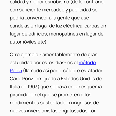
calidad y no por esnobismo (de lo contrario,
con suficiente mercadeo y publicidad se
podría convencer a la gente que use
candelas en lugar de luz eléctrica, carpas en
lugar de edificios, monopatines en lugar de
automóviles etc).
Otro ejemplo -lamentablemente de gran
actualidad por estos días- es el
método
Ponzi
(llamado así por el célebre estafador
Carlo Ponzi emigrado a Estados Unidos de
Italia en 1903) que se basa en un esquema
piramidal en el que se prometen altos
rendimientos sustentado en ingresos de
nuevos inversionistas engatusados por