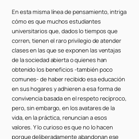
En esta misma línea de pensamiento, intriga
cómo es que muchos estudiantes
universitarios que, dados lo tiempos que
corren, tienen el raro privilegio de atender
clases en las que se exponen las ventajas
de la sociedad abierta o quienes han
obtenido los beneficios -también poco
comunes- de haber recibido esa educación
en sus hogares y adhieren a esa forma de
convivencia basada en el respeto recíproco,
pero, sin embargo, en los avatares de la
vida, en la práctica, renuncian a esos
valores. Y lo curioso es que no lo hacen
porque deliberadamente abandonan ese