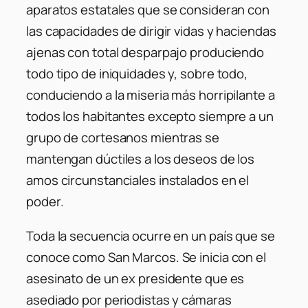
aparatos estatales que se consideran con
las capacidades de dirigir vidas y haciendas
ajenas con total desparpajo produciendo
todo tipo de iniquidades y, sobre todo,
conduciendo a la miseria más horripilante a
todos los habitantes excepto siempre a un
grupo de cortesanos mientras se
mantengan dúctiles a los deseos de los
amos circunstanciales instalados en el
poder.
Toda la secuencia ocurre en un país que se
conoce como San Marcos. Se inicia con el
asesinato de un ex presidente que es
asediado por periodistas y cámaras