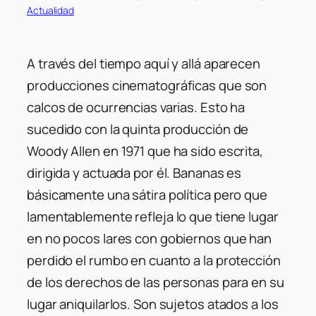
Actualidad
A través del tiempo aquí y allá aparecen
producciones cinematográficas que son
calcos de ocurrencias varias. Esto ha
sucedido con la quinta producción de
Woody Allen en 1971 que ha sido escrita,
dirigida y actuada por él. Bananas es
básicamente una sátira política pero que
lamentablemente refleja lo que tiene lugar
en no pocos lares con gobiernos que han
perdido el rumbo en cuanto a la protección
de los derechos de las personas para en su
lugar aniquilarlos. Son sujetos atados a los