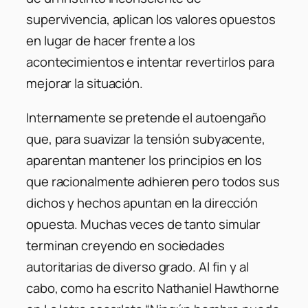
supervivencia, aplican los valores opuestos
en lugar de hacer frente a los
acontecimientos e intentar revertirlos para
mejorar la situación.
Internamente se pretende el autoengaño
que, para suavizar la tensión subyacente,
aparentan mantener los principios en los
que racionalmente adhieren pero todos sus
dichos y hechos apuntan en la dirección
opuesta. Muchas veces de tanto simular
terminan creyendo en sociedades
autoritarias de diverso grado. Al fin y al
cabo, como ha escrito Nathaniel Hawthorne