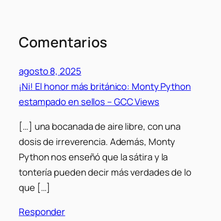
Comentarios
agosto 8, 2025
¡Ni! El honor más británico: Monty Python
estampado en sellos – GCC Views
[…] una bocanada de aire libre, con una
dosis de irreverencia. Además, Monty
Python nos enseñó que la sátira y la
tontería pueden decir más verdades de lo
que […]
Responder