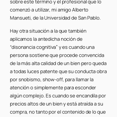
sobre este término y el profesional que lo
comenzó a utilizar, mi amigo Alberto
Mansueti, de la Universidad de San Pablo.
Hay otra situación a la que también
aplicamos la antedicha noción de
“disonancia cognitiva” y es cuando una
persona sostiene que procede convencida
de la más alta calidad de un bien pero queda
a todas luces patente que su conducta obra
por snobismo, show-off, para llamar la
atención o simplemente para esconder
algún complejo. Es cuando se encandila por
precios altos de un bien y está atraída a su
compra, no tanto por el contenido de lo que