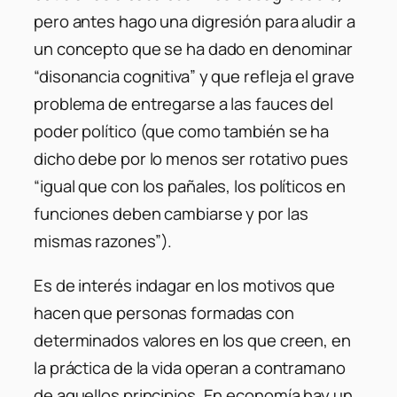
pero antes hago una digresión para aludir a
un concepto que se ha dado en denominar
“disonancia cognitiva” y que refleja el grave
problema de entregarse a las fauces del
poder político (que como también se ha
dicho debe por lo menos ser rotativo pues
“igual que con los pañales, los políticos en
funciones deben cambiarse y por las
mismas razones”).
Es de interés indagar en los motivos que
hacen que personas formadas con
determinados valores en los que creen, en
la práctica de la vida operan a contramano
de aquellos principios. En economía hay un