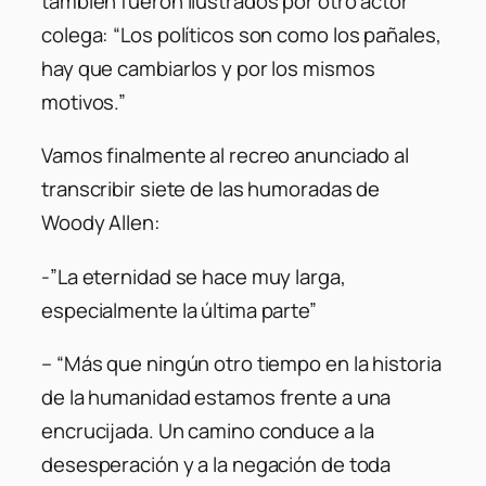
también fueron ilustrados por otro actor
colega: “Los políticos son como los pañales,
hay que cambiarlos y por los mismos
motivos.”
Vamos finalmente al recreo anunciado al
transcribir siete de las humoradas de
Woody Allen:
-”La eternidad se hace muy larga,
especialmente la última parte”
– “Más que ningún otro tiempo en la historia
de la humanidad estamos frente a una
encrucijada. Un camino conduce a la
desesperación y a la negación de toda