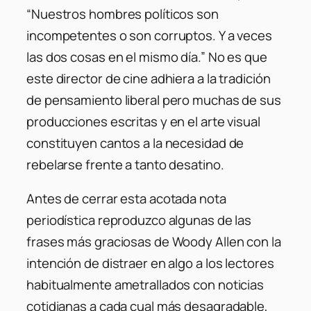
“Nuestros hombres políticos son
incompetentes o son corruptos. Y a veces
las dos cosas en el mismo día.” No es que
este director de cine adhiera a la tradición
de pensamiento liberal pero muchas de sus
producciones escritas y en el arte visual
constituyen cantos a la necesidad de
rebelarse frente a tanto desatino.
Antes de cerrar esta acotada nota
periodística reproduzco algunas de las
frases más graciosas de Woody Allen con la
intención de distraer en algo a los lectores
habitualmente ametrallados con noticias
cotidianas a cada cual más desagradable,