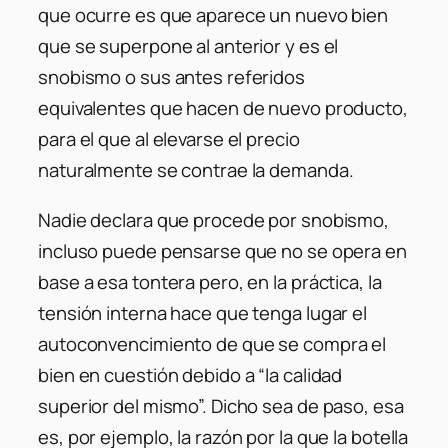
que ocurre es que aparece un nuevo bien
que se superpone al anterior y es el
snobismo o sus antes referidos
equivalentes que hacen de nuevo producto,
para el que al elevarse el precio
naturalmente se contrae la demanda.
Nadie declara que procede por snobismo,
incluso puede pensarse que no se opera en
base a esa tontera pero, en la práctica, la
tensión interna hace que tenga lugar el
autoconvencimiento de que se compra el
bien en cuestión debido a “la calidad
superior del mismo”. Dicho sea de paso, esa
es, por ejemplo, la razón por la que la botella