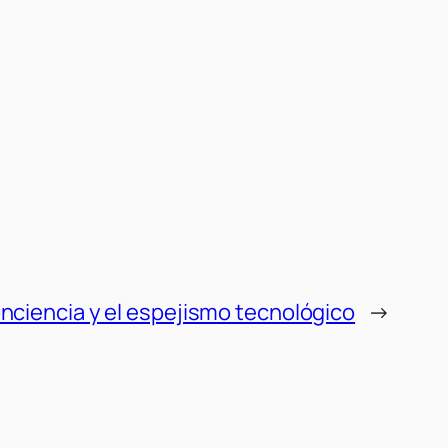
onciencia y el espejismo tecnológico
→