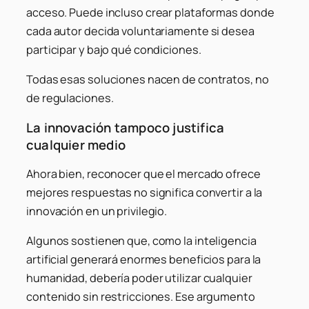
acceso. Puede incluso crear plataformas donde
cada autor decida voluntariamente si desea
participar y bajo qué condiciones.
Todas esas soluciones nacen de contratos, no
de regulaciones.
La innovación tampoco justifica
cualquier medio
Ahora bien, reconocer que el mercado ofrece
mejores respuestas no significa convertir a la
innovación en un privilegio.
Algunos sostienen que, como la inteligencia
artificial generará enormes beneficios para la
humanidad, debería poder utilizar cualquier
contenido sin restricciones. Ese argumento