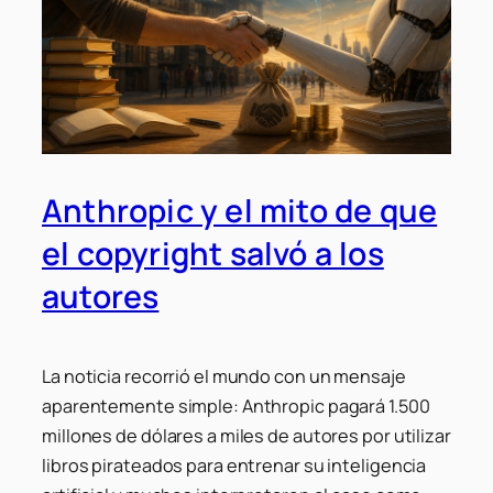
Anthropic y el mito de que
el copyright salvó a los
autores
La noticia recorrió el mundo con un mensaje
aparentemente simple: Anthropic pagará 1.500
millones de dólares a miles de autores por utilizar
libros pirateados para entrenar su inteligencia