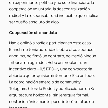
un experimento político y no solo financiero: la
cooperación voluntaria, la descentralización
radical y la responsabilidad ineludible que implica
ser dueño absoluto de algo.
Cooperación sin mandato
Nadie obligó a nadie a participar en este caso.
Bianchi no tenía autoridad sobre el colaborador
anónimo, no firmó un contrato, no medió ningún
tribunal ni regulador. Hubo un problema, un
incentivo claro —0,5 BTC— y una convocatoria
abierta a quien quisiera intentarlo. Eso es todo.
La coordinación emergió de community
Telegram, hilos de Reddit y publicaciones en X:
arquitectura horizontal, sin jerarquía formal,
sostenida únicamente por el interés mutuo de
las partes.