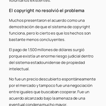
voluntarios existentes.
El copyright no resolvió el problema
Muchos presentaron el acuerdo como una
demostración de que el sistema de copyright
funciona, pero lo cierto es que los hechos son
bastante menos concluyentes.
El pago de 1.500 millones de dólares surgió
porque existía un enorme riesgo judicial dentro
del sistema estadounidense de propiedad
intelectual.
No fue un precio descubierto espontáneamente
por el mercado y tampoco fue una negociación
entre iguales que buscaban cooperar. Fue un
acuerdo alcanzado bajo la amenaza de una
eventual condena mucho mayor.