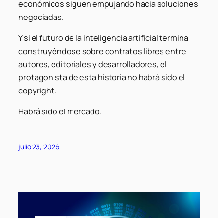
económicos siguen empujando hacia soluciones
negociadas.
Y si el futuro de la inteligencia artificial termina
construyéndose sobre contratos libres entre
autores, editoriales y desarrolladores, el
protagonista de esta historia no habrá sido el
copyright.
Habrá sido el mercado.
julio 23, 2026