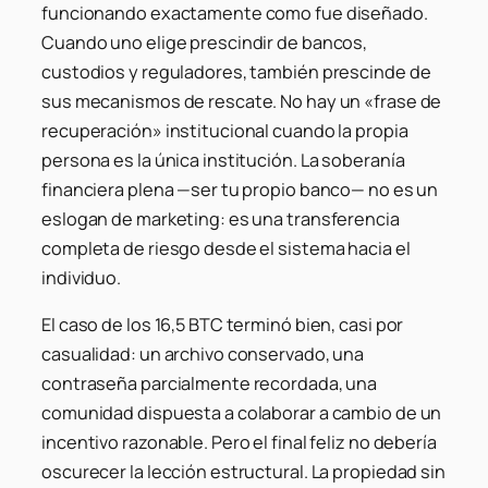
funcionando exactamente como fue diseñado.
Cuando uno elige prescindir de bancos,
custodios y reguladores, también prescinde de
sus mecanismos de rescate. No hay un «frase de
recuperación» institucional cuando la propia
persona es la única institución. La soberanía
financiera plena —ser tu propio banco— no es un
eslogan de marketing: es una transferencia
completa de riesgo desde el sistema hacia el
individuo.
El caso de los 16,5 BTC terminó bien, casi por
casualidad: un archivo conservado, una
contraseña parcialmente recordada, una
comunidad dispuesta a colaborar a cambio de un
incentivo razonable. Pero el final feliz no debería
oscurecer la lección estructural. La propiedad sin