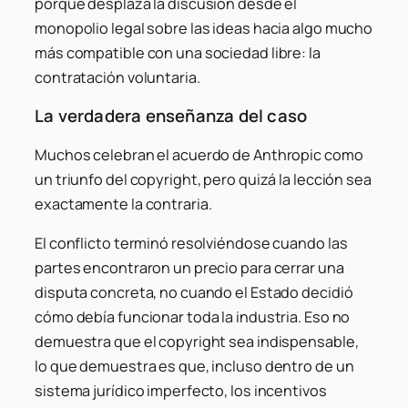
porque desplaza la discusión desde el
monopolio legal sobre las ideas hacia algo mucho
más compatible con una sociedad libre: la
contratación voluntaria.
La verdadera enseñanza del caso
Muchos celebran el acuerdo de Anthropic como
un triunfo del copyright, pero quizá la lección sea
exactamente la contraria.
El conflicto terminó resolviéndose cuando las
partes encontraron un precio para cerrar una
disputa concreta, no cuando el Estado decidió
cómo debía funcionar toda la industria. Eso no
demuestra que el copyright sea indispensable,
lo que demuestra es que, incluso dentro de un
sistema jurídico imperfecto, los incentivos