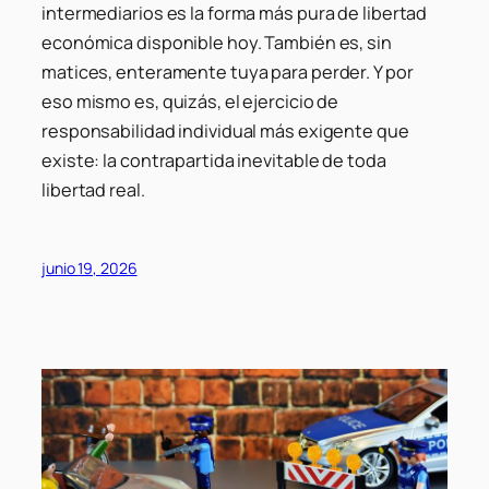
intermediarios es la forma más pura de libertad
económica disponible hoy. También es, sin
matices, enteramente tuya para perder. Y por
eso mismo es, quizás, el ejercicio de
responsabilidad individual más exigente que
existe: la contrapartida inevitable de toda
libertad real.
junio 19, 2026