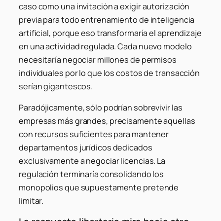
caso como una invitación a exigir autorización
previa para todo entrenamiento de inteligencia
artificial, porque eso transformaría el aprendizaje
en una actividad regulada. Cada nuevo modelo
necesitaría negociar millones de permisos
individuales por lo que los costos de transacción
serían gigantescos.
Paradójicamente, sólo podrían sobrevivir las
empresas más grandes, precisamente aquellas
con recursos suficientes para mantener
departamentos jurídicos dedicados
exclusivamente a negociar licencias. La
regulación terminaría consolidando los
monopolios que supuestamente pretende
limitar.