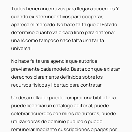
Todos tienen incentivos para llegar a acuerdos.Y
cuando existen incentivos para cooperar,
aparece el mercado. No hace falta que el Estado
determine cuánto vale cada libro para entrenar
una IA como tampoco hace falta una tarifa
universal.
No hace falta una agencia que autorice
previamente cada modelo. Basta con que existan
derechos claramente definidos sobre los
recursos físicos y libertad para contratar.
Un desarrollador puede comprar una biblioteca,
puede licenciar un catálogo editorial, puede
celebrar acuerdos con miles de autores, puede
utilizar obras de dominio público o puede
remunerar mediante suscripciones o pagos por