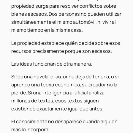
propiedad surge para resolver conflictos sobre
bienes escasos. Dos personas no pueden utilizar
simultáneamente el mismo automóvil, ni vivir al
mismo tiempo en la misma casa.
La propiedad establece quién decide sobre esos
recursos precisamente porque son escasos.
Las ideas funcionan de otra manera.
Si leo una novela, el autor no deja de tenerla, o si
aprendo una teoría económica, su creador no la
pierde. Si una inteligencia artificial analiza
millones de textos, esos textos siguen
existiendo exactamente igual que antes.
El conocimiento no desaparece cuando alguien
más lo incorpora.