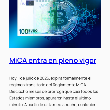
MiCA entra en pleno vigor
Hoy, 1 de julio de 2026, expira formalmente el
régimen transitorio del Reglamento MiCA.
Dieciocho meses de prórroga que casi todos los
Estados miembros, apuraron hasta el último
minuto. A partir de esta medianoche, cualquier