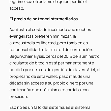
legítimo sea el reclamo de quien perdió el
acceso.
El precio de no tener intermediarios
Aquí está el costado incómodo que muchos
evangelistas prefieren minimizar: la
autocustodia es libertad, pero también es
responsabilidad total, sin red de contención.
Según Chainalysis, cerca del 20% del suministro
circulante de bitcoin está permanentemente
perdido por errores de gestión de claves. Ariel, el
propietario de esta wallet, pasó más de una
década sin acceso a su propio dinero por una
contraseña que ni él mismo recordaba con
precisión.
Eso no es un fallo del sistema. Es el sistema