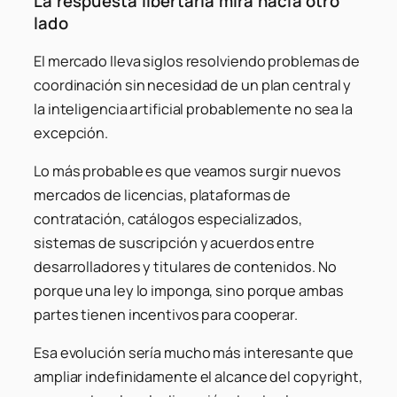
La respuesta libertaria mira hacia otro
lado
El mercado lleva siglos resolviendo problemas de
coordinación sin necesidad de un plan central y
la inteligencia artificial probablemente no sea la
excepción.
Lo más probable es que veamos surgir nuevos
mercados de licencias, plataformas de
contratación, catálogos especializados,
sistemas de suscripción y acuerdos entre
desarrolladores y titulares de contenidos. No
porque una ley lo imponga, sino porque ambas
partes tienen incentivos para cooperar.
Esa evolución sería mucho más interesante que
ampliar indefinidamente el alcance del copyright,