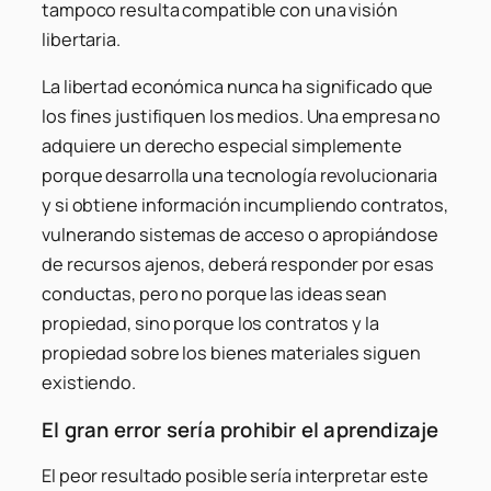
tampoco resulta compatible con una visión
libertaria.
La libertad económica nunca ha significado que
los fines justifiquen los medios. Una empresa no
adquiere un derecho especial simplemente
porque desarrolla una tecnología revolucionaria
y si obtiene información incumpliendo contratos,
vulnerando sistemas de acceso o apropiándose
de recursos ajenos, deberá responder por esas
conductas, pero no porque las ideas sean
propiedad, sino porque los contratos y la
propiedad sobre los bienes materiales siguen
existiendo.
El gran error sería prohibir el aprendizaje
El peor resultado posible sería interpretar este