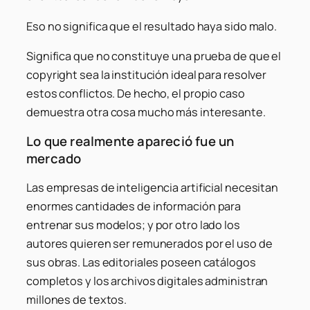
Eso no significa que el resultado haya sido malo.
Significa que no constituye una prueba de que el
copyright sea la institución ideal para resolver
estos conflictos. De hecho, el propio caso
demuestra otra cosa mucho más interesante.
Lo que realmente apareció fue un
mercado
Las empresas de inteligencia artificial necesitan
enormes cantidades de información para
entrenar sus modelos; y por otro lado los
autores quieren ser remunerados por el uso de
sus obras. Las editoriales poseen catálogos
completos y los archivos digitales administran
millones de textos.