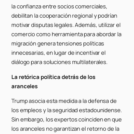
la confianza entre socios comerciales,
debilitan la cooperación regional y podrían
motivar disputas legales. Además, utilizar el
comercio como herramienta para abordar la
migración genera tensiones políticas
innecesarias, en lugar de incentivar el
diálogo para soluciones multilaterales.
La retórica política detrás de los
aranceles
Trump asocia esta medida a la defensa de
los empleos y la seguridad estadounidense.
Sin embargo, los expertos coinciden en que
los aranceles no garantizan el retorno de la