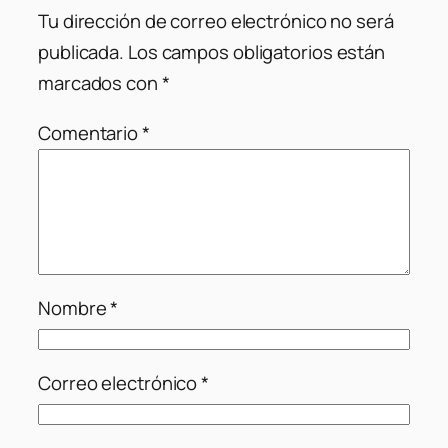
Tu dirección de correo electrónico no será
publicada.
Los campos obligatorios están
marcados con
*
Comentario
*
Nombre
*
Correo electrónico
*