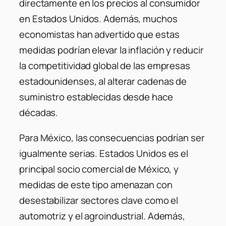
directamente en los precios al consumidor
en Estados Unidos. Además, muchos
economistas han advertido que estas
medidas podrían elevar la inflación y reducir
la competitividad global de las empresas
estadounidenses, al alterar cadenas de
suministro establecidas desde hace
décadas.
Para México, las consecuencias podrían ser
igualmente serias. Estados Unidos es el
principal socio comercial de México, y
medidas de este tipo amenazan con
desestabilizar sectores clave como el
automotriz y el agroindustrial. Además,