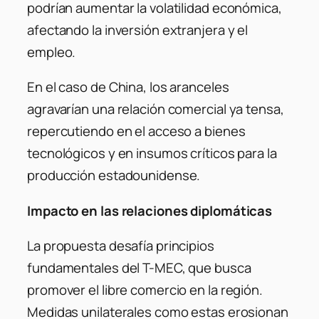
podrían aumentar la volatilidad económica,
afectando la inversión extranjera y el
empleo.
En el caso de China, los aranceles
agravarían una relación comercial ya tensa,
repercutiendo en el acceso a bienes
tecnológicos y en insumos críticos para la
producción estadounidense.
Impacto en las relaciones diplomáticas
La propuesta desafía principios
fundamentales del T-MEC, que busca
promover el libre comercio en la región.
Medidas unilaterales como estas erosionan