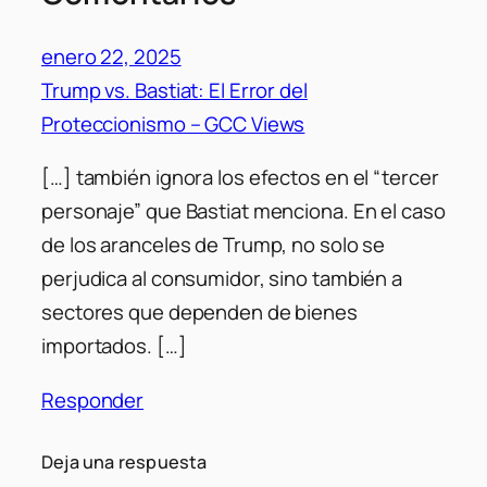
enero 22, 2025
Trump vs. Bastiat: El Error del
Proteccionismo – GCC Views
[…] también ignora los efectos en el “tercer
personaje” que Bastiat menciona. En el caso
de los aranceles de Trump, no solo se
perjudica al consumidor, sino también a
sectores que dependen de bienes
importados. […]
Responder
Deja una respuesta