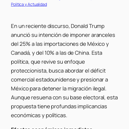
Politica y Actualidad
En un reciente discurso, Donald Trump
anunció su intención de imponer aranceles
del 25% a las importaciones de México y
Canadá, y del 10% a las de China. Esta
política, que revive su enfoque
proteccionista, busca abordar el déficit
comercial estadounidense y presionar a
México para detener la migración ilegal.
Aunque resuena con su base electoral, esta
propuesta tiene profundas implicancias
económicas y políticas.