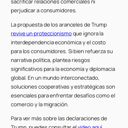
sacrificar relaciones comerciales ni
perjudicar a consumidores.
La propuesta de los aranceles de Trump
revive un proteccionismo
que ignora la
interdependencia económica y el costo
para los consumidores. Si bien refuerza su
narrativa política, plantea riesgos
significativos para la economía y diplomacia
global. En un mundo interconectado,
soluciones cooperativas y estratégicas son
esenciales para enfrentar desafíos como el
comercio y la migración.
Para ver más sobre las declaraciones de
Trump, puedes consultar el
video aquí
.