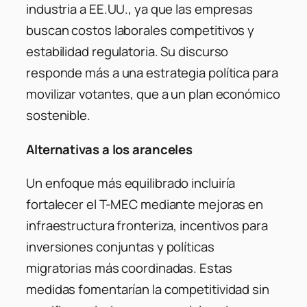
industria a EE.UU., ya que las empresas
buscan costos laborales competitivos y
estabilidad regulatoria. Su discurso
responde más a una estrategia política para
movilizar votantes, que a un plan económico
sostenible.
Alternativas a los aranceles
Un enfoque más equilibrado incluiría
fortalecer el T-MEC mediante mejoras en
infraestructura fronteriza, incentivos para
inversiones conjuntas y políticas
migratorias más coordinadas. Estas
medidas fomentarían la competitividad sin