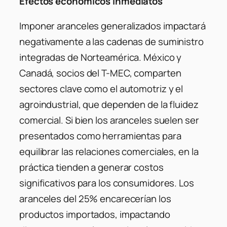
Efectos económicos inmediatos
Imponer aranceles generalizados impactará
negativamente a las cadenas de suministro
integradas de Norteamérica. México y
Canadá, socios del T-MEC, comparten
sectores clave como el automotriz y el
agroindustrial, que dependen de la fluidez
comercial. Si bien los aranceles suelen ser
presentados como herramientas para
equilibrar las relaciones comerciales, en la
práctica tienden a generar costos
significativos para los consumidores. Los
aranceles del 25% encarecerían los
productos importados, impactando