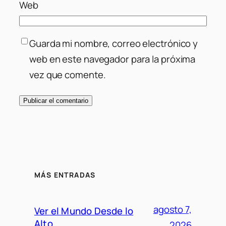
Web
Guarda mi nombre, correo electrónico y
web en este navegador para la próxima
vez que comente.
MÁS ENTRADAS
agosto 7,
Ver el Mundo Desde lo
Alto
2026