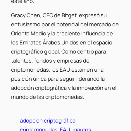
este año.
Gracy Chen, CEO de Bitget, expresó su
entusiasmo por el potencial del mercado de
Oriente Medio y la creciente influencia de
los Emiratos Árabes Unidos en el espacio
criptográfico global. Como centro para
talentos, fondos y empresas de
criptomonedas, los EAU están en una
posición única para seguir liderando la
adopción criptográfica y la innovación en el
mundo de las criptomonedas.
adopción criptográfica
criptomonedas
EAU
marcos