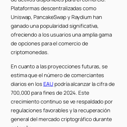
Plataformas descentralizadas como
Uniswap, PancakeSwap y Raydium han
ganado una popularidad significativa,
ofreciendo a los usuarios una amplia gama
de opciones para el comercio de
criptomonedas.
En cuanto a las proyecciones futuras, se
estima que el número de comerciantes
diarios en los
EAU
podría alcanzar la cifra de
700,000 para fines de 2024. Este
crecimiento continuo se ve respaldado por
regulaciones favorables y la recuperación
general del mercado criptográfico durante