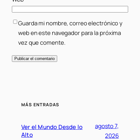
Guarda mi nombre, correo electrónico y
web en este navegador para la próxima
vez que comente.
MÁS ENTRADAS
agosto 7,
Ver el Mundo Desde lo
Alto
2026