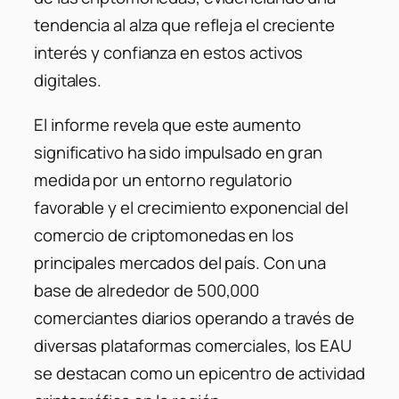
tendencia al alza que refleja el creciente
interés y confianza en estos activos
digitales.
El informe revela que este aumento
significativo ha sido impulsado en gran
medida por un entorno regulatorio
favorable y el crecimiento exponencial del
comercio de criptomonedas en los
principales mercados del país. Con una
base de alrededor de 500,000
comerciantes diarios operando a través de
diversas plataformas comerciales, los EAU
se destacan como un epicentro de actividad