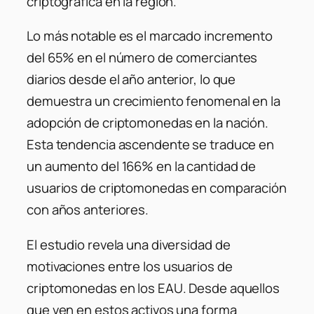
criptográfica en la región.
Lo más notable es el marcado incremento
del 65% en el número de comerciantes
diarios desde el año anterior, lo que
demuestra un crecimiento fenomenal en la
adopción de criptomonedas en la nación.
Esta tendencia ascendente se traduce en
un aumento del 166% en la cantidad de
usuarios de criptomonedas en comparación
con años anteriores.
El estudio revela una diversidad de
motivaciones entre los usuarios de
criptomonedas en los EAU. Desde aquellos
que ven en estos activos una forma