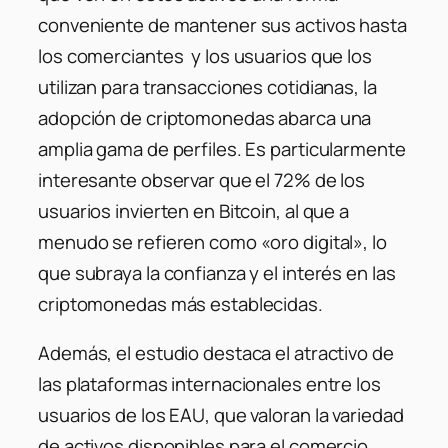
conveniente de mantener sus activos hasta
los comerciantes y los usuarios que los
utilizan para transacciones cotidianas, la
adopción de criptomonedas abarca una
amplia gama de perfiles. Es particularmente
interesante observar que el 72% de los
usuarios invierten en Bitcoin, al que a
menudo se refieren como «oro digital», lo
que subraya la confianza y el interés en las
criptomonedas más establecidas.
Además, el estudio destaca el atractivo de
las plataformas internacionales entre los
usuarios de los EAU, que valoran la variedad
de activos disponibles para el comercio.