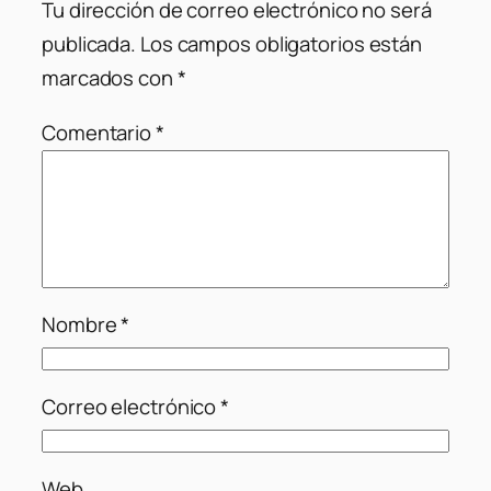
Tu dirección de correo electrónico no será
publicada.
Los campos obligatorios están
marcados con
*
Comentario
*
Nombre
*
Correo electrónico
*
Web