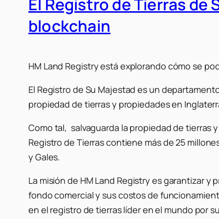
El Registro de Tierras de 
blockchain
HM Land Registry está explorando cómo se podrí
El Registro de Su Majestad es un departamento 
propiedad de tierras y propiedades en Inglaterr
Como tal, salvaguarda la propiedad de tierras y 
Registro de Tierras contiene más de 25 millone
y Gales.
La misión de HM Land Registry es garantizar y 
fondo comercial y sus costos de funcionamiento 
en el registro de tierras líder en el mundo por 