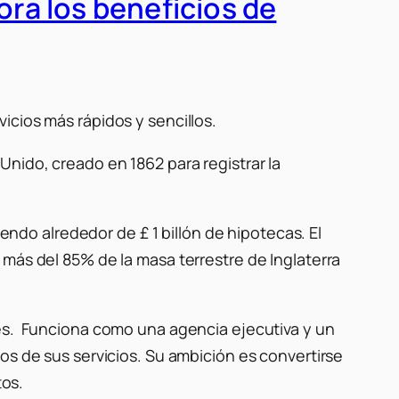
ora los beneficios de
icios más rápidos y sencillos.
nido, creado en 1862 para registrar la
endo alrededor de £ 1 billón de hipotecas. El
 más del 85% de la masa terrestre de Inglaterra
les. Funciona como una agencia ejecutiva y un
os de sus servicios. Su ambición es convertirse
tos.