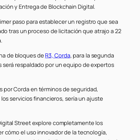
ación y Entrega de Blockchain Digital.
rimer paso para establecer un registro que sea
 tras un proceso de licitación que atrajo a 22
.
ena de bloques de
R3, Corda
, para la segunda
ds será respaldado por un equipo de expertos
as por Corda en términos de seguridad,
los servicios financieros, sería un ajuste
Digital Street explore completamente los
er cómo el uso innovador de la tecnología,