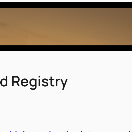
d Registry