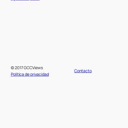
© 2017 GCCViews
Contacto
Política de privacidad