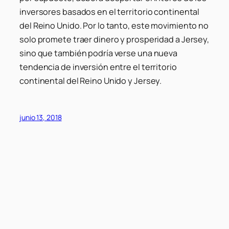
inversores basados ​​en el territorio continental
del Reino Unido. Por lo tanto, este movimiento no
solo promete traer dinero y prosperidad a Jersey,
sino que también podría verse una nueva
tendencia de inversión entre el territorio
continental del Reino Unido y Jersey.
junio 13, 2018