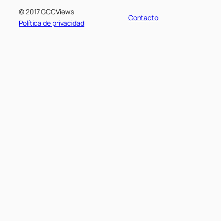
© 2017 GCCViews
Contacto
Política de privacidad