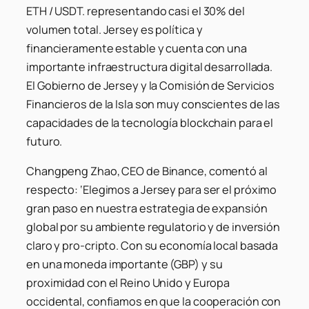
ETH / USDT. representando casi el 30% del
volumen total. Jersey es política y
financieramente estable y cuenta con una
importante infraestructura digital desarrollada.
El Gobierno de Jersey y la Comisión de Servicios
Financieros de la Isla son muy conscientes de las
capacidades de la tecnología blockchain para el
futuro.
Changpeng Zhao, CEO de Binance, comentó al
respecto:
‘Elegimos a Jersey para ser el próximo
gran paso en nuestra estrategia de expansión
global por su ambiente regulatorio y de inversión
claro y pro-cripto. Con su economía local basada
en una moneda importante (GBP) y su
proximidad con el Reino Unido y Europa
occidental, confiamos en que la cooperación con