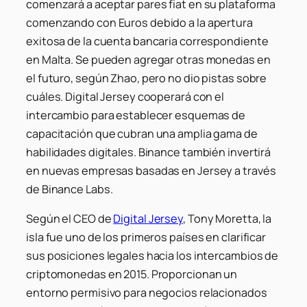
comenzará a aceptar pares fiat en su plataforma
comenzando con Euros debido a la apertura
exitosa de la cuenta bancaria correspondiente
en Malta. Se pueden agregar otras monedas en
el futuro, según Zhao, pero no dio pistas sobre
cuáles. Digital Jersey cooperará con el
intercambio para establecer esquemas de
capacitación que cubran una amplia gama de
habilidades digitales. Binance también invertirá
en nuevas empresas basadas en Jersey a través
de Binance Labs.
Según el CEO de
Digital Jersey
, Tony Moretta, la
isla fue uno de los primeros países en clarificar
sus posiciones legales hacia los intercambios de
criptomonedas en 2015. Proporcionan un
entorno permisivo para negocios relacionados