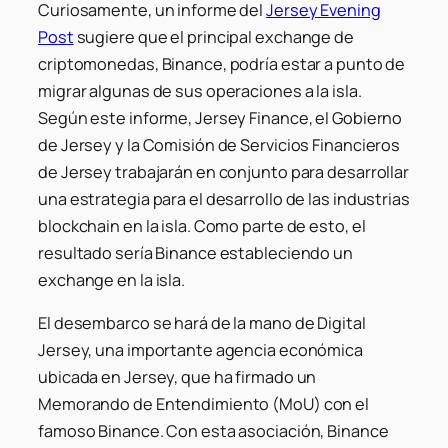
Curiosamente, un informe del
Jersey Evening
Post
sugiere que el principal exchange de
criptomonedas, Binance, podría estar a punto de
migrar algunas de sus operaciones a la isla.
Según este informe, Jersey Finance, el Gobierno
de Jersey y la Comisión de Servicios Financieros
de Jersey trabajarán en conjunto para desarrollar
una estrategia para el desarrollo de las industrias
blockchain en la isla. Como parte de esto, el
resultado sería Binance estableciendo un
exchange en la isla.
El desembarco se hará de la mano de Digital
Jersey, una importante agencia económica
ubicada en Jersey, que ha firmado un
Memorando de Entendimiento (MoU) con el
famoso Binance. Con esta asociación, Binance