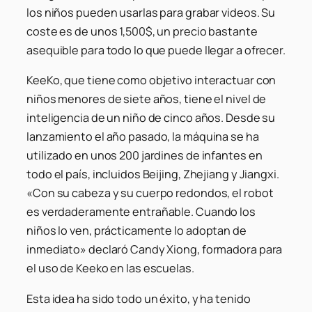
los niños pueden usarlas para grabar videos. Su
coste es de unos 1,500$, un precio bastante
asequible para todo lo que puede llegar a ofrecer.
KeeKo, que tiene como objetivo interactuar con
niños menores de siete años, tiene el nivel de
inteligencia de un niño de cinco años. Desde su
lanzamiento el año pasado, la máquina se ha
utilizado en unos 200 jardines de infantes en
todo el país, incluidos Beijing, Zhejiang y Jiangxi.
«Con su cabeza y su cuerpo redondos, el robot
es verdaderamente entrañable. Cuando los
niños lo ven, prácticamente lo adoptan de
inmediato» declaró Candy Xiong, formadora para
el uso de Keeko en las escuelas.
Esta idea ha sido todo un éxito, y ha tenido