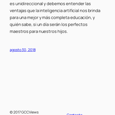
es unidireccional y debemos entender las
ventajas que la inteligencia artificial nos brinda
para una mejor y más completa educación, y
quién sabe, si un día serán los perfectos
maestros para nuestros hijos.
agosto 30, 2018
© 2017 GCCViews
Contacto