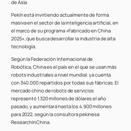
de Asia.
Pekín está invirtiendo actualmente de forma
masiva en el sector de la inteligencia artificial, en
el marco de su programa «Fabricado en China
2025», que busca desarrollar la industria de alta
tecnología.
Según la Federación Internacional de
Robótica, China es el país en el que se usan más
robots industriales a nivel mundial: ya cuenta
con 340.000 repartidos por todas sus fábricas. El
mercado chino de robots de servicios
representó 1.320 millones de dólares el año
pasado, y aumentará hasta los 4.900 millones
para 2022, según la consultora pekinesa
ResearchInChina.