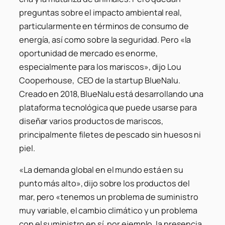
preguntas sobre el impacto ambiental real,
particularmente en términos de consumo de
energía, así como sobre la seguridad. Pero «la
oportunidad de mercado es enorme,
especialmente para los mariscos», dijo Lou
Cooperhouse, CEO de la startup BlueNalu.
Creado en 2018, BlueNalu está desarrollando una
plataforma tecnológica que puede usarse para
diseñar varios productos de mariscos,
principalmente filetes de pescado sin huesos ni
piel.
«La demanda global en el mundo está en su
punto más alto», dijo sobre los productos del
mar, pero «tenemos un problema de suministro
muy variable, el cambio climático y un problema
con el suministro en sí, por ejemplo, la presencia