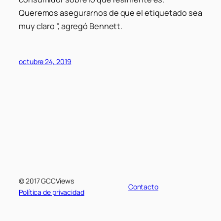
Queremos asegurarnos de que el etiquetado sea
muy claro ”, agregó Bennett.
octubre 24, 2019
© 2017 GCCViews
Contacto
Política de privacidad