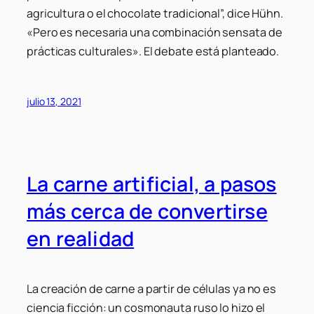
agricultura o el chocolate tradicional”, dice Hühn.
«Pero es necesaria una combinación sensata de
prácticas culturales». El debate está planteado.
julio 13, 2021
La carne artificial, a pasos
más cerca de convertirse
en realidad
La creación de carne a partir de células ya no es
ciencia ficción: un cosmonauta ruso lo hizo el