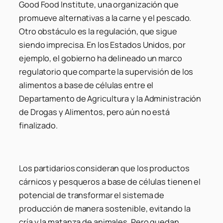
Good Food Institute, una organización que
promueve alternativas a la carne y el pescado.
Otro obstáculo es la regulación, que sigue
siendo imprecisa. En los Estados Unidos, por
ejemplo, el gobierno ha delineado un marco
regulatorio que comparte la supervisión de los
alimentos a base de células entre el
Departamento de Agricultura y la Administración
de Drogas y Alimentos, pero aún no está
finalizado.
Los partidarios consideran que los productos
cárnicos y pesqueros a base de células tienen el
potencial de transformar el sistema de
producción de manera sostenible, evitando la
cría y la matanza de animales. Pero quedan