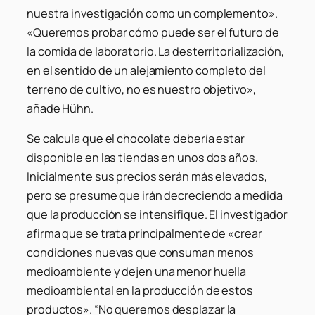
nuestra investigación como un complemento».
«Queremos probar cómo puede ser el futuro de
la comida de laboratorio. La desterritorialización,
en el sentido de un alejamiento completo del
terreno de cultivo, no es nuestro objetivo»,
añade Hühn.
Se calcula que el chocolate debería estar
disponible en las tiendas en unos dos años.
Inicialmente sus precios serán más elevados,
pero se presume que irán decreciendo a medida
que la producción se intensifique. El investigador
afirma que se trata principalmente de «crear
condiciones nuevas que consuman menos
medioambiente y dejen una menor huella
medioambiental en la producción de estos
productos».
“No queremos desplazar la