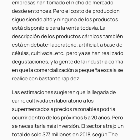
empresas han tomado el nicho de mercado
desde entonces. Pero el costo de producción
sigue siendo alto y ninguno de los productos
está disponible para la venta todavía. La
descripción de los productos cárnicos también
está en debate: laboratorio, artificial, a base de
células, cultivada..etc., pero ya se han realizado
degustaciones, y la gente de la industria confía
en que la comercialización a pequeña escala se
realice con bastante rapidez.
Las estimaciones sugieren que la llegada de
carne cultivada en laboratorio a los
supermercados a precios razonables podría
ocurrir dentro de los próximos 5 a 20 años. Pero
se necesitaría más inversión. El sector atrajo un
total de solo $73 millones en 2018, según The