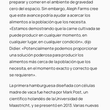
preparar y comer en el ambiente de gravedad
cero del espacio. Sin embargo, Aleph Farms cree
que este avance podría ayudar a acercar los
alimentos a la población que los necesita.
«Estamos demostrando que la carne cultivada se
puede producir en cualquier momento, en
cualquier lugar, en cualquier condición», dijo
Didier. «Potencialmente podemos proporcionar
una solución poderosa para producir los
alimentos más cerca de la población que los
necesita, en el momento exacto y correcto que
se requieren».
La primera hamburguesa diseñada con células
madre de vaca fue hecha por Mark Post, un
científico holandés de la Universidad de
Maastricht, y se presentó en 2013. Varias nuevas