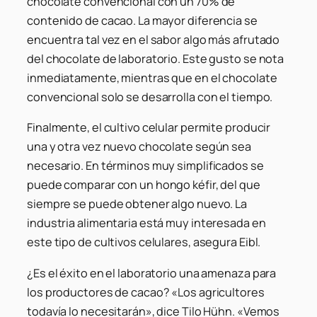
chocolate convencional con un 70% de
contenido de cacao. La mayor diferencia se
encuentra tal vez en el sabor algo más afrutado
del chocolate de laboratorio. Este gusto se nota
inmediatamente, mientras que en el chocolate
convencional solo se desarrolla con el tiempo.
Finalmente, el cultivo celular permite producir
una y otra vez nuevo chocolate según sea
necesario. En términos muy simplificados se
puede comparar con un hongo kéfir, del que
siempre se puede obtener algo nuevo. La
industria alimentaria está muy interesada en
este tipo de cultivos celulares, asegura Eibl.
¿Es el éxito en el laboratorio una amenaza para
los productores de cacao? «Los agricultores
todavía lo necesitarán», dice Tilo Hühn. «Vemos