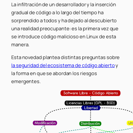
La infiltración de un desarrollador y la inserción
gradual de código a lo largo del tiempo ha
sorprendido a todos y ha dejado al descubierto
una realidad preocupante: es la primera vez que
se introduce código malicioso en Linux de esta
manera.
Esta novedad plantea distintas preguntas sobre
la seguridad del ecosistema de código abierto
y
la forma en que se abordan los riesgos
emergentes.