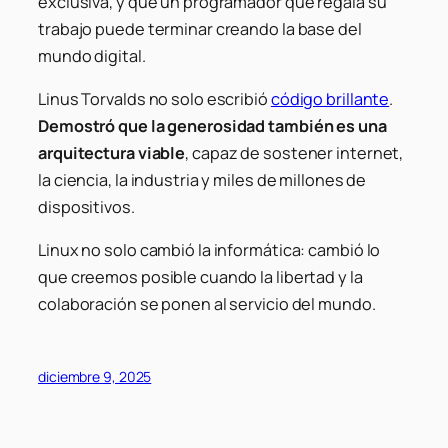
exclusiva, y que un programador que regala su
trabajo puede terminar creando la base del
mundo digital.
Linus Torvalds no solo escribió
código brillante
.
Demostró que la generosidad también es una
arquitectura viable
, capaz de sostener internet,
la ciencia, la industria y miles de millones de
dispositivos.
Linux no solo cambió la informática: cambió lo
que creemos posible cuando la libertad y la
colaboración se ponen al servicio del mundo.
diciembre 9, 2025