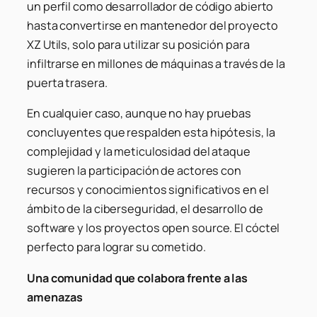
un perfil como desarrollador de código abierto
hasta convertirse en mantenedor del proyecto
XZ Utils, solo para utilizar su posición para
infiltrarse en millones de máquinas a través de la
puerta trasera.
En cualquier caso, aunque no hay pruebas
concluyentes que respalden esta hipótesis, la
complejidad y la meticulosidad del ataque
sugieren la participación de actores con
recursos y conocimientos significativos en el
ámbito de la ciberseguridad, el desarrollo de
software y los proyectos
open source
. El cóctel
perfecto para lograr su cometido.
Una comunidad que colabora frente a las
amenazas