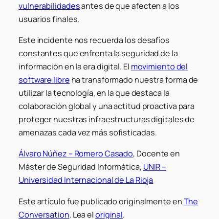
vulnerabilidades
antes de que afecten a los
usuarios finales.
Este incidente nos recuerda los desafíos
constantes que enfrenta la seguridad de la
información en la era digital. El
movimiento del
software libre
ha transformado nuestra forma de
utilizar la tecnología, en la que destaca la
colaboración global y una actitud proactiva para
proteger nuestras infraestructuras digitales de
amenazas cada vez más sofisticadas.
Álvaro Núñez – Romero Casado
, Docente en
Máster de Seguridad Informática,
UNIR –
Universidad Internacional de La Rioja
Este artículo fue publicado originalmente en
The
Conversation
. Lea el
original
.