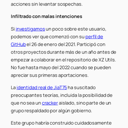
acciones sin levantar sospechas.
Infiltrado con malas intenciones
Si
investigamos
un poco sobre este usuario,
podemos ver que comenzó con su
perfil de
GitHub
el 26 de enero del 2021. Participó con
otros proyectos durante más de un año antes de
empezar a colaborar en el repositorio de XZ Utils.
No fue hasta mayo del 2022 cuando se pueden
apreciar sus primeras aportaciones.
La
identidad real de JiaT75
ha suscitado
preocupantes teorías, incluida la posibilidad de
que no sea un
cracker
aislado, sino parte de un
grupo respaldado por algún gobierno.
Este grupo habría construido cuidadosamente