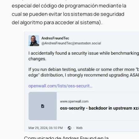
especial del código de programación mediante la
cual se pueden evitar los sistemas de seguridad
del algoritmo para acceder al sistema).
Comunicado de Andres Freund en la