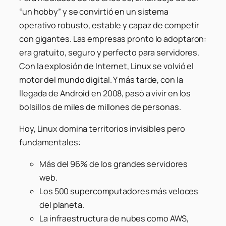
“un hobby” y se convirtió en un sistema
operativo robusto, estable y capaz de competir
con gigantes. Las empresas pronto lo adoptaron:
era gratuito, seguro y perfecto para servidores.
Con la explosión de Internet, Linux se volvió el
motor del mundo digital. Y más tarde, con la
llegada de Android en 2008, pasó a vivir en los
bolsillos de miles de millones de personas.
Hoy, Linux domina territorios invisibles pero
fundamentales:
Más del 96% de los grandes servidores
web.
Los 500 supercomputadores más veloces
del planeta.
La infraestructura de nubes como AWS,