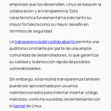
empresas que los desarrollan, Linux se basa en la
colaboración y la transparencia. Esta
característica fundamental ha sido tanto su
mayor fortaleza como su mayor desafío en
términos de seguridad.
La
transparencia del código abierto
permite una
auditoría constante por parte de una amplia
comunidad de desarrolladores, lo que garantiza
su calidad y la detección rápida de posibles
vulnerabilidades.
Sin embargo, esta misma transparencia también
puede ser aprovechada por usuarios
malintencionados para intentar insertar código
malicioso, como ha sucedido recientemente con
el
kernel
de Linux.