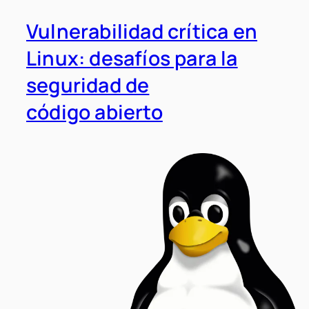
Vulnerabilidad crítica en
Linux: desafíos para la
seguridad de
código abierto