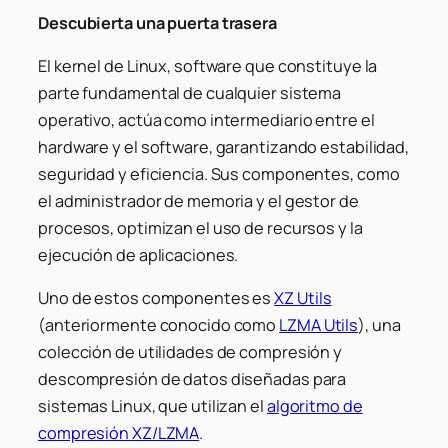
Descubierta una puerta trasera
El kernel de Linux, software que constituye la
parte fundamental de cualquier sistema
operativo, actúa como intermediario entre el
hardware y el software, garantizando estabilidad,
seguridad y eficiencia. Sus componentes, como
el administrador de memoria y el gestor de
procesos, optimizan el uso de recursos y la
ejecución de aplicaciones.
Uno de estos componentes es
XZ Utils
(anteriormente conocido como
LZMA Utils
), una
colección de utilidades de compresión y
descompresión de datos diseñadas para
sistemas Linux, que utilizan el
algoritmo de
compresión XZ/LZMA
.