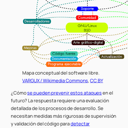
Mapa conceptual del software libre.
VARGUX / Wikimedia Commons
,
CC BY
¿Cómo
se pueden prevenir estos ataques
en el
futuro? La respuesta requiere una evaluación
detallada de los procesos de desarrollo. Se
necesitan medidas más rigurosas de supervisión
y validación del código para
detectar