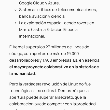
Google Cloud y Azure.
Sistemas críticos de telecomunicaciones,
banca, aviación y ciencia.
La exploración espacial: desde rovers en
Marte hasta la Estación Espacial
Internacional.
El kernel supera los 27 millones de líneas de
código, con aportes de más de 19.000
desarrolladores y 1.400 empresas. Es, en esencia,
el mayor proyecto colaborativo en la historia de
la humanidad
.
Pero la verdadera revolución de Linux no fue
tecnológica, sino cultural. Demostró que la
apertura puede superar al secreto, que la
colaboración puede competir con la propiedad