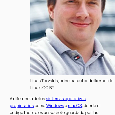
Linus Torvalds, principal autor del kernel de
Linux. CC BY
A diferencia de los
sistemas operativos
propietarios
como
Windows
o
macOS
, donde el
código fuente es un secreto guardado por las