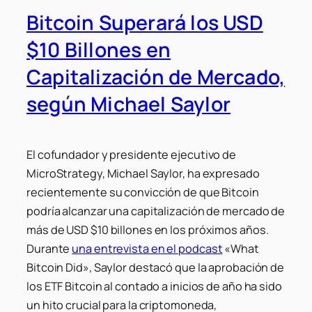
Bitcoin Superará los USD
$10 Billones en
Capitalización de Mercado,
según Michael Saylor
El cofundador y presidente ejecutivo de
MicroStrategy, Michael Saylor, ha expresado
recientemente su convicción de que Bitcoin
podría alcanzar una capitalización de mercado de
más de USD $10 billones en los próximos años.
Durante
una entrevista en el podcast
«What
Bitcoin Did», Saylor destacó que la aprobación de
los ETF Bitcoin al contado a inicios de año ha sido
un hito crucial para la criptomoneda,