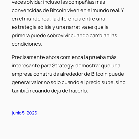
veces olvida: incluso las compañías más
convencidas de Bitcoin viven en el mundo real. Y
en el mundo real, la diferencia entre una
estrategia sólida y una narrativa es que la
primera puede sobrevivir cuando cambian las
condiciones.
Precisamente ahora comienza la prueba más
interesante para Strategy: demostrar que una
empresa construida alrededor de Bitcoin puede
generar valor no solo cuando el precio sube, sino
también cuando deja de hacerlo.
junio 5, 2026