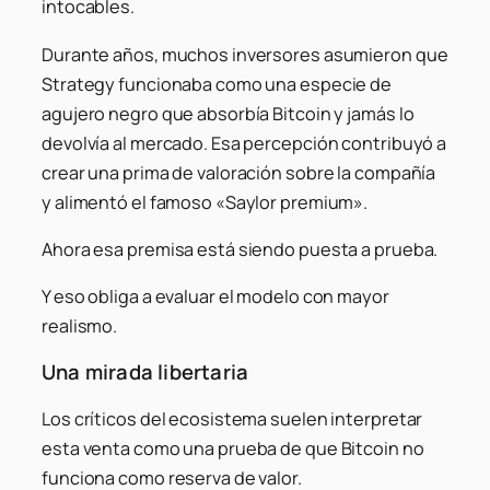
intocables.
Durante años, muchos inversores asumieron que
Strategy funcionaba como una especie de
agujero negro que absorbía Bitcoin y jamás lo
devolvía al mercado. Esa percepción contribuyó a
crear una prima de valoración sobre la compañía
y alimentó el famoso «Saylor premium».
Ahora esa premisa está siendo puesta a prueba.
Y eso obliga a evaluar el modelo con mayor
realismo.
Una mirada libertaria
Los críticos del ecosistema suelen interpretar
esta venta como una prueba de que Bitcoin no
funciona como reserva de valor.