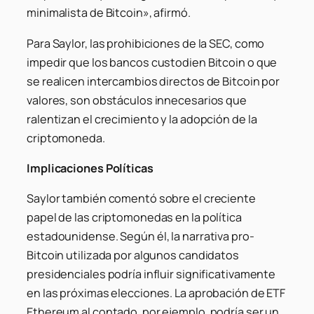
minimalista de Bitcoin», afirmó.
Para Saylor, las prohibiciones de la SEC, como
impedir que los bancos custodien Bitcoin o que
se realicen intercambios directos de Bitcoin por
valores, son obstáculos innecesarios que
ralentizan el crecimiento y la adopción de la
criptomoneda.
Implicaciones Políticas
Saylor también comentó sobre el creciente
papel de las criptomonedas en la política
estadounidense. Según él, la narrativa pro-
Bitcoin utilizada por algunos candidatos
presidenciales podría influir significativamente
en las próximas elecciones. La aprobación de ETF
Ethereum al contado, por ejemplo, podría ser un