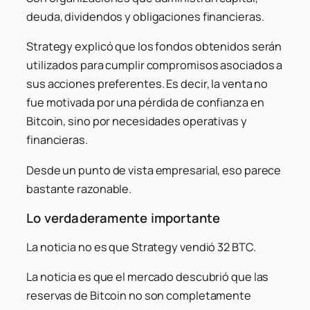
deuda, dividendos y obligaciones financieras.
Strategy explicó que los fondos obtenidos serán
utilizados para cumplir compromisos asociados a
sus acciones preferentes. Es decir, la venta no
fue motivada por una pérdida de confianza en
Bitcoin, sino por necesidades operativas y
financieras.
Desde un punto de vista empresarial, eso parece
bastante razonable.
Lo verdaderamente importante
La noticia no es que Strategy vendió 32 BTC.
La noticia es que el mercado descubrió que las
reservas de Bitcoin no son completamente