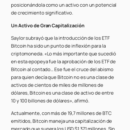
posicionándola como un activo con un potencial
de crecimiento significativo.
Un Activo de Gran Capitalización
Saylor subrayó que la introducción de los ETF
Bitcoin ha sido un punto de inflexión para la
criptomoneda. «Lo más importante que sucedió
en esta epopeya fue la aprobación de los ETF de
Bitcoin al contado… Ese fue el cruce del abismo
para quien decía que Bitcoin no es una clase de
activos de cientos de miles de millones de
dólares, Bitcoin es una clase de activo de entre
10 y 100 billones de dólares», afirmó.
Actualmente, con más de 19,7 millones de BTC
emitidos, Bitcoin maneja una capitalización de
mercado que supera los USD $1,371 millones. Sin