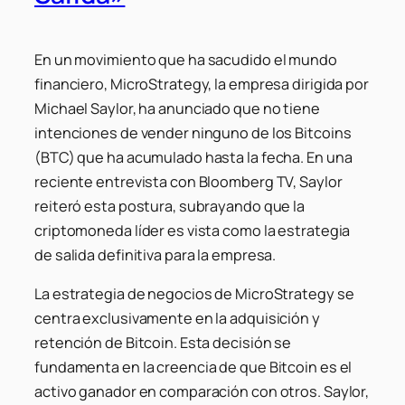
En un movimiento que ha sacudido el mundo
financiero, MicroStrategy, la empresa dirigida por
Michael Saylor, ha anunciado que no tiene
intenciones de vender ninguno de los Bitcoins
(BTC) que ha acumulado hasta la fecha. En una
reciente entrevista con Bloomberg TV, Saylor
reiteró esta postura, subrayando que la
criptomoneda líder es vista como la estrategia
de salida definitiva para la empresa.
La estrategia de negocios de MicroStrategy se
centra exclusivamente en la adquisición y
retención de Bitcoin. Esta decisión se
fundamenta en la creencia de que Bitcoin es el
activo ganador en comparación con otros. Saylor,