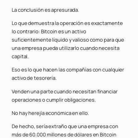
La conclusión es apresurada.
Lo que demuestra la operación es exactamente
lo contrario: Bitcoin es un activo
suficientemente líquido y valioso como para que
una empresa pueda utilizarlo cuando necesita
capital.
Eso es lo que hacen las compañías con cualquier
activo de tesorería.
Venden una parte cuando necesitan financiar
operaciones o cumplir obligaciones.
No hay herejía económica en ello.
De hecho, sería extraño que una empresa con
más de 60.000 millones de dólares en Bitcoin