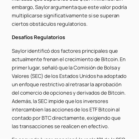
embargo, Saylor argumenta que este valor podría
multiplicarse significativamente si se superan
ciertos obstáculos regulatorios.
Desafíos Regulatorios
Saylor identificó dos factores principales que
actualmente frenan el crecimiento de Bitcoin. En
primer lugar, señaló que la Comisión de Bolsa y
Valores (SEC) de los Estados Unidos ha adoptado
un enfoque restrictivo al retrasar la aprobación
del comercio de opciones y derivados de Bitcoin.
Además, la SEC impide que los inversores
intercambien las acciones de los ETF Bitcoin al
contado por BTC directamente, exigiendo que
las transacciones se realicen en efectivo.