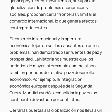
ganar apoyo. Estos movimientos, al culpar a la
globalización de problemas económicos y
sociales, proponen cerrar fronteras y limitar el
comercio internacional, lo que genera efectos
contraproducentes.
El comercio internacional y la apertura
económica, lejos de ser los causantes de estos
problemas, han demostrado ser fuentes de paz y
prosperidad. La historia nos muestra que los
períodos de mayor intercambio comercial son
también períodos de relativa paz y desarrollo
económico. Por ejemplo, la integración
económica europea después de la Segunda
Guerra Mundial ayudó a consolidar la paz en un
continente devastado por conflictos.
Cerrar las puertas a la globalización nos lleva a un