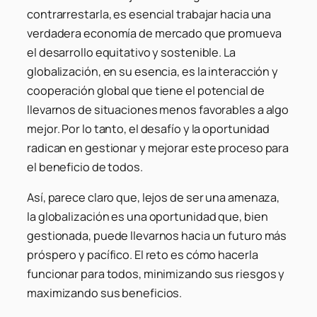
contrarrestarla, es esencial trabajar hacia una
verdadera economía de mercado que promueva
el desarrollo equitativo y sostenible. La
globalización, en su esencia, es la interacción y
cooperación global que tiene el potencial de
llevarnos de situaciones menos favorables a algo
mejor. Por lo tanto, el desafío y la oportunidad
radican en gestionar y mejorar este proceso para
el beneficio de todos.
Así, parece claro que, lejos de ser una amenaza,
la globalización es una oportunidad que, bien
gestionada, puede llevarnos hacia un futuro más
próspero y pacífico. El reto es cómo hacerla
funcionar para todos, minimizando sus riesgos y
maximizando sus beneficios.