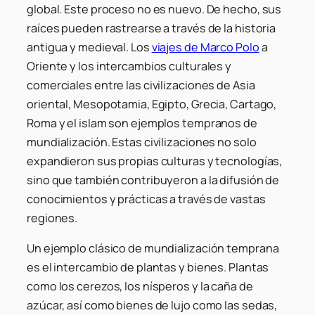
global. Este proceso no es nuevo. De hecho, sus
raíces pueden rastrearse a través de la historia
antigua y medieval. Los
viajes de Marco Polo
a
Oriente y los intercambios culturales y
comerciales entre las civilizaciones de Asia
oriental, Mesopotamia, Egipto, Grecia, Cartago,
Roma y el islam son ejemplos tempranos de
mundialización. Estas civilizaciones no solo
expandieron sus propias culturas y tecnologías,
sino que también contribuyeron a la difusión de
conocimientos y prácticas a través de vastas
regiones.
Un ejemplo clásico de mundialización temprana
es el intercambio de plantas y bienes. Plantas
como los cerezos, los nísperos y la caña de
azúcar, así como bienes de lujo como las sedas,