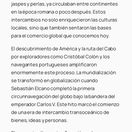
jaspes y perlas, ya circulaban entre continentes
en la época romana o poco después. Estos
intercambios no solo enriquecieron las culturas
locales, sino que también sentaron las bases
para el comercio global que conocemos hoy.
El descubrimiento de América y la ruta del Cabo
por exploradores como Cristóbal Colón y los
navegantes portugueses amplificaron
enormemente este proceso. La mundialización
se transformó en globalización cuando
Sebastián Elcano completó la primera
circunnavegación del globo bajo la bandera del
emperador Carlos V. Este hito marcó el comienzo
de una era de intercambio transoceánico de
bienes, ideas y personas.