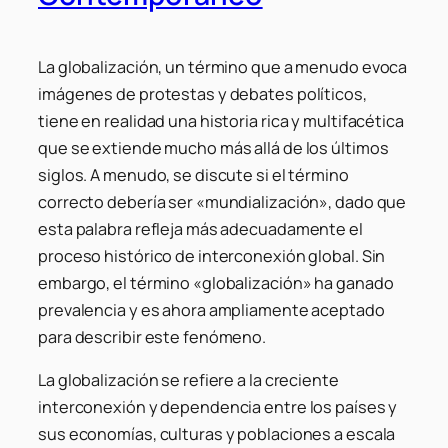
La globalización, un término que a menudo evoca
imágenes de protestas y debates políticos,
tiene en realidad una historia rica y multifacética
que se extiende mucho más allá de los últimos
siglos. A menudo, se discute si el término
correcto debería ser «mundialización», dado que
esta palabra refleja más adecuadamente el
proceso histórico de interconexión global. Sin
embargo, el término «globalización» ha ganado
prevalencia y es ahora ampliamente aceptado
para describir este fenómeno.
La globalización se refiere a la creciente
interconexión y dependencia entre los países y
sus economías, culturas y poblaciones a escala