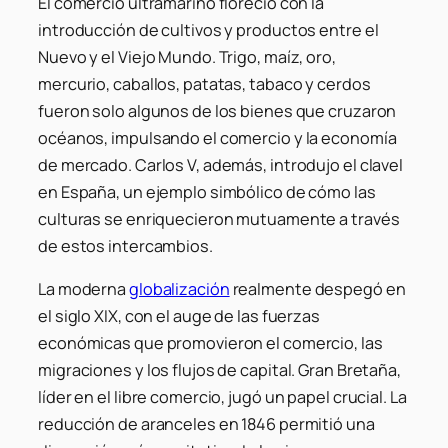
El comercio ultramarino floreció con la
introducción de cultivos y productos entre el
Nuevo y el Viejo Mundo. Trigo, maíz, oro,
mercurio, caballos, patatas, tabaco y cerdos
fueron solo algunos de los bienes que cruzaron
océanos, impulsando el comercio y la economía
de mercado. Carlos V, además, introdujo el clavel
en España, un ejemplo simbólico de cómo las
culturas se enriquecieron mutuamente a través
de estos intercambios.
La moderna
globalización
realmente despegó en
el siglo XIX, con el auge de las fuerzas
económicas que promovieron el comercio, las
migraciones y los flujos de capital. Gran Bretaña,
líder en el libre comercio, jugó un papel crucial. La
reducción de aranceles en 1846 permitió una