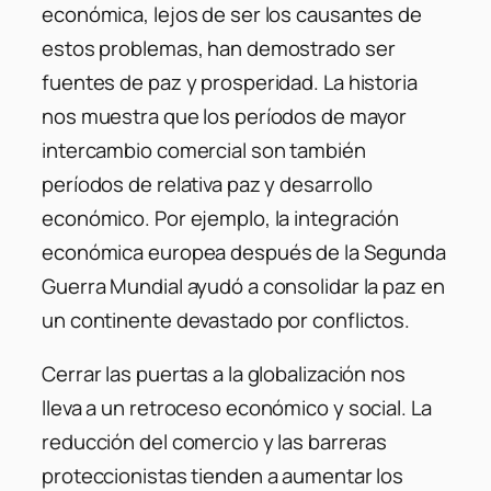
económica, lejos de ser los causantes de
estos problemas, han demostrado ser
fuentes de paz y prosperidad. La historia
nos muestra que los períodos de mayor
intercambio comercial son también
períodos de relativa paz y desarrollo
económico. Por ejemplo, la integración
económica europea después de la Segunda
Guerra Mundial ayudó a consolidar la paz en
un continente devastado por conflictos.
Cerrar las puertas a la globalización nos
lleva a un retroceso económico y social. La
reducción del comercio y las barreras
proteccionistas tienden a aumentar los