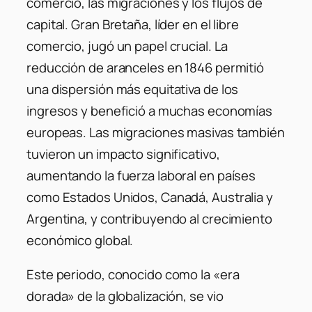
comercio, las migraciones y los flujos de
capital. Gran Bretaña, líder en el libre
comercio, jugó un papel crucial. La
reducción de aranceles en 1846 permitió
una dispersión más equitativa de los
ingresos y benefició a muchas economías
europeas. Las migraciones masivas también
tuvieron un impacto significativo,
aumentando la fuerza laboral en países
como Estados Unidos, Canadá, Australia y
Argentina, y contribuyendo al crecimiento
económico global.
Este periodo, conocido como la «era
dorada» de la globalización, se vio