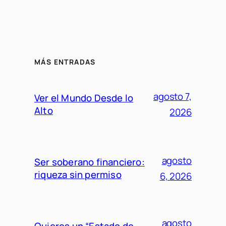
MÁS ENTRADAS
agosto 7,
Ver el Mundo Desde lo
Alto
2026
agosto
Ser soberano financiero:
riqueza sin permiso
6, 2026
agosto