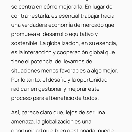
se centra en cómo mejorarla. En lugar de
contrarrestarla, es esencial trabajar hacia
una verdadera economía de mercado que
promueva el desarrollo equitativo y
sostenible. La globalización, en su esencia,
es la interacción y cooperación global que
tiene el potencial de llevarnos de
situaciones menos favorables a algo mejor.
Por lo tanto, el desafío y la oportunidad
radican en gestionar y mejorar este
proceso para el beneficio de todos.
Así, parece claro que, lejos de ser una
amenaza, la globalización es una
oportunidad que, bien gestionada, puede