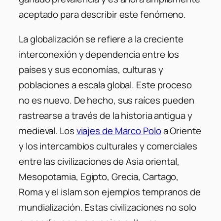
aceptado para describir este fenómeno.
La globalización se refiere a la creciente
interconexión y dependencia entre los
países y sus economías, culturas y
poblaciones a escala global. Este proceso
no es nuevo. De hecho, sus raíces pueden
rastrearse a través de la historia antigua y
medieval. Los
viajes de Marco Polo
a Oriente
y los intercambios culturales y comerciales
entre las civilizaciones de Asia oriental,
Mesopotamia, Egipto, Grecia, Cartago,
Roma y el islam son ejemplos tempranos de
mundialización. Estas civilizaciones no solo