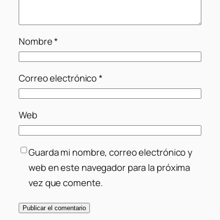
Nombre
*
Correo electrónico
*
Web
Guarda mi nombre, correo electrónico y
web en este navegador para la próxima
vez que comente.