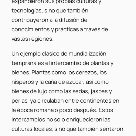
expandieron sus propias culturas y
tecnologías, sino que también
contribuyeron a la difusión de
conocimientos y prácticas a través de
vastas regiones.
Un ejemplo clásico de mundialización
temprana es el intercambio de plantas y
bienes. Plantas como los cerezos, los
nísperos y la caña de azúcar, así como
bienes de lujo como las sedas, jaspes y
perlas, ya circulaban entre continentes en
la época romana o poco después. Estos
intercambios no solo enriquecieron las
culturas locales, sino que también sentaron