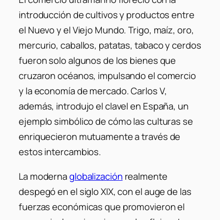
introducción de cultivos y productos entre
el Nuevo y el Viejo Mundo. Trigo, maíz, oro,
mercurio, caballos, patatas, tabaco y cerdos
fueron solo algunos de los bienes que
cruzaron océanos, impulsando el comercio
y la economía de mercado. Carlos V,
además, introdujo el clavel en España, un
ejemplo simbólico de cómo las culturas se
enriquecieron mutuamente a través de
estos intercambios.
La moderna
globalización
realmente
despegó en el siglo XIX, con el auge de las
fuerzas económicas que promovieron el