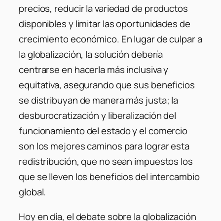
precios, reducir la variedad de productos
disponibles y limitar las oportunidades de
crecimiento económico. En lugar de culpar a
la globalización, la solución debería
centrarse en hacerla más inclusiva y
equitativa, asegurando que sus beneficios
se distribuyan de manera más justa; la
desburocratización y liberalización del
funcionamiento del estado y el comercio
son los mejores caminos para lograr esta
redistribución, que no sean impuestos los
que se lleven los beneficios del intercambio
global.
Hoy en día, el debate sobre la globalización