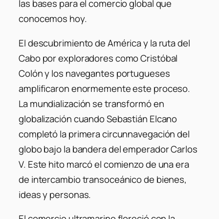
las bases para el comercio global que
conocemos hoy.
El descubrimiento de América y la ruta del
Cabo por exploradores como Cristóbal
Colón y los navegantes portugueses
amplificaron enormemente este proceso.
La mundialización se transformó en
globalización cuando Sebastián Elcano
completó la primera circunnavegación del
globo bajo la bandera del emperador Carlos
V. Este hito marcó el comienzo de una era
de intercambio transoceánico de bienes,
ideas y personas.
El comercio ultramarino floreció con la