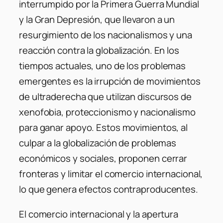
interrumpido por la Primera Guerra Mundial
y la Gran Depresión, que llevaron a un
resurgimiento de los nacionalismos y una
reacción contra la globalización. En los
tiempos actuales, uno de los problemas
emergentes es la irrupción de movimientos
de ultraderecha que utilizan discursos de
xenofobia, proteccionismo y nacionalismo
para ganar apoyo. Estos movimientos, al
culpar a la globalización de problemas
económicos y sociales, proponen cerrar
fronteras y limitar el comercio internacional,
lo que genera efectos contraproducentes.
El comercio internacional y la apertura