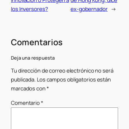
los Inversores?
ex-gobernador
→
Comentarios
Deja una respuesta
Tu dirección de correo electrónico no será
publicada.
Los campos obligatorios están
marcados con
*
Comentario
*