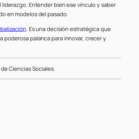
 liderazgo. Entender bien ese vínculo y saber
lado en modelos del pasado.
obalización
. Es una decisión estratégica que
a poderosa palanca para innovar, crecer y
 de Ciencias Sociales.