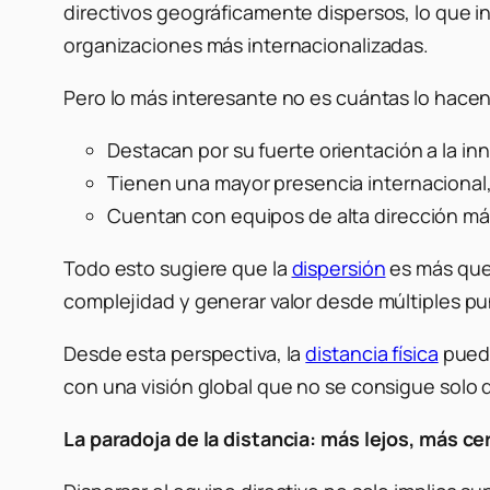
directivos geográficamente dispersos, lo que i
organizaciones más internacionalizadas.
Pero lo más interesante no es cuántas lo hace
Destacan por su fuerte orientación a la in
Tienen una mayor presencia internacional,
Cuentan con equipos de alta dirección má
Todo esto sugiere que la
dispersión
es más que 
complejidad y generar valor desde múltiples p
Desde esta perspectiva, la
distancia física
puede
con una visión global que no se consigue solo d
La paradoja de la distancia: más lejos, más ce