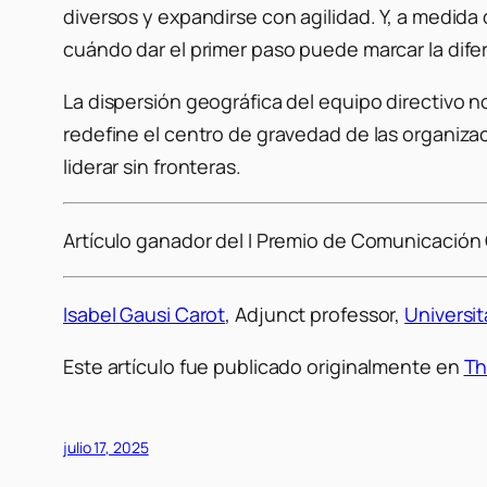
diversos y expandirse con agilidad. Y, a medida
cuándo dar el primer paso puede marcar la dife
La dispersión geográfica del equipo directivo 
redefine el centro de gravedad de las organiza
liderar sin fronteras.
Artículo ganador del I Premio de Comunicación C
Isabel Gausi Carot
, Adjunct professor,
Universit
Este artículo fue publicado originalmente en
Th
julio 17, 2025