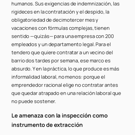
humanos. Sus exigencias de indemnización, las
rigideces en la contratación y el despido, la
obligatoriedad de decimotercer mes y
vacaciones con fórmulas complejas, tienen
sentido —quizás— para una empresa con 200
empleados y un departamento legal. Para el
tendero que quiere contratar a un vecino del
barrio dos tardes por semana, ese marco es
absurdo. Y en la práctica, lo que produce es más
informalidad laboral, no menos: porque el
emprendedor racional elige no contratar antes
que quedar atrapado en una relación laboral que
no puede sostener.
Le amenaza con la inspección como
instrumento de extracción