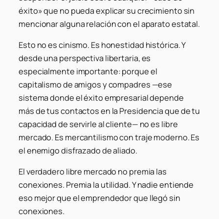
éxito» que no pueda explicar su crecimiento sin
mencionar alguna relación con el aparato estatal.
Esto no es cinismo. Es honestidad histórica. Y
desde una perspectiva libertaria, es
especialmente importante: porque el
capitalismo de amigos y compadres —ese
sistema donde el éxito empresarial depende
más de tus contactos en la Presidencia que de tu
capacidad de servirle al cliente— no es libre
mercado. Es mercantilismo con traje moderno. Es
el enemigo disfrazado de aliado.
El verdadero libre mercado no premia las
conexiones. Premia la utilidad. Y nadie entiende
eso mejor que el emprendedor que llegó sin
conexiones.