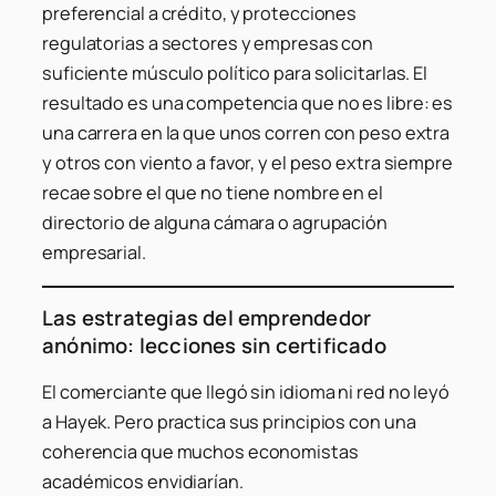
preferencial a crédito, y protecciones
regulatorias a sectores y empresas con
suficiente músculo político para solicitarlas. El
resultado es una competencia que no es libre: es
una carrera en la que unos corren con peso extra
y otros con viento a favor, y el peso extra siempre
recae sobre el que no tiene nombre en el
directorio de alguna cámara o agrupación
empresarial.
Las estrategias del emprendedor
anónimo: lecciones sin certificado
El comerciante que llegó sin idioma ni red no leyó
a Hayek. Pero practica sus principios con una
coherencia que muchos economistas
académicos envidiarían.