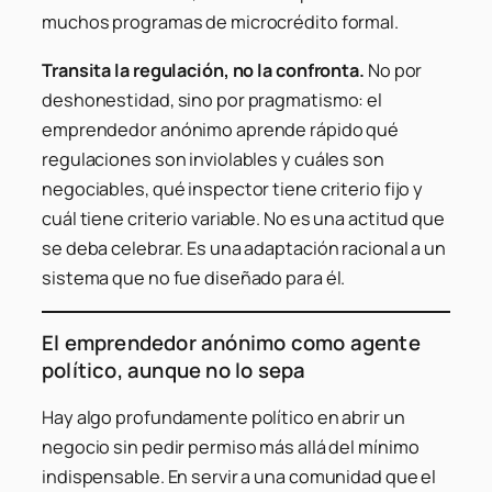
muchos programas de microcrédito formal.
Transita la regulación, no la confronta.
No por
deshonestidad, sino por pragmatismo: el
emprendedor anónimo aprende rápido qué
regulaciones son inviolables y cuáles son
negociables, qué inspector tiene criterio fijo y
cuál tiene criterio variable. No es una actitud que
se deba celebrar. Es una adaptación racional a un
sistema que no fue diseñado para él.
El emprendedor anónimo como agente
político, aunque no lo sepa
Hay algo profundamente político en abrir un
negocio sin pedir permiso más allá del mínimo
indispensable. En servir a una comunidad que el