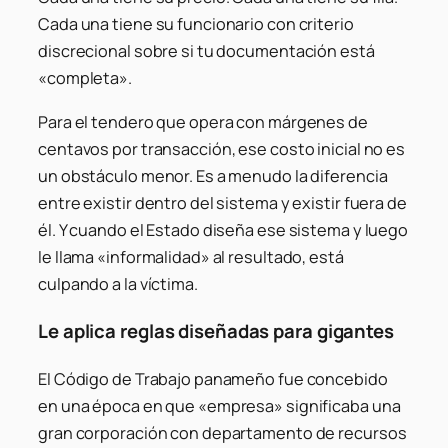
Cada una tiene su funcionario con criterio
discrecional sobre si tu documentación está
«completa».
Para el tendero que opera con márgenes de
centavos por transacción, ese costo inicial no es
un obstáculo menor. Es a menudo la diferencia
entre existir dentro del sistema y existir fuera de
él. Y cuando el Estado diseña ese sistema y luego
le llama «informalidad» al resultado, está
culpando a la víctima.
Le aplica reglas diseñadas para gigantes
El Código de Trabajo panameño fue concebido
en una época en que «empresa» significaba una
gran corporación con departamento de recursos