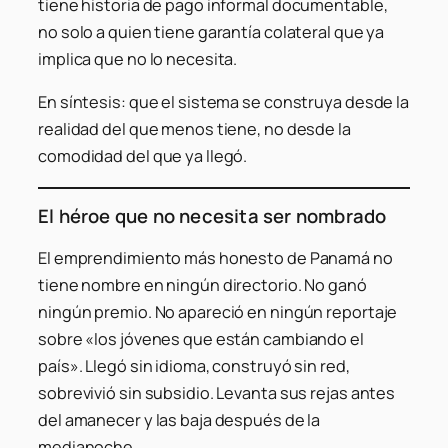
tiene historia de pago informal documentable,
no solo a quien tiene garantía colateral que ya
implica que no lo necesita.
En síntesis: que el sistema se construya desde la
realidad del que menos tiene, no desde la
comodidad del que ya llegó.
El héroe que no necesita ser nombrado
El emprendimiento más honesto de Panamá no
tiene nombre en ningún directorio. No ganó
ningún premio. No apareció en ningún reportaje
sobre «los jóvenes que están cambiando el
país». Llegó sin idioma, construyó sin red,
sobrevivió sin subsidio. Levanta sus rejas antes
del amanecer y las baja después de la
medianoche.