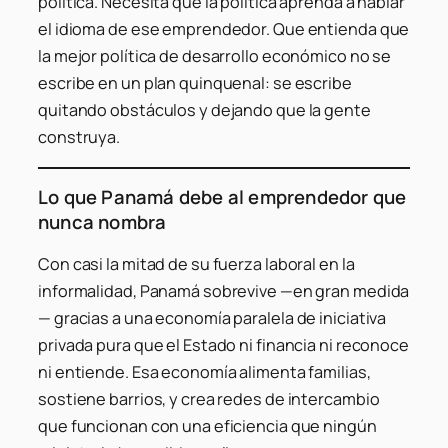
política. Necesita que la política aprenda a hablar
el idioma de ese emprendedor. Que entienda que
la mejor política de desarrollo económico no se
escribe en un plan quinquenal: se escribe
quitando obstáculos y dejando que la gente
construya.
Lo que Panamá debe al emprendedor que
nunca nombra
Con casi la mitad de su fuerza laboral en la
informalidad, Panamá sobrevive —en gran medida
— gracias a una economía paralela de iniciativa
privada pura que el Estado ni financia ni reconoce
ni entiende. Esa economía alimenta familias,
sostiene barrios, y crea redes de intercambio
que funcionan con una eficiencia que ningún