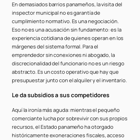
En demasiados barrios panameños, la visita del
inspector municipal no es garantía de
cumplimiento normativo. Es una negociación.
Eso no es una acusación sin fundamento: es la
experiencia cotidiana de quienes operan en los
márgenes del sistema formal. Para el
emprendedor sin conexiones ni abogado, la
discrecionalidad del funcionario no es un riesgo
abstracto. Es un costo operativo que hay que
presupuestar junto con el alquiler y el inventario.
Le da subsidios a sus competidores
Aquí la ironía más aguda: mientras el pequeño
comerciante lucha por sobrevivir con sus propios
recursos, el Estado panameño ha otorgado
históricamente exoneraciones fiscales, acceso