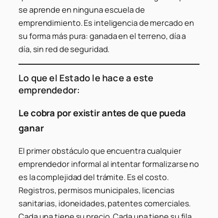
se aprende en ninguna escuela de
emprendimiento. Es inteligencia de mercado en
su forma más pura: ganada en el terreno, día a
día, sin red de seguridad.
Lo que el Estado le hace a este
emprendedor:
Le cobra por existir antes de que pueda
ganar
El primer obstáculo que encuentra cualquier
emprendedor informal al intentar formalizarse no
es la complejidad del trámite. Es el costo.
Registros, permisos municipales, licencias
sanitarias, idoneidades, patentes comerciales.
Cada una tiene su precio. Cada una tiene su fila.