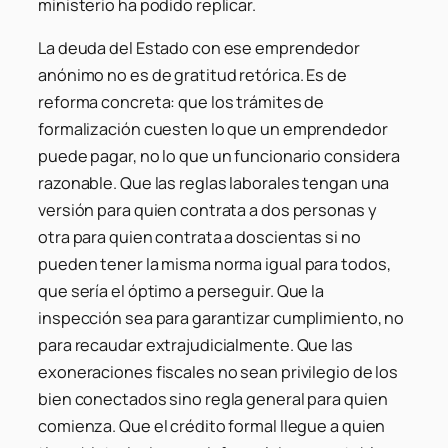
ministerio ha podido replicar.
La deuda del Estado con ese emprendedor
anónimo no es de gratitud retórica. Es de
reforma concreta: que los trámites de
formalización cuesten lo que un emprendedor
puede pagar, no lo que un funcionario considera
razonable. Que las reglas laborales tengan una
versión para quien contrata a dos personas y
otra para quien contrata a doscientas si no
pueden tener la misma norma igual para todos,
que sería el óptimo a perseguir. Que la
inspección sea para garantizar cumplimiento, no
para recaudar extrajudicialmente. Que las
exoneraciones fiscales no sean privilegio de los
bien conectados sino regla general para quien
comienza. Que el crédito formal llegue a quien