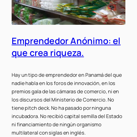
Emprendedor Anónimo: el
que crea riqueza.
Hay un tipo de emprendedor en Panamá del que
nadie habla en los foros de innovación, en los
premios gala de las cámaras de comercio, ni en
los discursos del Ministerio de Comercio. No
tiene pitch deck. No ha pasado por ninguna
incubadora. No recibió capital semilla del Estado
ni financiamiento de ningún organismo
multilateral con siglas en inglés.