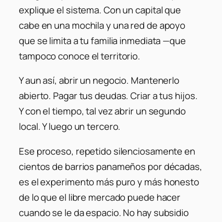
explique el sistema. Con un capital que
cabe en una mochila y una red de apoyo
que se limita a tu familia inmediata —que
tampoco conoce el territorio.
Y aun así, abrir un negocio. Mantenerlo
abierto. Pagar tus deudas. Criar a tus hijos.
Y con el tiempo, tal vez abrir un segundo
local. Y luego un tercero.
Ese proceso, repetido silenciosamente en
cientos de barrios panameños por décadas,
es el experimento más puro y más honesto
de lo que el libre mercado puede hacer
cuando se le da espacio. No hay subsidio