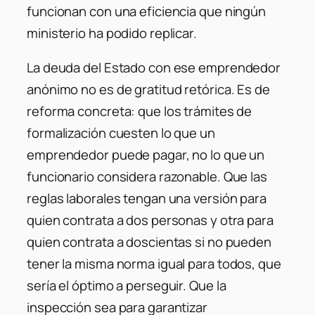
funcionan con una eficiencia que ningún
ministerio ha podido replicar.
La deuda del Estado con ese emprendedor
anónimo no es de gratitud retórica. Es de
reforma concreta: que los trámites de
formalización cuesten lo que un
emprendedor puede pagar, no lo que un
funcionario considera razonable. Que las
reglas laborales tengan una versión para
quien contrata a dos personas y otra para
quien contrata a doscientas si no pueden
tener la misma norma igual para todos, que
sería el óptimo a perseguir. Que la
inspección sea para garantizar