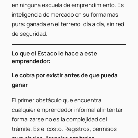
en ninguna escuela de emprendimiento. Es
inteligencia de mercado en su forma más
pura: ganada en el terreno, día a día, sin red
de seguridad.
Lo que el Estado le hace a este
emprendedor:
Le cobra por existir antes de que pueda
ganar
El primer obstáculo que encuentra
cualquier emprendedor informal al intentar
formalizarse no es la complejidad del
trámite. Es el costo. Registros, permisos