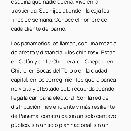
esquina que nadie quería. Vive en la
trastienda. Sus hijos atienden la caja los
fines de semana. Conoce el nombre de
cada cliente del barrio.
Los panameños los llaman, con una mezcla
de afecto y distancia, «los chinitos». Están
en Colón y en La Chorrera, en Chepo o en
Chitré, en Bocas del Toro o en la ciudad
capital, en los corregimientos que la banca
no visita y el Estado solo recuerda cuando
llega la campaña electoral. Son la red de
distribución más eficiente y más resiliente
de Panamá, construida sin un solo centavo
público, sin un solo plan nacional, sin un