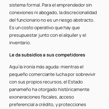
sistema formal. Para el emprendedor sin
conexiones ni abogado, la discrecionalidad
del funcionario no es un riesgo abstracto.
Es un costo operativo que hay que
presupuestar junto con el alquiler y el
inventario.
Le da subsidios a sus competidores
Aquí la ironía más aguda: mientras el
pequeño comerciante lucha por sobrevivir
con sus propios recursos, el Estado
panameño ha otorgado históricamente
exoneraciones fiscales, acceso
preferencial a crédito, y protecciones