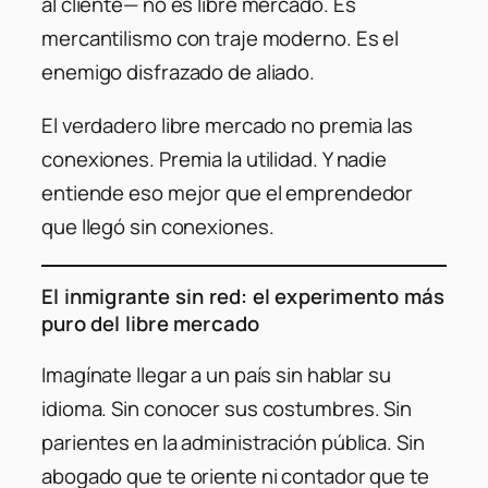
al cliente— no es libre mercado. Es
mercantilismo con traje moderno. Es el
enemigo disfrazado de aliado.
El verdadero libre mercado no premia las
conexiones. Premia la utilidad. Y nadie
entiende eso mejor que el emprendedor
que llegó sin conexiones.
El inmigrante sin red: el experimento más
puro del libre mercado
Imagínate llegar a un país sin hablar su
idioma. Sin conocer sus costumbres. Sin
parientes en la administración pública. Sin
abogado que te oriente ni contador que te