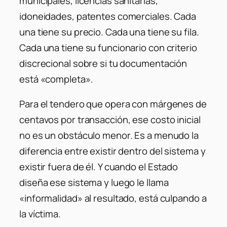
municipales, licencias sanitarias,
idoneidades, patentes comerciales. Cada
una tiene su precio. Cada una tiene su fila.
Cada una tiene su funcionario con criterio
discrecional sobre si tu documentación
está «completa».
Para el tendero que opera con márgenes de
centavos por transacción, ese costo inicial
no es un obstáculo menor. Es a menudo la
diferencia entre existir dentro del sistema y
existir fuera de él. Y cuando el Estado
diseña ese sistema y luego le llama
«informalidad» al resultado, está culpando a
la víctima.