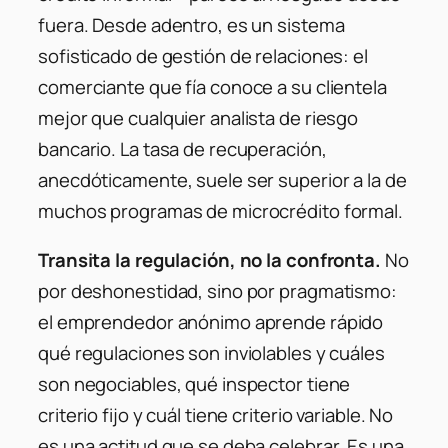
fuera. Desde adentro, es un sistema
sofisticado de gestión de relaciones: el
comerciante que fía conoce a su clientela
mejor que cualquier analista de riesgo
bancario. La tasa de recuperación,
anecdóticamente, suele ser superior a la de
muchos programas de microcrédito formal.
Transita la regulación, no la confronta.
No
por deshonestidad, sino por pragmatismo:
el emprendedor anónimo aprende rápido
qué regulaciones son inviolables y cuáles
son negociables, qué inspector tiene
criterio fijo y cuál tiene criterio variable. No
es una actitud que se deba celebrar. Es una