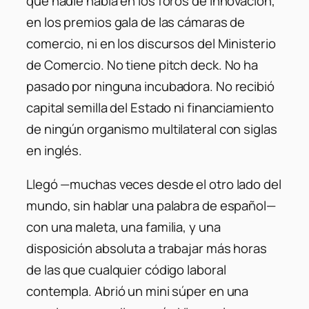
que nadie habla en los foros de innovación,
en los premios gala de las cámaras de
comercio, ni en los discursos del Ministerio
de Comercio. No tiene pitch deck. No ha
pasado por ninguna incubadora. No recibió
capital semilla del Estado ni financiamiento
de ningún organismo multilateral con siglas
en inglés.
Llegó —muchas veces desde el otro lado del
mundo, sin hablar una palabra de español—
con una maleta, una familia, y una
disposición absoluta a trabajar más horas
de las que cualquier código laboral
contempla. Abrió un mini súper en una