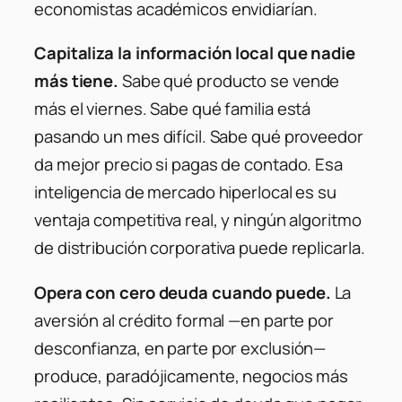
economistas académicos envidiarían.
Capitaliza la información local que nadie
más tiene.
Sabe qué producto se vende
más el viernes. Sabe qué familia está
pasando un mes difícil. Sabe qué proveedor
da mejor precio si pagas de contado. Esa
inteligencia de mercado hiperlocal es su
ventaja competitiva real, y ningún algoritmo
de distribución corporativa puede replicarla.
Opera con cero deuda cuando puede.
La
aversión al crédito formal —en parte por
desconfianza, en parte por exclusión—
produce, paradójicamente, negocios más