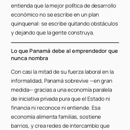
entienda que la mejor política de desarrollo
económico no se escribe en un plan
quinquenal: se escribe quitando obstáculos
y dejando que la gente construya.
Lo que Panamá debe al emprendedor que
nunca nombra
Con casi la mitad de su fuerza laboral en la
informalidad, Panamá sobrevive —en gran
medida— gracias a una economía paralela
de iniciativa privada pura que el Estado ni
financia ni reconoce ni entiende. Esa
economía alimenta familias, sostiene
barrios, y crea redes de intercambio que