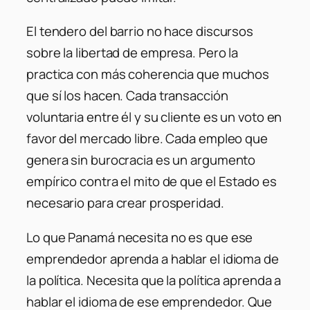
El tendero del barrio no hace discursos
sobre la libertad de empresa. Pero la
practica con más coherencia que muchos
que sí los hacen. Cada transacción
voluntaria entre él y su cliente es un voto en
favor del mercado libre. Cada empleo que
genera sin burocracia es un argumento
empírico contra el mito de que el Estado es
necesario para crear prosperidad.
Lo que Panamá necesita no es que ese
emprendedor aprenda a hablar el idioma de
la política. Necesita que la política aprenda a
hablar el idioma de ese emprendedor. Que