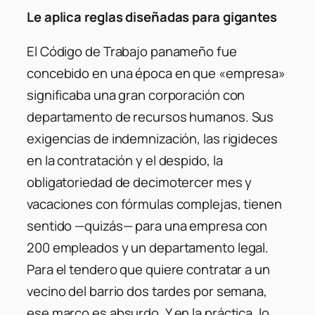
Le aplica reglas diseñadas para gigantes
El Código de Trabajo panameño fue
concebido en una época en que «empresa»
significaba una gran corporación con
departamento de recursos humanos. Sus
exigencias de indemnización, las rigideces
en la contratación y el despido, la
obligatoriedad de decimotercer mes y
vacaciones con fórmulas complejas, tienen
sentido —quizás— para una empresa con
200 empleados y un departamento legal.
Para el tendero que quiere contratar a un
vecino del barrio dos tardes por semana,
ese marco es absurdo. Y en la práctica, lo