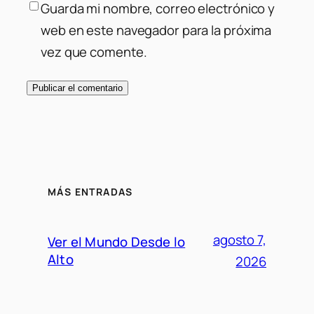
Guarda mi nombre, correo electrónico y
web en este navegador para la próxima
vez que comente.
MÁS ENTRADAS
agosto 7,
Ver el Mundo Desde lo
Alto
2026