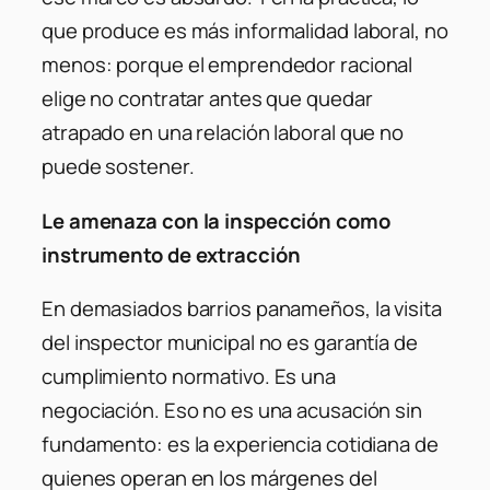
que produce es más informalidad laboral, no
menos: porque el emprendedor racional
elige no contratar antes que quedar
atrapado en una relación laboral que no
puede sostener.
Le amenaza con la inspección como
instrumento de extracción
En demasiados barrios panameños, la visita
del inspector municipal no es garantía de
cumplimiento normativo. Es una
negociación. Eso no es una acusación sin
fundamento: es la experiencia cotidiana de
quienes operan en los márgenes del