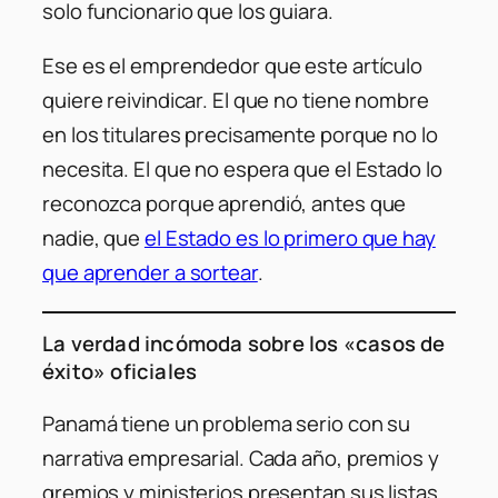
solo funcionario que los guiara.
Ese es el emprendedor que este artículo
quiere reivindicar. El que no tiene nombre
en los titulares precisamente porque no lo
necesita. El que no espera que el Estado lo
reconozca porque aprendió, antes que
nadie, que
el Estado es lo primero que hay
que aprender a sortear
.
La verdad incómoda sobre los «casos de
éxito» oficiales
Panamá tiene un problema serio con su
narrativa empresarial. Cada año, premios y
gremios y ministerios presentan sus listas