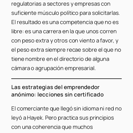
regulatorias a sectores y empresas con
suficiente músculo político para solicitarlas.
El resultado es una competencia que no es
libre: es una carrera en la que unos corren
con peso extra y otros con viento a favor, y
el peso extra siempre recae sobre el que no
tiene nombre en el directorio de alguna
cámara o agrupación empresarial.
Las estrategias del emprendedor
anónimo: lecciones sin certificado
El comerciante que llegó sin idioma ni red no
leyó a Hayek. Pero practica sus principios
con una coherencia que muchos