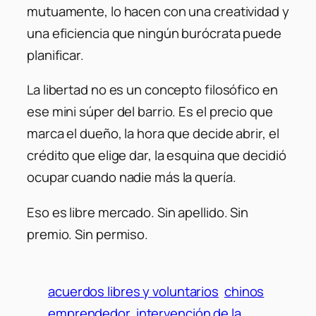
mutuamente, lo hacen con una creatividad y
una eficiencia que ningún burócrata puede
planificar.
La libertad no es un concepto filosófico en
ese mini súper del barrio. Es el precio que
marca el dueño, la hora que decide abrir, el
crédito que elige dar, la esquina que decidió
ocupar cuando nadie más la quería.
Eso es libre mercado. Sin apellido. Sin
premio. Sin permiso.
acuerdos libres y voluntarios
chinos
emprendedor
intervención de la