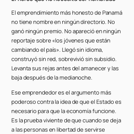
El emprendimiento más honesto de Panamá
no tiene nombre en ningún directorio. No
ganó ningún premio. No apareció en ningún
reportaje sobre «los jóvenes que están
cambiando el país». Llegó sin idioma,
construyó sin red, sobrevivió sin subsidio.
Levanta sus rejas antes del amanecer y las
baja después de la medianoche.
Ese emprendedor es el argumento más
poderoso contra la idea de que el Estado es
necesario para que la economía funcione.
Es la prueba viviente de que cuando se deja
a las personas en libertad de servirse