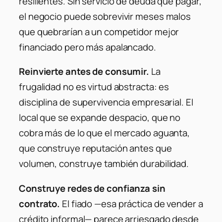
resilientes. Sin servicio de deuda que pagar,
el negocio puede sobrevivir meses malos
que quebrarían a un competidor mejor
financiado pero más apalancado.
Reinvierte antes de consumir.
La
frugalidad no es virtud abstracta: es
disciplina de supervivencia empresarial. El
local que se expande despacio, que no
cobra más de lo que el mercado aguanta,
que construye reputación antes que
volumen, construye también durabilidad.
Construye redes de confianza sin
contrato.
El fiado —esa práctica de vender a
crédito informal— parece arriesgado desde