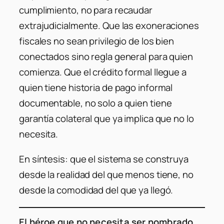
cumplimiento, no para recaudar
extrajudicialmente. Que las exoneraciones
fiscales no sean privilegio de los bien
conectados sino regla general para quien
comienza. Que el crédito formal llegue a
quien tiene historia de pago informal
documentable, no solo a quien tiene
garantía colateral que ya implica que no lo
necesita.
En síntesis: que el sistema se construya
desde la realidad del que menos tiene, no
desde la comodidad del que ya llegó.
El héroe que no necesita ser nombrado