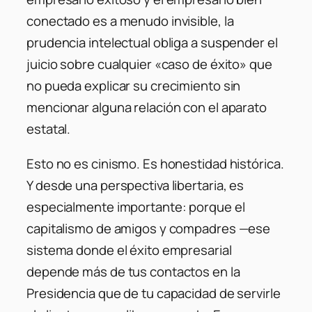
conectado es a menudo invisible, la
prudencia intelectual obliga a suspender el
juicio sobre cualquier «caso de éxito» que
no pueda explicar su crecimiento sin
mencionar alguna relación con el aparato
estatal.
Esto no es cinismo. Es honestidad histórica.
Y desde una perspectiva libertaria, es
especialmente importante: porque el
capitalismo de amigos y compadres —ese
sistema donde el éxito empresarial
depende más de tus contactos en la
Presidencia que de tu capacidad de servirle