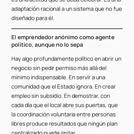
adaptación racional a un sistema que no fue
diseñado para él.
El emprendedor anónimo como agente
político, aunque no lo sepa
Hay algo profundamente político en abrir un
negocio sin pedir permiso más allá del
mínimo indispensable. En servir a una
comunidad que el Estado ignora. En crear
empleo sin subsidio. En demostrar, con
cada día que el local abre sus puertas, que
la coordinación voluntaria entre personas
libres produce resultados que ningún plan
centralizado puede imitar.