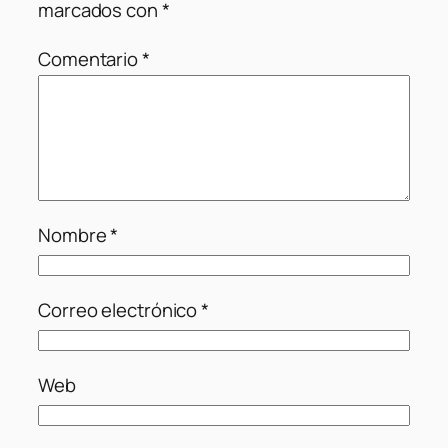
marcados con
*
Comentario
*
Nombre
*
Correo electrónico
*
Web