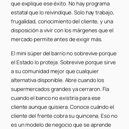
que explique ese éxito. No hay programa
estatal que lo reivindique. Solo hay trabajo,
frugalidad, conocimiento del cliente, y una
disposición a vivir con los márgenes que el
mercado permite antes de exigir más.
El mini súper del barrio no sobrevive porque
el Estado lo proteja. Sobrevive porque sirve
a su comunidad mejor que cualquier
alternativa disponible. Abre cuando los
supermercados grandes ya cerraron. Fía
cuando el banco no existiría para ese
cliente aunque quisiera. Conoce cuándo el
cliente del frente cobra su quincena. Eso no
es un modelo de negocio que se aprende