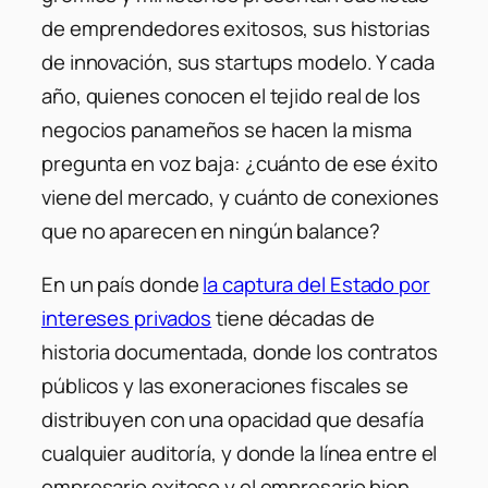
de emprendedores exitosos, sus historias
de innovación, sus startups modelo. Y cada
año, quienes conocen el tejido real de los
negocios panameños se hacen la misma
pregunta en voz baja: ¿cuánto de ese éxito
viene del mercado, y cuánto de conexiones
que no aparecen en ningún balance?
En un país donde
la captura del Estado por
intereses privados
tiene décadas de
historia documentada, donde los contratos
públicos y las exoneraciones fiscales se
distribuyen con una opacidad que desafía
cualquier auditoría, y donde la línea entre el
empresario exitoso y el empresario bien