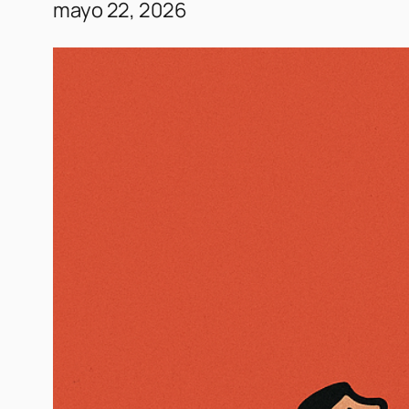
mayo 22, 2026