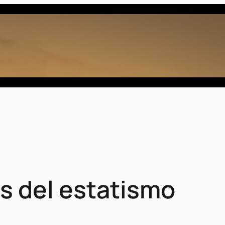
ís del estatismo