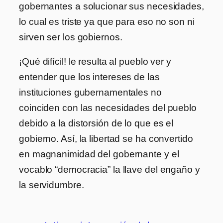
gobernantes a solucionar sus necesidades,
lo cual es triste ya que para eso no son ni
sirven ser los gobiernos.
¡Qué difícil! le resulta al pueblo ver y
entender que los intereses de las
instituciones gubernamentales no
coinciden con las necesidades del pueblo
debido a la distorsión de lo que es el
gobierno. Así, la libertad se ha convertido
en magnanimidad del gobernante y el
vocablo “democracia” la llave del engaño y
la servidumbre.