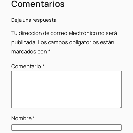
Comentarios
Deja una respuesta
Tu dirección de correo electrónico no será
publicada.
Los campos obligatorios están
marcados con
*
Comentario
*
Nombre
*