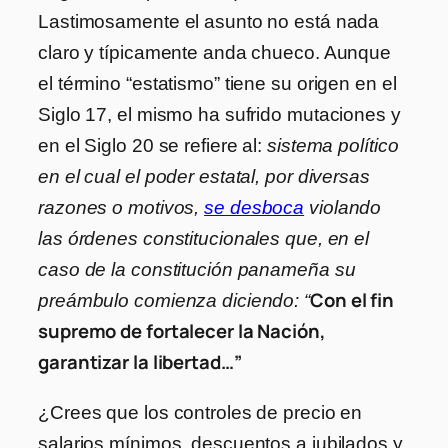
Lastimosamente el asunto no está nada
claro y típicamente anda chueco. Aunque
el término “estatismo” tiene su origen en el
Siglo 17, el mismo ha sufrido mutaciones y
en el Siglo 20 se refiere al:
sistema político
en el cual el poder estatal, por diversas
razones o motivos,
se desboca
violando
las órdenes constitucionales que, en el
caso de la constitución panameña su
Con el fin
preámbulo comienza diciendo: “
supremo de fortalecer la Nación,
garantizar la libertad…”
¿Crees que los controles de precio en
salarios mínimos, descuentos a jubilados y