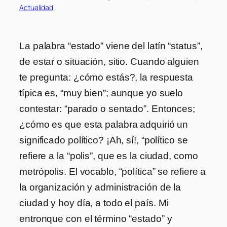
Actualidad
La palabra “estado” viene del latín “status”,
de estar o situación, sitio. Cuando alguien
te pregunta: ¿cómo estás?, la respuesta
típica es, “muy bien”; aunque yo suelo
contestar: “parado o sentado”. Entonces;
¿cómo es que esta palabra adquirió un
significado político? ¡Ah, sí!, “político se
refiere a la “polis”, que es la ciudad, como
metrópolis. El vocablo, “política” se refiere a
la organización y administración de la
ciudad y hoy día, a todo el país.
Mi
entronque con el término “estado” y