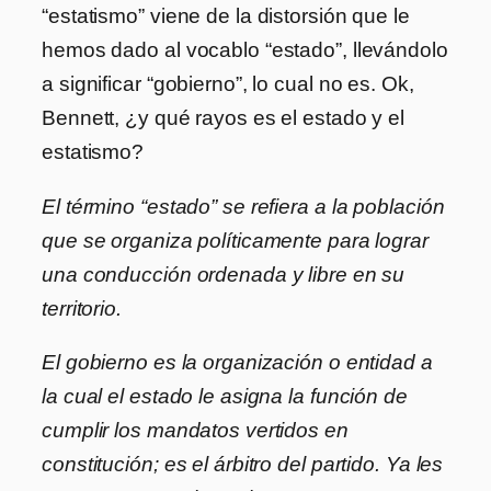
“estatismo” viene de la distorsión que le
hemos dado al vocablo “estado”, llevándolo
a significar “gobierno”, lo cual no es. Ok,
Bennett, ¿y qué rayos es el estado y el
estatismo?
El término “estado” se refiera a la población
que se organiza políticamente para lograr
una conducción ordenada y libre en su
territorio.
El gobierno es la organización o entidad a
la cual el estado le asigna la función de
cumplir los mandatos vertidos en
constitución; es el árbitro del partido. Ya les