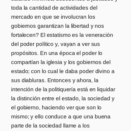
toda la cantidad de actividades del
mercado en que se involucran los
gobiernos garantizan la libertad y nos
fortalecen? El estatismo es la veneración
del poder político y, vayan a ver sus
propósitos. En una época el poder lo
compartían la iglesia y los gobiernos del
estado; con lo cual le daba poder divino a
sus diabluras. Entonces y ahora, la
intención de la politiquería está en liquidar
la distinción entre el estado, la sociedad y
el gobierno, haciendo ver que son lo
mismo; y ello conduce a que una buena
parte de la sociedad llame a los