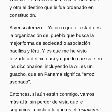
y otra el destino que le fue ordenado en
constitución.
A ver si aterrizo… Yo creo que el estado es
la organización del pueblo que busca la
mejor forma de sociedad o asociación
pacífica y fértil. Y es que me he visto
forzado a definirlo así ya que lo que sale en
los diccionarios, incluyendo la AI, es un
guacho, que en Panamá significa “arroz
asopado”.
Entonces, si aún están conmigo, vamos
más allá; sin perder de vista que le
seguimos la pista a lo que es el
“estatismo”
.