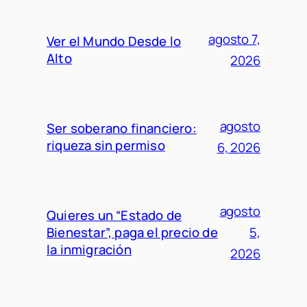
agosto 7,
Ver el Mundo Desde lo
Alto
2026
agosto
Ser soberano financiero:
riqueza sin permiso
6, 2026
agosto
Quieres un “Estado de
Bienestar”, paga el precio de
5,
la inmigración
2026