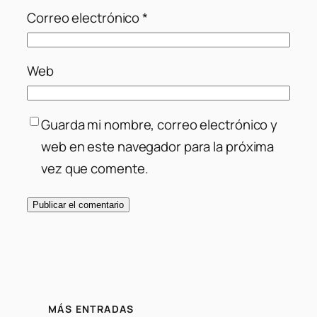
Correo electrónico
*
Web
Guarda mi nombre, correo electrónico y
web en este navegador para la próxima
vez que comente.
MÁS ENTRADAS