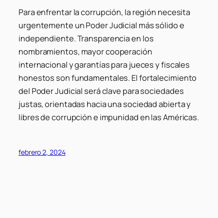
Para enfrentar la corrupción, la región necesita
urgentemente un Poder Judicial más sólido e
independiente. Transparencia en los
nombramientos, mayor cooperación
internacional y garantías para jueces y fiscales
honestos son fundamentales. El fortalecimiento
del Poder Judicial será clave para sociedades
justas, orientadas hacia una sociedad abierta y
libres de corrupción e impunidad en las Américas.
febrero 2, 2024