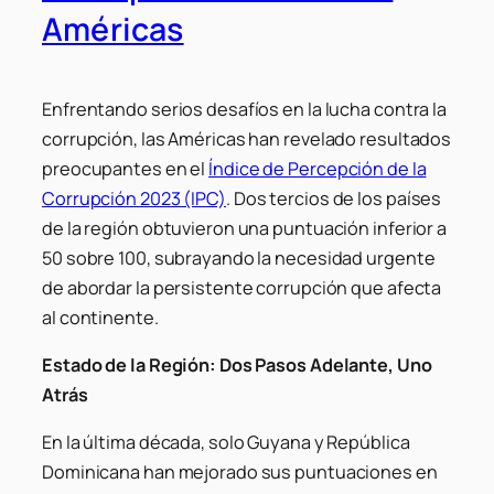
Américas
Enfrentando serios desafíos en la lucha contra la
corrupción, las Américas han revelado resultados
preocupantes en el
Índice de Percepción de la
Corrupción 2023 (IPC)
. Dos tercios de los países
de la región obtuvieron una puntuación inferior a
50 sobre 100, subrayando la necesidad urgente
de abordar la persistente corrupción que afecta
al continente.
Estado de la Región: Dos Pasos Adelante, Uno
Atrás
En la última década, solo Guyana y República
Dominicana han mejorado sus puntuaciones en