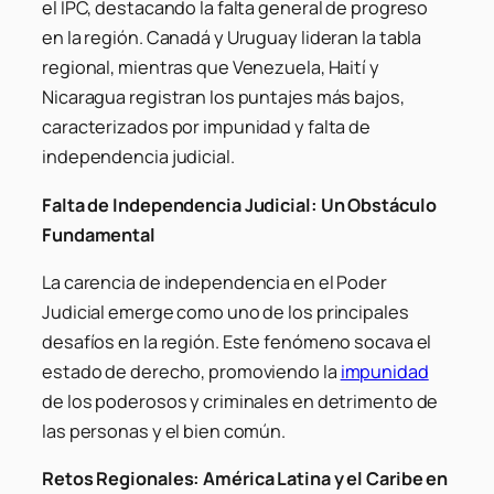
el IPC, destacando la falta general de progreso
en la región. Canadá y Uruguay lideran la tabla
regional, mientras que Venezuela, Haití y
Nicaragua registran los puntajes más bajos,
caracterizados por impunidad y falta de
independencia judicial.
Falta de Independencia Judicial: Un Obstáculo
Fundamental
La carencia de independencia en el Poder
Judicial emerge como uno de los principales
desafíos en la región. Este fenómeno socava el
estado de derecho, promoviendo la
impunidad
de los poderosos y criminales en detrimento de
las personas y el bien común.
Retos Regionales: América Latina y el Caribe en