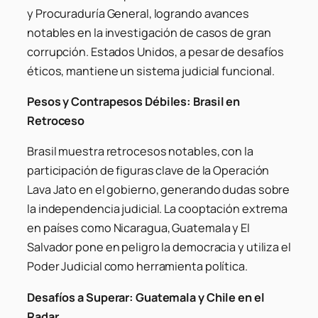
y Procuraduría General, logrando avances
notables en la investigación de casos de gran
corrupción. Estados Unidos, a pesar de desafíos
éticos, mantiene un sistema judicial funcional.
Pesos y Contrapesos Débiles: Brasil en
Retroceso
Brasil muestra retrocesos notables, con la
participación de figuras clave de la Operación
Lava Jato en el gobierno, generando dudas sobre
la independencia judicial. La cooptación extrema
en países como Nicaragua, Guatemala y El
Salvador pone en peligro la democracia y utiliza el
Poder Judicial como herramienta política.
Desafíos a Superar: Guatemala y Chile en el
Radar