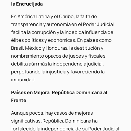
la Encrucijada
En América Latina y el Caribe, la falta de
transparencia y autonomía en el Poder Judicial
facilita la corrupción y la indebida influencia de
élites políticas y económicas. En países como
Brasil, México y Honduras, la destitución y
nombramiento opacos de jueces y fiscales
debilita aún más la independencia judicial,
perpetuando la injusticia y favoreciendo la
impunidad.
Países en Mejora: República Dominicana al
Frente
Aunque pocos, hay casos de mejoras
significativas. República Dominicana ha
fortalecido la independencia de su Poder Judicial