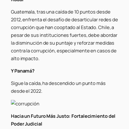
Guatemala, tras una caída de 10 puntos desde
2012, enfrenta el desafío de desarticular redes de
corrupción que han cooptado al Estado. Chile, a
pesar de sus instituciones fuertes, debe abordar
la disminución de su puntaje y reforzar medidas
contra la corrupción, especialmente en casos de
alto impacto.
Y Panamá?
Sigue la caída, ha descendido un punto más
desde el 2022.
Hacia un Futuro Más Justo: Fortalecimiento del
Poder Judicial