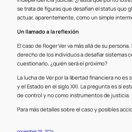
se trata de figuras que desafían el status quo g
actuar, aparentemente, como un simple interme
Un llamado a la reflexión
El caso de Roger Ver va más allá de su persona. 
derecho de los individuos a desafiar sistemas c
cuestionarlo, ¿quién será el próximo?
La lucha de Ver por la libertad financiera no e
y el Estado en el siglo XXI. La pregunta es si 
de control y no como instrumentos de justicia.
Para más detalles sobre el caso y posibles acci
noviembre 29, 2024