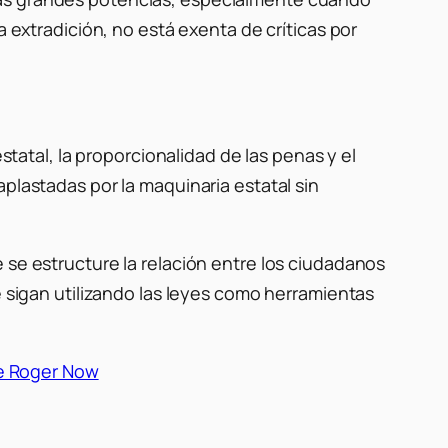
a extradición, no está exenta de críticas por
statal, la proporcionalidad de las penas y el
plastadas por la maquinaria estatal sin
 se estructure la relación entre los ciudadanos
e sigan utilizando las leyes como herramientas
e Roger Now