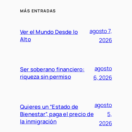
MÁS ENTRADAS
agosto 7,
Ver el Mundo Desde lo
Alto
2026
agosto
Ser soberano financiero:
riqueza sin permiso
6, 2026
agosto
Quieres un “Estado de
Bienestar”, paga el precio de
5,
la inmigración
2026