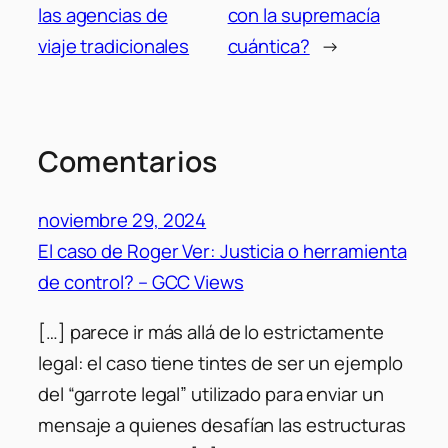
las agencias de
con la supremacía
viaje tradicionales
cuántica?
→
Comentarios
noviembre 29, 2024
El caso de Roger Ver: Justicia o herramienta
de control? – GCC Views
[…] parece ir más allá de lo estrictamente
legal: el caso tiene tintes de ser un ejemplo
del “garrote legal” utilizado para enviar un
mensaje a quienes desafían las estructuras