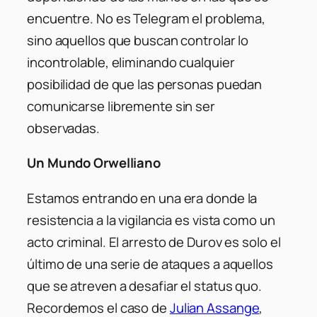
encuentre. No es Telegram el problema,
sino aquellos que buscan controlar lo
incontrolable, eliminando cualquier
posibilidad de que las personas puedan
comunicarse libremente sin ser
observadas.
Un Mundo Orwelliano
Estamos entrando en una era donde la
resistencia a la vigilancia es vista como un
acto criminal. El arresto de Durov es solo el
último de una serie de ataques a aquellos
que se atreven a desafiar el status quo.
Recordemos el caso de
Julian Assange
,