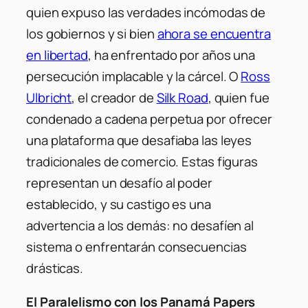
quien expuso las verdades incómodas de
los gobiernos y si bien
ahora se encuentra
en libertad
, ha enfrentado por años una
persecución implacable y la cárcel. O
Ross
Ulbricht
, el creador de
Silk Road
, quien fue
condenado a cadena perpetua por ofrecer
una plataforma que desafiaba las leyes
tradicionales de comercio. Estas figuras
representan un desafío al poder
establecido, y su castigo es una
advertencia a los demás: no desafíen al
sistema o enfrentarán consecuencias
drásticas.
El Paralelismo con los Panamá Papers