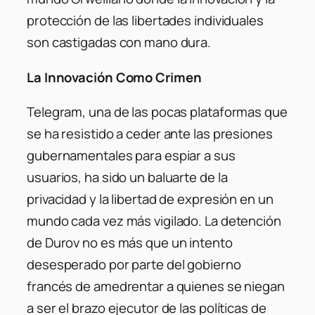
protección de las libertades individuales
son castigadas con mano dura.
La Innovación Como Crimen
Telegram, una de las pocas plataformas que
se ha resistido a ceder ante las presiones
gubernamentales para espiar a sus
usuarios, ha sido un baluarte de la
privacidad y la libertad de expresión en un
mundo cada vez más vigilado. La detención
de Durov no es más que un intento
desesperado por parte del gobierno
francés de amedrentar a quienes se niegan
a ser el brazo ejecutor de las políticas de