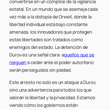
convertirse en un cómplice de la vigilancia
estatal. En un mundo que se asemeja cada
vez más a la distopía de Orwell, donde la
libertad individual está bajo constante
amenaza, los innovadores que protegen
estas libertades son tratados como
enemigos del estado. La detención de
Durov es una señal clara: a
quellos que se
nieguen
a ceder ante el poder autoritario
serán perseguidos sin piedad.
Este arresto no solo es un ataque a Durov,
sino una advertencia para todos los que
valoran la libertad y la privacidad. Estamos
viendo cómo los gobiernos están