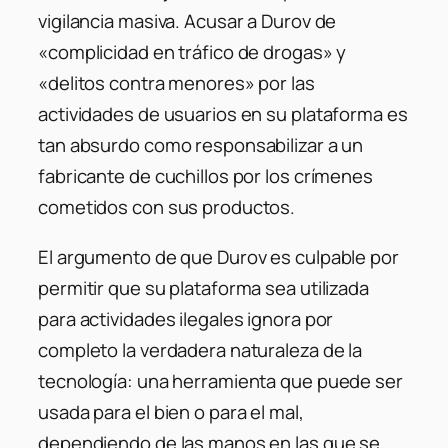
vigilancia masiva. Acusar a Durov de
«complicidad en tráfico de drogas» y
«delitos contra menores» por las
actividades de usuarios en su plataforma es
tan absurdo como responsabilizar a un
fabricante de cuchillos por los crímenes
cometidos con sus productos.
El argumento de que Durov es culpable por
permitir que su plataforma sea utilizada
para actividades ilegales ignora por
completo la verdadera naturaleza de la
tecnología: una herramienta que puede ser
usada para el bien o para el mal,
dependiendo de las manos en las que se