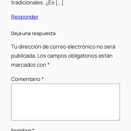
tradicionales. ¿Es […]
Responder
Deja una respuesta
Tu dirección de correo electrónico no será
publicada.
Los campos obligatorios están
marcados con
*
Comentario
*
Nombre
*