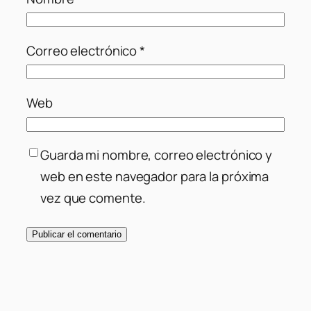
Correo electrónico
*
Web
Guarda mi nombre, correo electrónico y
web en este navegador para la próxima
vez que comente.