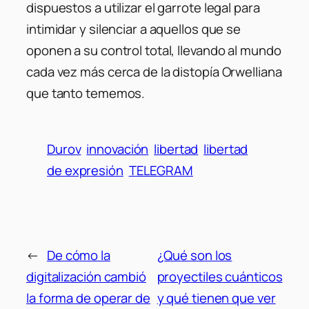
dispuestos a utilizar el garrote legal para
intimidar y silenciar a aquellos que se
oponen a su control total, llevando al mundo
cada vez más cerca de la distopía Orwelliana
que tanto tememos.
Durov
innovación
libertad
libertad
de expresión
TELEGRAM
←
De cómo la
¿Qué son los
digitalización cambió
proyectiles cuánticos
la forma de operar de
y qué tienen que ver