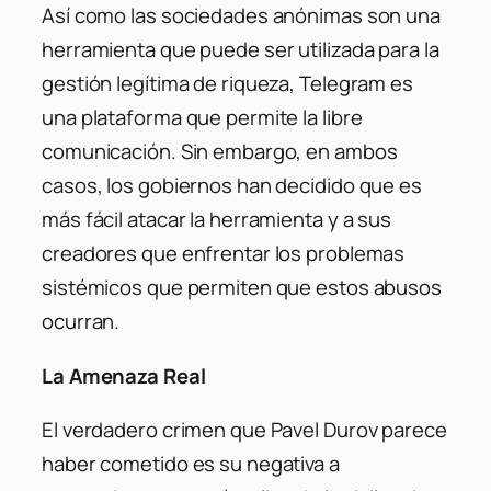
Así como las sociedades anónimas son una
herramienta que puede ser utilizada para la
gestión legítima de riqueza, Telegram es
una plataforma que permite la libre
comunicación. Sin embargo, en ambos
casos, los gobiernos han decidido que es
más fácil atacar la herramienta y a sus
creadores que enfrentar los problemas
sistémicos que permiten que estos abusos
ocurran.
La Amenaza Real
El verdadero crimen que Pavel Durov parece
haber cometido es su negativa a