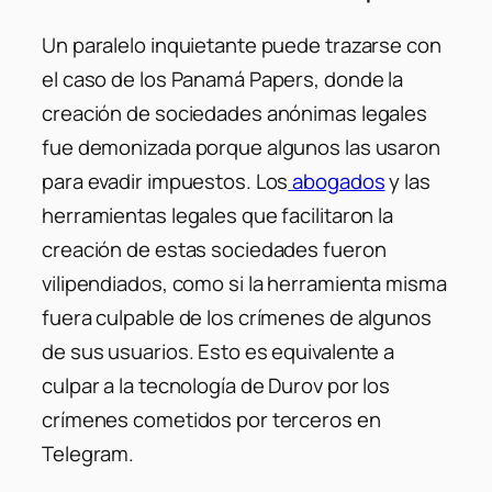
Un paralelo inquietante puede trazarse con
el caso de los Panamá Papers, donde la
creación de sociedades anónimas legales
fue demonizada porque algunos las usaron
para evadir impuestos. Los
abogados
y las
herramientas legales que facilitaron la
creación de estas sociedades fueron
vilipendiados, como si la herramienta misma
fuera culpable de los crímenes de algunos
de sus usuarios. Esto es equivalente a
culpar a la tecnología de Durov por los
crímenes cometidos por terceros en
Telegram.